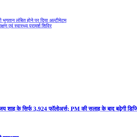
ी भुगतान लंबित होने पर दिया अल्टीमेटम
ण एवं स्वास्थ्य परामर्श शिविर
जय शाह के सिर्फ 3,924 फॉलोअर्स; PM की सलाह के बाद बढ़ेगी डिज