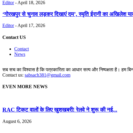
Editor
-
April 18, 2026
‘गोरखपुर से चुनाव लड़कर दिखाएं दम’, स्मृति ईरानी का अखिलेश 
Editor
-
April 17, 2026
Contact US
Contact
News
सब सच का विश्वास है कि पत्रकारिता का आधार सत्य और निष्पक्षता है। हम बिना 
Contact us:
sabsach381@gmail.com
EVEN MORE NEWS
RAC टिकट वालों के लिए खुशखबरी! रेलवे ने शुरू की नई...
August 6, 2026