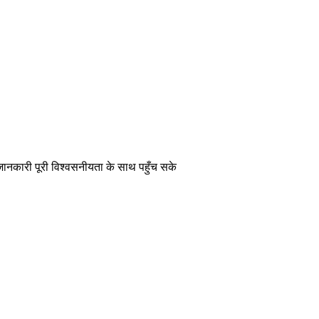
 जानकारी पूरी विश्वसनीयता के साथ पहुँच सके