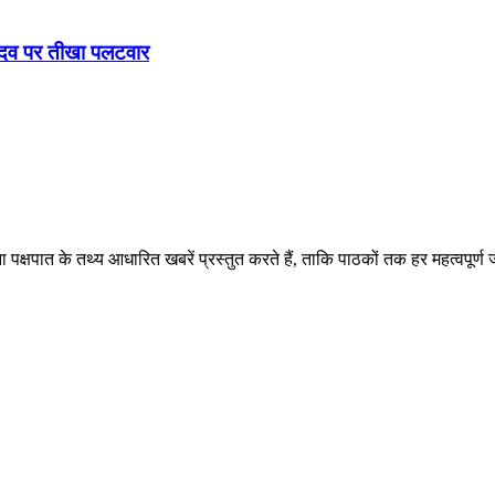
यादव पर तीखा पलटवार
पक्षपात के तथ्य आधारित खबरें प्रस्तुत करते हैं, ताकि पाठकों तक हर महत्वपूर्ण