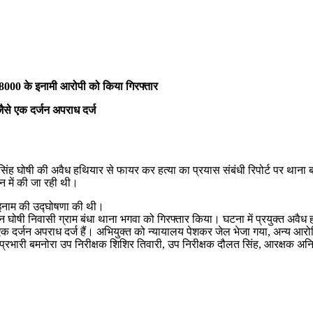
₹8000 के इनामी आरोपी को किया गिरफ्तार
जैसे एक दर्जन अपराध दर्ज
हेंद्र सिंह घोषी की अवैध हथियार से फायर कर हत्या का प्रयास संबंधी रिपोर्ट पर थान
 में की जा रही थी।
े इनाम की उद्घोषणा की थी।
 मोहन घोषी निवासी ग्राम बंधा थाना भगवा को गिरफ्तार किया। घटना में प्रयुक्त अव
 एक दर्जन अपराध दर्ज हैं। अभियुक्त को न्यायालय पेशकर जेल भेजा गया, अन्य आरो
थाना प्रभारी बमनोरा उप निरीक्षक शिशिर तिवारी, उप निरीक्षक दौलत सिंह, आरक्षक 