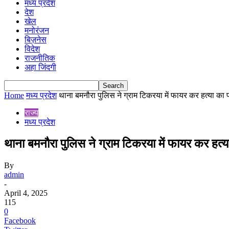
मध्य प्रदेश
देश
खेल
मनोरंजन
बिज़नेस
विदेश
राजनीतिक
अहा जिंदगी
Home
मध्य प्रदेश
थाना बमनौरा पुलिस ने ग्राम टिकरया में फायर कर हत्या का प
राज्य
मध्य प्रदेश
थाना बमनौरा पुलिस ने ग्राम टिकरया में फायर कर हत्
By
admin
-
April 4, 2025
115
0
Facebook