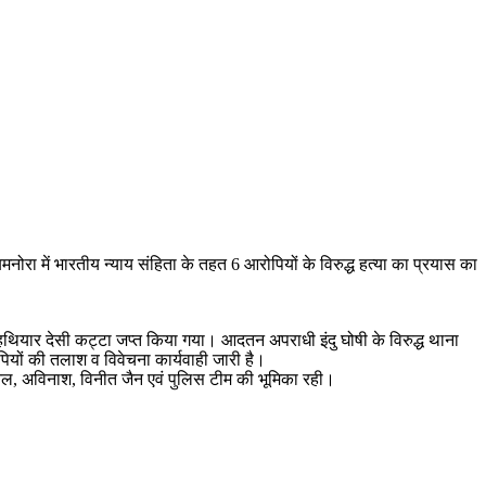
ा बमनोरा में भारतीय न्याय संहिता के तहत 6 आरोपियों के विरुद्ध हत्या का प्रयास का
ैध हथियार देसी कट्टा जप्त किया गया। आदतन अपराधी इंदु घोषी के विरुद्ध थाना
पियों की तलाश व विवेचना कार्यवाही जारी है।
अनिल, अविनाश, विनीत जैन एवं पुलिस टीम की भूमिका रही।