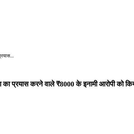
्रयास...
या का प्रयास करने वाले ₹8000 के इनामी आरोपी को किय