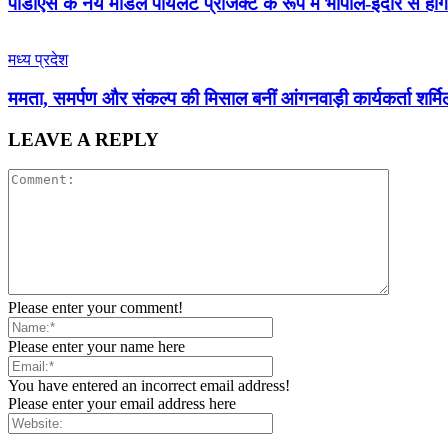
पीडीएस के नये मॉडल पॉयलेट प्रोजेक्ट के रूप में भोपाल-इंदौर से हो
मध्य प्रदेश
ममता, समर्पण और संकल्प की मिसाल बनीं आंगनवाड़ी कार्यकर्ता शर्मि
LEAVE A REPLY
Please enter your comment!
Please enter your name here
You have entered an incorrect email address!
Please enter your email address here