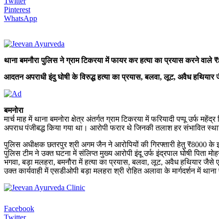
Twitter
Pinterest
WhatsApp
थाना बमनौरा पुलिस ने ग्राम टिकरया में फायर कर हत्या का प्रयास करने वाले 
आदतन अपराधी इंदु घोषी के विरुद्ध हत्या का प्रयास, बलवा, लूट, अवैध हथियार 
बमनोरा
मार्च माह में थाना बमनोरा क्षेत्र अंतर्गत ग्राम टिकरया में फरियादी पप्पू उर्फ म
अपराध पंजीबद्ध किया गया था। आरोपी फरार थे जिनकी तलाश हर संभावित स्थान
पुलिस अधीक्षक छतरपुर श्री अगम जैन ने आरोपियों की गिरफ्तारी हेतु ₹8000 क
पुलिस टीम ने उक्त घटना में संलिप्त मुख्य आरोपी इंदू उर्फ इंद्रपाल घोषी पिता
भगवा, बड़ा मलहरा, बमनौरा में हत्या का प्रयास, बलवा, लूट, अवैध हथियार जैसे
उक्त कार्यवाही में एसडीओपी बड़ा मलहरा श्री रोहित अलावा के मार्गदर्शन में 
Facebook
Twitter