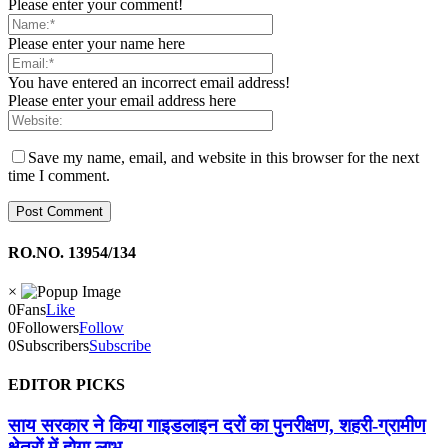
Please enter your comment!
Please enter your name here
You have entered an incorrect email address!
Please enter your email address here
Save my name, email, and website in this browser for the next
time I comment.
RO.NO. 13954/134
×
0
Fans
Like
0
Followers
Follow
0
Subscribers
Subscribe
EDITOR PICKS
साय सरकार ने किया गाइडलाइन दरों का पुनरीक्षण, शहरी-ग्रामीण
क्षेत्रों में होगा लाभ