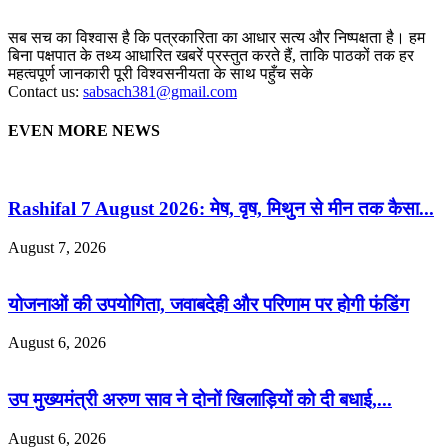
सब सच का विश्वास है कि पत्रकारिता का आधार सत्य और निष्पक्षता है। हम
बिना पक्षपात के तथ्य आधारित खबरें प्रस्तुत करते हैं, ताकि पाठकों तक हर
महत्वपूर्ण जानकारी पूरी विश्वसनीयता के साथ पहुँच सके
Contact us:
sabsach381@gmail.com
EVEN MORE NEWS
Rashifal 7 August 2026: मेष, वृष, मिथुन से मीन तक कैसा...
August 7, 2026
योजनाओं की उपयोगिता, जवाबदेही और परिणाम पर होगी फंडिंग
August 6, 2026
उप मुख्यमंत्री अरुण साव ने दोनों खिलाड़ियों को दी बधाई,...
August 6, 2026