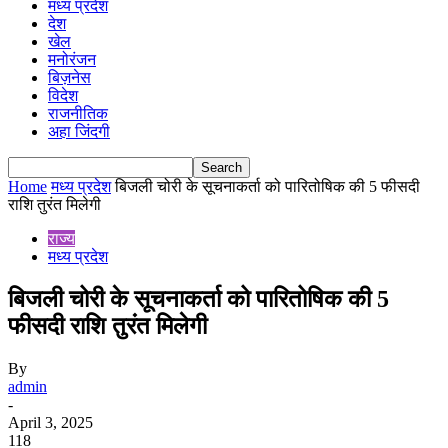
मध्य प्रदेश
देश
खेल
मनोरंजन
बिज़नेस
विदेश
राजनीतिक
अहा जिंदगी
Home
मध्य प्रदेश
बिजली चोरी के सूचनाकर्ता को पारितोषिक की 5 फीसदी
राशि तुरंत मिलेगी
राज्य
मध्य प्रदेश
बिजली चोरी के सूचनाकर्ता को पारितोषिक की 5
फीसदी राशि तुरंत मिलेगी
By
admin
-
April 3, 2025
118