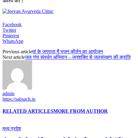
अवश्य करें।
Facebook
Twitter
Pinterest
WhatsApp
Previous article
मां के जगराता मैं भजन कीर्तन का आयोजन
Next article
जल गंगा संवर्धन अभियान – जनशक्ति से जलसंरक्षण की क्रांति
admin
https://sabsach.in
RELATED ARTICLES
MORE FROM AUTHOR
मध्य प्रदेश