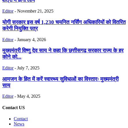
Editor
-
November 21, 2025
योगी सरकार इस वर्ष 1,230 चयनित नर्सिंग अधिकारियों को वितरित
करेगी नियुक्ति पत्र
Editor
-
January 4, 2026
मुख्यमंत्री विष्णु देव साय ने कहा कि छत्तीसगढ़ सरकार राज्य के हर
कोने को...
Editor
-
July 7, 2025
आमजन के हित में करें स्वास्थ्य सुविधाओं का विस्तारः मुख्यमंत्री
साय
Editor
-
May 4, 2025
Contact US
Contact
News