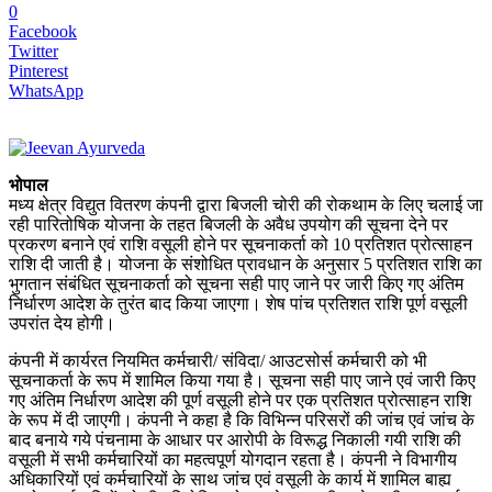
0
Facebook
Twitter
Pinterest
WhatsApp
भोपाल
मध्य क्षेत्र विद्युत वितरण कंपनी द्वारा बिजली चोरी की रोकथाम के लिए चलाई जा
रही पारितोषिक योजना के तहत बिजली के अवैध उपयोग की सूचना देने पर
प्रकरण बनाने एवं राशि वसूली होने पर सूचनाकर्ता को 10 प्रतिशत प्रोत्साहन
राशि दी जाती है। योजना के संशोधित प्रावधान के अनुसार 5 प्रतिशत राशि का
भुगतान संबंधित सूचनाकर्ता को सूचना सही पाए जाने पर जारी किए गए अंतिम
निर्धारण आदेश के तुरंत बाद किया जाएगा। शेष पांच प्रतिशत राशि पूर्ण वसूली
उपरांत देय होगी।
कंपनी में कार्यरत नियमित कर्मचारी/ संविदा/ आउटसोर्स कर्मचारी को भी
सूचनाकर्ता के रूप में शामिल किया गया है। सूचना सही पाए जाने एवं जारी किए
गए अंतिम निर्धारण आदेश की पूर्ण वसूली होने पर एक प्रतिशत प्रोत्साहन राशि
के रूप में दी जाएगी। कंपनी ने कहा है कि विभिन्न परिसरों की जांच एवं जांच के
बाद बनाये गये पंचनामा के आधार पर आरोपी के विरूद्ध निकाली गयी राशि की
वसूली में सभी कर्मचारियों का महत्वपूर्ण योगदान रहता है। कंपनी ने विभागीय
अधिकारियों एवं कर्मचारियों के साथ जांच एवं वसूली के कार्य में शामिल बाह्य