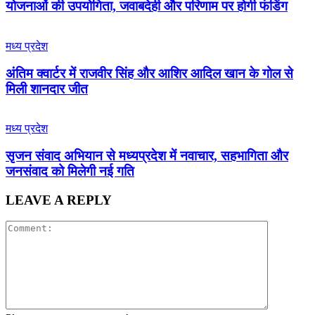
योजनाओं की उपयोगिता, जवाबदेही और परिणाम पर होगी फंडिंग
मध्य प्रदेश
अंतिम क्वार्टर में राजवीर सिंह और आशिर आदिल खान के गोल से
मिली शानदार जीत
मध्य प्रदेश
सृजन संवाद अभियान से मध्यप्रदेश में नवाचार, सहभागिता और
जनसंवाद को मिलेगी नई गति
LEAVE A REPLY