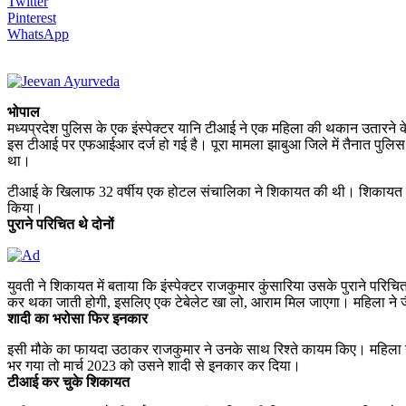
Twitter
Pinterest
WhatsApp
भोपाल
मध्यप्रदेश पुलिस के एक इंस्पेक्टर यानि टीआई ने एक महिला की थकान उतारन
इस टीआई पर एफआईआर दर्ज हो गई है। पूरा मामला झाबुआ जिले में तैनात पुलिस न
था।
टीआई के खिलाफ 32 वर्षीय एक होटल संचालिका ने शिकायत की थी। शिकायत में ब
किया।
पुराने परिचित थे दोनों
युवती ने शिकायत में बताया कि इंस्पेक्टर राजकुमार कुंसारिया उसके पुराने
कर थका जाती होगी, इसलिए एक टेबेलेट खा लो, आराम मिल जाएगा। महिला ने जै
शादी का भरोसा फिर इनकार
इसी मौके का फायदा उठाकर राजकुमार ने उनके साथ रिश्ते कायम किए। महिला
भर गया तो मार्च 2023 को उसने शादी से इनकार कर दिया।
टीआई कर चुके शिकायत