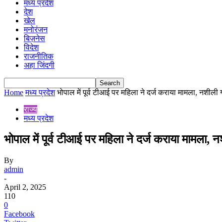
मध्य प्रदेश
देश
खेल
मनोरंजन
बिज़नेस
विदेश
राजनीतिक
अहा जिंदगी
Home
मध्य प्रदेश
भोपाल में पूर्व टीआई पर महिला ने दर्ज कराया मामला, नशीली 
राज्य
मध्य प्रदेश
भोपाल में पूर्व टीआई पर महिला ने दर्ज कराया मामला, न
By
admin
-
April 2, 2025
110
0
Facebook