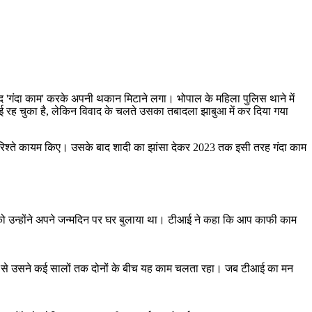
'गंदा काम' करके अपनी थकान मिटाने लगा। भोपाल के महिला पुलिस थाने में
ीआई रह चुका है, लेकिन विवाद के चलते उसका तबादला झाबुआ में कर दिया गया
े रिश्ते कायम किए। उसके बाद शादी का झांसा देकर 2023 तक इसी तरह गंदा काम
 को उन्होंने अपने जन्मदिन पर घर बुलाया था। टीआई ने कहा कि आप काफी काम
द से उसने कई सालों तक दोनों के बीच यह काम चलता रहा। जब टीआई का मन