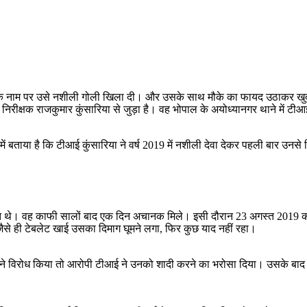
े के नाम पर उसे नशीली गोली खिला दी। और उसके साथ मौके का फायद उठाकर खुद 
िरीक्षक राजकुमार कुंसारिया से जुड़ा है। वह भोपाल के अयोध्यानगर थाने में ट
ताया है कि टीआई कुंसारिया ने वर्ष 2019 में नशीली देवा देकर पहली बार उनस
 परिचित थे। वह काफी सालों बाद एक दिन अचानक मिले। इसी दौरान 23 अगस्त 2019
से ही टेबलेट खाई उसका दिमाग घूमने लगा, फिर कुछ याद नहीं रहा।
 ने विरोध किया तो आरोपी टीआई ने उनको शादी करने का भरोसा दिया। उसके बा