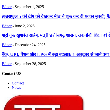
Editor
-
September 1, 2025
हाउसफुल 5 की टीम को देखकर भीड़ ने शुरू कर दी धक्का-मुक्की, फै
Editor
-
June 2, 2025
श्री गुरू ख़ुशवंत साहेब, मंत्री छत्तीसगढ़ शासन, तकनीकी शिक्षा एव
Editor
-
December 24, 2025
बैंक, UPI, पेंशन और LPG में बड़ा बदलाव: 1 अक्टूबर से जानें क्या
Editor
-
September 28, 2025
Contact US
Contact
News