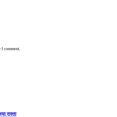
e I comment.
िया रास्ता