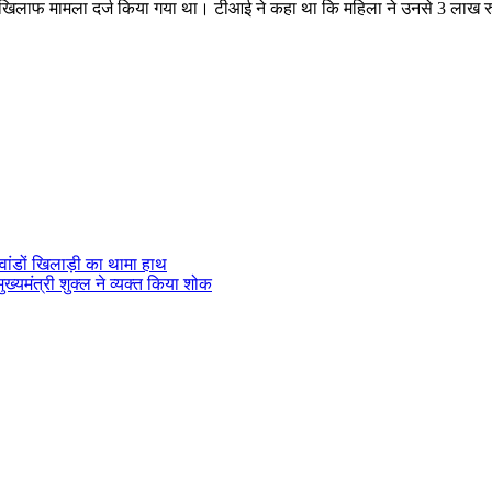
खिलाफ मामला दर्ज किया गया था। टीआई ने कहा था कि महिला ने उनसे 3 लाख 
वांडों खिलाड़ी का थामा हाथ
ुख्यमंत्री शुक्ल ने व्यक्त किया शोक