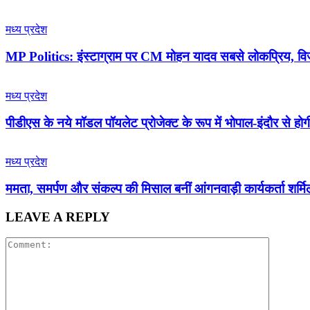
मध्य प्रदेश
MP Politics: इंस्टाग्राम पर CM मोहन यादव सबसे लोकप्रिय, वि
मध्य प्रदेश
पीडीएस के नये मॉडल पॉयलेट प्रोजेक्ट के रूप में भोपाल-इंदौर से हो
मध्य प्रदेश
ममता, समर्पण और संकल्प की मिसाल बनीं आंगनवाड़ी कार्यकर्ता शर्मि
LEAVE A REPLY