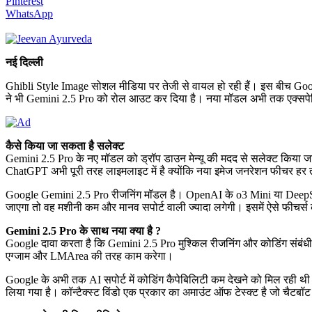
Pinterest
WhatsApp
नई दिल्ली
Ghibli Style Image सोशल मीडिया पर तेजी से वायल हो रही हैं। इस बीच Go
ने भी Gemini 2.5 Pro को रोल आउट कर दिया है। नया मॉडल अभी तक एक्सपेरिमे
कैसे किया जा सकता है सलेक्ट
Gemini 2.5 Pro के नए मॉडल को ड्रॉप डाउन मेन्यू की मदद से सलेक्ट किया 
ChatGPT अभी पूरी तरह लाइमलाइट में है क्योंकि नया इमेज जनरेशन फीचर हर त
Google Gemini 2.5 Pro रीजनिंग मॉडल है। OpenAI के o3 Mini या DeepSee
जाएगा तो वह मशीनी कम और मानव सपोर्ट वाली ज्यादा लगेगी। इसमें ऐसे फीचर्स
Gemini 2.5 Pro के साथ नया क्या है ?
Google दावा करता है कि Gemini 2.5 Pro मुश्किल रीजनिंग और कोडिंग संबंधी टास
एग्जाम और LMArea की तरह काम करेगा।
Google के अभी तक AI सपोर्ट में कोडिंग कैपेबिलिटी कम देखने को मिल रही
लिया गया है। कॉन्टैक्स्ट विंडो एक प्रकार का अमाउंट ऑफ टेस्क्ट है जो चैटबॉ