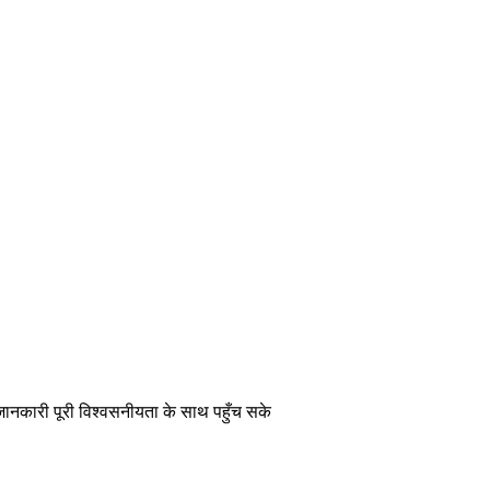
 जानकारी पूरी विश्वसनीयता के साथ पहुँच सके