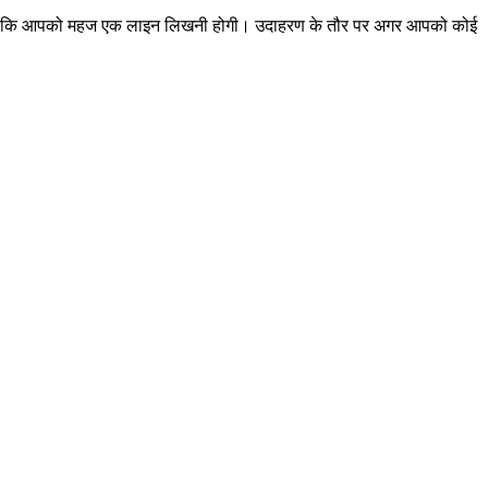
लता है कि आपको महज एक लाइन लिखनी होगी। उदाहरण के तौर पर अगर आपको कोई