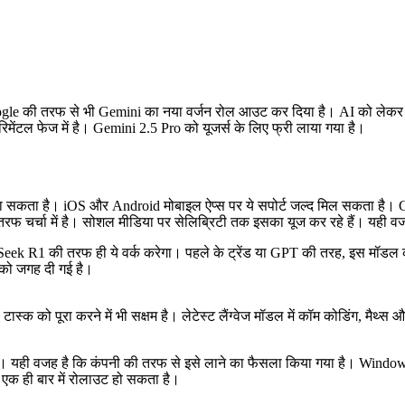
ogle की तरफ से भी Gemini का नया वर्जन रोल आउट कर दिया है। AI को लेकर 
ंटल फेज में है। Gemini 2.5 Pro को यूजर्स के लिए फ्री लाया गया है।
जा सकता है। iOS और Android मोबाइल ऐप्स पर ये सपोर्ट जल्द मिल सकता है। 
रफ चर्चा में है। सोशल मीडिया पर सेलिब्रिटी तक इसका यूज कर रहे हैं। यही वज
k R1 की तरफ ही ये वर्क करेगा। पहले के ट्रेंड या GPT की तरह, इस मॉडल क
 को जगह दी गई है।
्क को पूरा करने में भी सक्षम है। लेटेस्ट लैंग्वेज मॉडल में कॉम कोडिंग, मैथ्स
 थी। यही वजह है कि कंपनी की तरफ से इसे लाने का फैसला किया गया है। Wind
ट एक ही बार में रोलाउट हो सकता है।