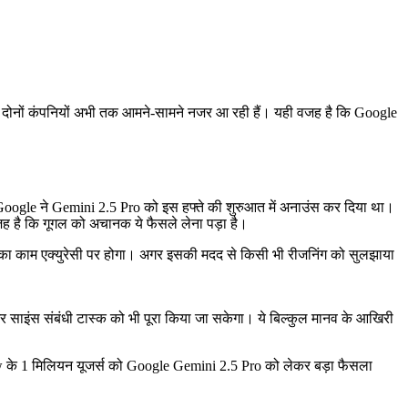
दोनों कंपनियों अभी तक आमने-सामने नजर आ रही हैं। यही वजह है कि Google
Google ने Gemini 2.5 Pro को इस हफ्ते की शुरुआत में अनाउंस कर दिया था।
ह है कि गूगल को अचानक ये फैसले लेना पड़ा है।
ा काम एक्युरेसी पर होगा। अगर इसकी मदद से किसी भी रीजनिंग को सुलझाया
 और साइंस संबंधी टास्क को भी पूरा किया जा सकेगा। ये बिल्कुल मानव के आखिरी
ow के 1 मिलियन यूजर्स को Google Gemini 2.5 Pro को लेकर बड़ा फैसला