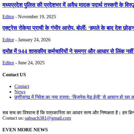
मध्यप्रदेश पुलिस की प्रदेशभर में अवैध मादक पदार्थ तस्करी के विरुद्
Editor
-
November 19, 2025
एक्ट्रेस रोकेया प्राची के गंभीर आरोप, बोलीं: ‘हमले के बाद देश छोड़न
Editor
-
January 24, 2026
दमोह में 944 शासकीय कर्मचारियों ने समग्र और आधार से लिंक नहीं
Editor
-
June 24, 2025
Contact US
Contact
News
छत्तीसगढ़ में निवेश का नया रास्ता: ‘बिजनेस मेड ईजी’ से आसान हो रहा 
सब सच का विश्वास है कि पत्रकारिता का आधार सत्य और निष्पक्षता है। हम बिना 
Contact us:
sabsach381@gmail.com
EVEN MORE NEWS