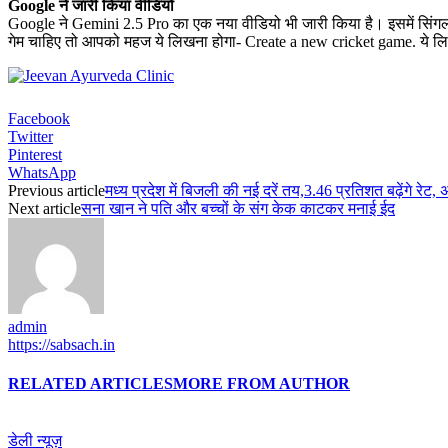
Google ने जारी किया वीडियो
Google ने Gemini 2.5 Pro का एक नया वीडियो भी जारी किया है। इसमें सि
गेम चाहिए तो आपको महज ये लिखना होगा- Create a new cricket game. ये 
Facebook
Twitter
Pinterest
WhatsApp
Previous article
मध्य प्रदेश में बिजली की नई दरें तय,3.46 प्रतिशत बढ़ेंगे रेट, अप
Next article
सना खान ने पति और बच्चों के संग केक काटकर मनाई ईद
admin
https://sabsach.in
RELATED ARTICLES
MORE FROM AUTHOR
डेली न्यूज़