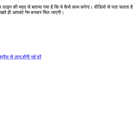
ंगल लाइन की मदद से बताया गया है कि ये कैसे काम करेगा। वीडियो से पता च
लिखते ही आपको गेम बनकर मिल जाएगी।
्रैल से लागू होंगी नई दरें