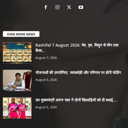
EVEN MORE NEWS
Rashifal 7 August 2026: मेष, वृष, मिथुन से मीन तक
कैसा...
August 7, 2026
योजनाओं की उपयोगिता, जवाबदेही और परिणाम पर होगी फंडिंग
August 6, 2026
उप मुख्यमंत्री अरुण साव ने दोनों खिलाड़ियों को दी बधाई,...
August 6, 2026