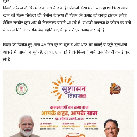
मुंबई
विक्की कौशल की फिल्म छावा सच में छावा ही निकली. ऐसा माना जा रहा था कि सलमान
खान की फिल्म सिकंदर की रिलीज के साथ ही फिल्म की कमाई को तगड़ा झटका लगेगा,
लेकिन तस्वीर कुछ और ही निकलकर सामने आ रही है. संभाजी महाराज के जीवन पर बनी
ये फिल्म रिलीज के ठीक डेढ़ महीने बाद भी झन्नाटेदार कमाई कर रही है.
फिल्म को रिलीज हुए आज 45 दिन पूरे हो चुके हैं और आज की कमाई से जुड़े शुरुआती
आंकड़े भी सामने आ चुके हैं. तो चलिए जानते हैं कि फिल्म ने अभी तक कितनी कमाई कर
ली है.