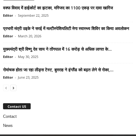
वक्फ विवाद में हाईकोर्ट का झटका, मस्जिद का 1100 एकड़ पर दावा खारिज
Editor
-
September 22, 2025
प्रभारी मंत्री उइके ने सरई में मल्टीस्पेशियलिटी मेगा स्वास्थ्य शिविर का किया अवलोकन
Editor
-
March 20, 2026
मुख्यमंत्री श्री विष्णु देव साय ने तोंगपाल में 16 करोड़ से अधिक लागत के...
Editor
-
May 30, 2025
रोमांचक होता जा रहा लीड्स टेस्ट, बुमराह ने इंग्लैंड को बढ़त लेने से रोका,...
Editor
-
June 23, 2025
Contact US
Contact
News