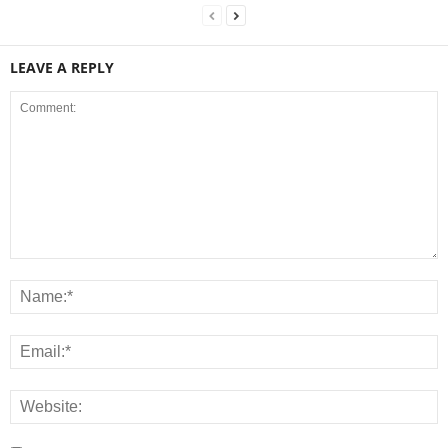
LEAVE A REPLY