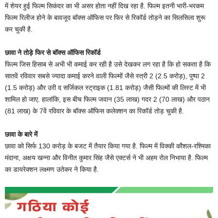
में शेयर हुई फिल्म सिकंदर का भी असर होता नहीं दिख रहा है. फिल्म इतनी भारी-भरकम
फिल्म रिलीज होने के बावजूद बॉक्स ऑफिस पर फिर से रिकॉर्ड तोड़ने का सिलसिला शुरू
कर चुकी है.
छावा ने तोड़े फिर से बॉक्स ऑफिस रिकॉर्ड
फिल्म जिस हिसाब से अभी भी कमाई कर रही है उसे देखकर लग रहा है कि हो सकता है कि
सातवें रविवार सबसे ज्यादा कमाई करने वाली फिल्मों जैसे स्त्री 2 (2.5 करोड़), पुष्पा 2
(1.5 करोड़) और उरी द सर्जिकल स्ट्राइक (1.81 करोड़) जैसी फिल्मों की लिस्ट में भी
शामिल हो जाए. हालांकि, इस बीच फिल्म जवान (35 लाख) गदर 2 (70 लाख) और पठान
(81 लाख) के 7वें रविवार के बॉक्स ऑफिस कलेक्शन का रिकॉर्ड तोड़ चुकी है.
छावा के बारे में
छावा को सिर्फ 130 करोड़ के बजट में तैयार किया गया है. फिल्म में विक्की कौशल-रश्मिका
मंदाना, अक्षय खन्ना और विनीत कुमार सिंह जैसे एक्टर्स ने भी अहम रोल निभाया है. फिल्म
का डायरेक्शन लक्ष्मण उतेकर ने किया है.