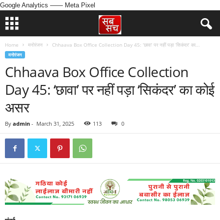
Google Analytics
—— Meta Pixel
Home
मनोरंजन
Chhaava Box Office Collection Day 45: ‘छावा’ पर नहीं पड़ा ‘सिकंदर’ का...
मनोरंजन
Chhaava Box Office Collection
Day 45: ‘छावा’ पर नहीं पड़ा ‘सिकंदर’ का कोई
असर
By
admin
-
March 31, 2025
113
0