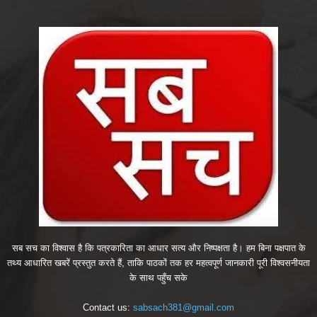
सब सच का विश्वास है कि पत्रकारिता का आधार सत्य और निष्पक्षता है। हम बिना पक्षपात के
तथ्य आधारित खबरें प्रस्तुत करते हैं, ताकि पाठकों तक हर महत्वपूर्ण जानकारी पूरी विश्वसनीयता
के साथ पहुँच सके
Contact us:
sabsach381@gmail.com