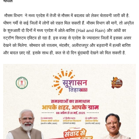
भोपाल
मौसम विभाग ने मध्य प्रदेश में तेजी से मौसम में बदलाव को लेकर चेतावनी जारी की है.
भीषण गर्मी से कई जिलों में लोगों को राहत मिल सकती हैं. मौसम विभाग की मानें, तो अप्रैल
के शुरुआती दो दिनों में मध्य प्रदेश में ओले-बारिश (Hail and Rain) और आंधी का
स्ट्रॉन्ग सिस्टम एक्टिव हो रहा है. इस वजह से प्रदेश के ज्यादातर जिलों में इसका असर
देखने को मिलेगा. सोमवार को रतलाम, मंदसौर, अलीराजपुर और बड़वानी में हल्की बारिश
और बादल छाए रहें. इसके साथ ही, कल से दो दिन बूंदाबादी देखने को मिल सकती है.