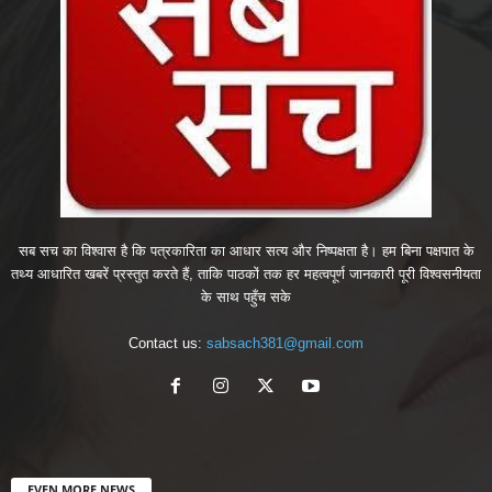
सब सच का विश्वास है कि पत्रकारिता का आधार सत्य और निष्पक्षता है। हम बिना पक्षपात के
तथ्य आधारित खबरें प्रस्तुत करते हैं, ताकि पाठकों तक हर महत्वपूर्ण जानकारी पूरी विश्वसनीयता
के साथ पहुँच सके
Contact us:
sabsach381@gmail.com
EVEN MORE NEWS