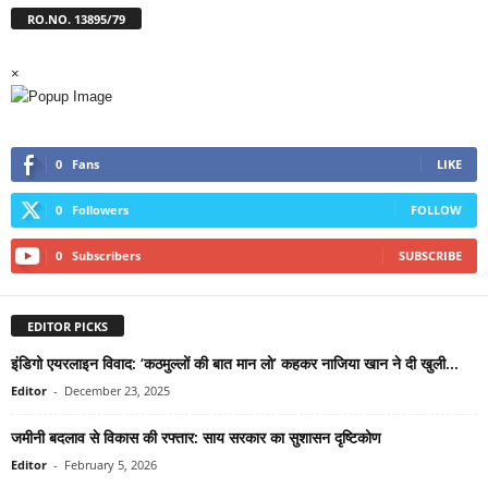
RO.NO. 13895/79
×
0
Fans
LIKE
0
Followers
FOLLOW
0
Subscribers
SUBSCRIBE
EDITOR PICKS
इंडिगो एयरलाइन विवाद: ‘कठमुल्लों की बात मान लो’ कहकर नाजिया खान ने दी खुली...
Editor
-
December 23, 2025
जमीनी बदलाव से विकास की रफ्तार: साय सरकार का सुशासन दृष्टिकोण
Editor
-
February 5, 2026