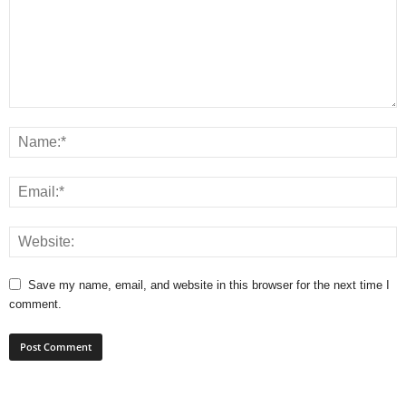
Save my name, email, and website in this browser for the next time I
comment.