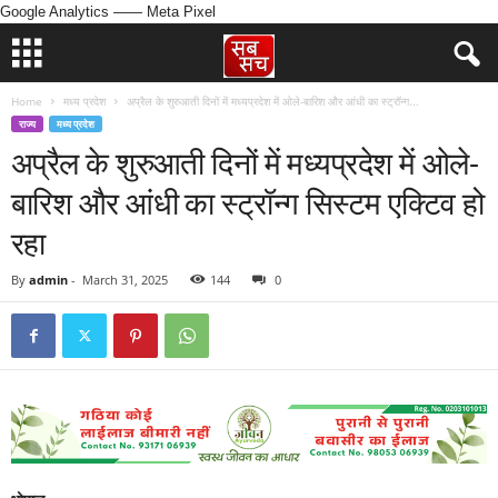
Google Analytics
—— Meta Pixel
Home
मध्य प्रदेश
अप्रैल के शुरुआती दिनों में मध्यप्रदेश में ओले-बारिश और आंधी का स्ट्रॉन्ग...
राज्य
मध्य प्रदेश
अप्रैल के शुरुआती दिनों में मध्यप्रदेश में ओले-
बारिश और आंधी का स्ट्रॉन्ग सिस्टम एक्टिव हो
रहा
By
admin
-
March 31, 2025
144
0