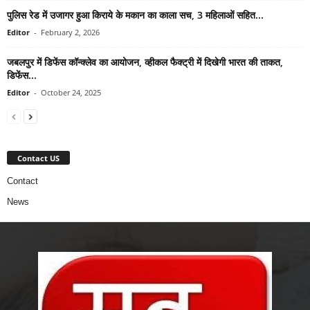
पुलिस रेड में उजागर हुआ किराये के मकान का काला सच, 3 महिलाओं सहित...
Editor
-
February 2, 2026
जबलपुर में डिफेंस कॉन्क्लेव का आयोजन, व्हीकल फैक्ट्री में दिखेगी भारत की ताकत,
डिफेंस...
Editor
-
October 24, 2025
Contact US
Contact
News