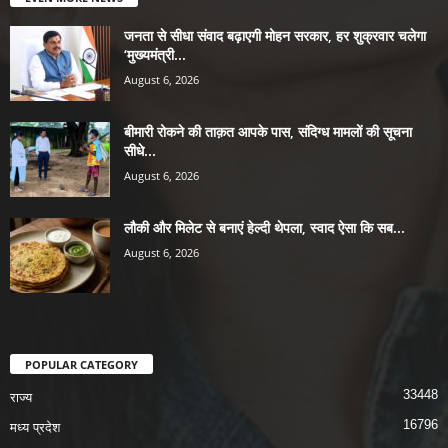
जनता से सीधा संवाद बढ़ाएगी मोहन सरकार, हर शुक्रवार चलेगा
‘मुख्यमंत्री...
August 6, 2026
बीमारी रोकने की ताक़त आपके पास, संदिग्ध मामलों की सूचना
सीधे...
August 6, 2026
लौकी और मिलेट से बनाएं हेल्दी थेपला, स्वाद ऐसा कि सब...
August 6, 2026
POPULAR CATEGORY
33448
राज्य
16796
मध्य प्रदेश