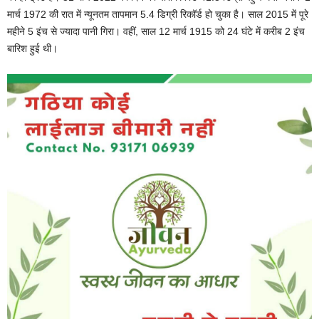
मार्च 1972 की रात में न्यूनतम तापमान 5.4 डिग्री रिकॉर्ड हो चुका है। साल 2015 में पूरे
महीने 5 इंच से ज्यादा पानी गिरा। वहीं, साल 12 मार्च 1915 को 24 घंटे में करीब 2 इंच
बारिश हुई थी।