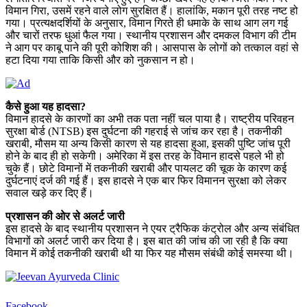
विमान गिरा, उसमें रहने वाले लोग सुरक्षित हैं। हालांकि, मकान पूरी तरह नष्ट हो
गया। प्रत्यक्षदर्शियों के अनुसार, विमान गिरते ही धमाके के साथ आग लग गई
और चारों तरफ धुआं फैल गया। स्थानीय प्रशासन और दमकल विभाग की टीम
ने आग पर काबू पाने की पूरी कोशिश की। आसपास के लोगों को तत्काल वहां से
हटा दिया गया ताकि किसी और को नुकसान न हो।
कैसे हुआ यह हादसा?
विमान हादसे के कारणों का अभी तक पता नहीं चल पाया है। राष्ट्रीय परिवहन
सुरक्षा बोर्ड (NTSB) इस दुर्घटना की गहराई से जांच कर रहा है। तकनीकी
खराबी, मौसम या अन्य किसी कारण से यह हादसा हुआ, इसकी पुष्टि जांच पूरी
होने के बाद ही हो सकेगी। अमेरिका में इस तरह के विमान हादसे पहले भी हो
चुके हैं। छोटे विमानों में तकनीकी खराबी और पायलट की चूक के कारण कई
दुर्घटनाएं दर्ज की गई हैं। इस हादसे ने एक बार फिर विमानन सुरक्षा को लेकर
सवाल खड़े कर दिए हैं।
प्रशासन की ओर से अलर्ट जारी
इस हादसे के बाद स्थानीय प्रशासन ने एयर ट्रैफिक कंट्रोल और अन्य संबंधित
विभागों को अलर्ट जारी कर दिया है। इस बात की जांच की जा रही है कि क्या
विमान में कोई तकनीकी खराबी थी या फिर यह मौसम संबंधी कोई समस्या थी।
Facebook