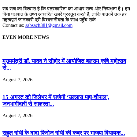
सब सच का विश्वास है कि पत्रकारिता का आधार सत्य और निष्पक्षता है। हम
बिना पक्षपात के तथ्य आधारित खबरें प्रस्तुत करते हैं, ताकि पाठकों तक हर
महत्वपूर्ण जानकारी पूरी विश्वसनीयता के साथ पहुँच सके
Contact us:
sabsach381@gmail.com
EVEN MORE NEWS
मुख्यमंत्री डॉ. यादव ने सीहोर में आयोजित बलराम कृषि महोत्सव
से...
August 7, 2026
15 अगस्त को जिलेभर में सजेगी ‘उल्लास महा-चौपाल’,
जनभागीदारी से साक्षरता...
August 7, 2026
राहुल गांधी के दादा फिरोज गांधी की कब्र पर भाजपा विधायक...