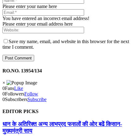
Please enter your name here
You have entered an incorrect email address!
Please enter your email address here
Save my name, email, and website in this browser for the next
time I comment.
RO.NO. 13954/134
×
0
Fans
Like
0
Followers
Follow
0
Subscribers
Subscribe
EDITOR PICKS
धान के अतिरिक्त अन्य लाभप्रद फसलों की ओर बढें किसान-
मुख्यमंत्री साय