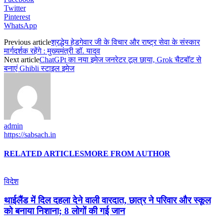
Twitter
Pinterest
WhatsApp
Previous article
श्रद्धेय हेडगेवार जी के विचार और राष्ट्र सेवा के संस्कार
मार्गदर्शक रहेंगे : मुख्यमंत्री डॉ. यादव
Next article
ChatGPt का नया इमेज जनरेटर टूल छाया, Grok चैटबॉट से
बनाएं Ghibli स्टाइल इमेज
admin
https://sabsach.in
RELATED ARTICLES
MORE FROM AUTHOR
विदेश
थाईलैंड में दिल दहला देने वाली वारदात, छात्र ने परिवार और स्कूल
को बनाया निशाना; 8 लोगों की गई जान