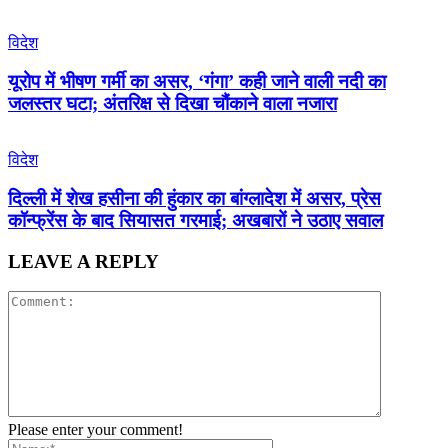
विदेश
यूरोप में भीषण गर्मी का असर, ‘गंगा’ कही जाने वाली नदी का
जलस्तर घटा; अंतरिक्ष से दिखा चौंकाने वाला नजारा
विदेश
दिल्ली में शेख हसीना की हुंकार का बांग्लादेश में असर, प्रेस
कॉन्फ्रेंस के बाद सियासत गरमाई; अखबारों ने उठाए सवाल
LEAVE A REPLY
Please enter your comment!