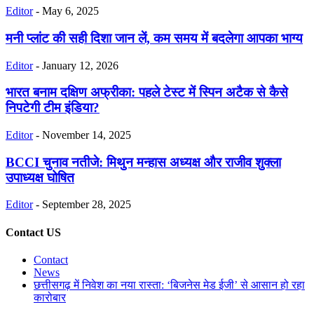
Editor
-
May 6, 2025
मनी प्लांट की सही दिशा जान लें, कम समय में बदलेगा आपका भाग्य
Editor
-
January 12, 2026
भारत बनाम दक्षिण अफ्रीका: पहले टेस्ट में स्पिन अटैक से कैसे
निपटेगी टीम इंडिया?
Editor
-
November 14, 2025
BCCI चुनाव नतीजे: मिथुन मन्हास अध्यक्ष और राजीव शुक्ला
उपाध्यक्ष घोषित
Editor
-
September 28, 2025
Contact US
Contact
News
छत्तीसगढ़ में निवेश का नया रास्ता: ‘बिजनेस मेड ईजी’ से आसान हो रहा
कारोबार