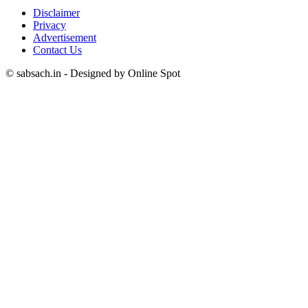
Disclaimer
Privacy
Advertisement
Contact Us
© sabsach.in - Designed by Online Spot