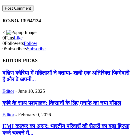
RO.NO. 13954/134
×
0
Fans
Like
0
Followers
Follow
0
Subscribers
Subscribe
EDITOR PICKS
दक्षिण कोरिया में महिलाओं ने बताया- शादी एक अतिरिक्त जिम्मेदारी
है और वे अपनी...
Editor
-
June 10, 2025
कृषि के साथ पशुपालन: किसानों के लिए मुनाफे का नया मॉडल
Editor
-
February 9, 2026
EMI कल्चर का असर: भारतीय परिवारों की सैलरी का बड़ा हिस्सा
कर्ज चुकाने में...