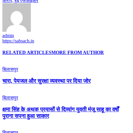
आरोप, हुई एफआईआर
admin
https://sabsach.in
RELATED ARTICLES
MORE FROM AUTHOR
बिलासपुर
चारा, पेयजल और सुरक्षा व्यवस्था पर दिया जोर
बिलासपुर
क्षमा सिंह के अथक प्रयासों से दिव्यांग युवती मंजू साहू का वर्षों
पुराना सपना हुआ साकार
बिलासपुर