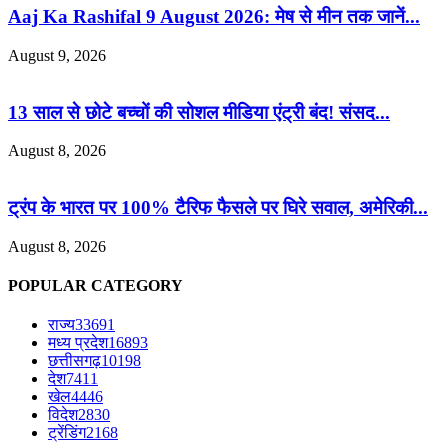
Aaj Ka Rashifal 9 August 2026: मेष से मीन तक जानें...
August 9, 2026
13 साल से छोटे बच्चों की सोशल मीडिया एंट्री बंद! संसद...
August 8, 2026
ट्रंप के भारत पर 100% टैरिफ फैसले पर घिरे सवाल, अमेरिकी...
August 8, 2026
POPULAR CATEGORY
राज्य
33691
मध्य प्रदेश
16893
छत्तीसगढ़
10198
देश
7411
खेल
4446
विदेश
2830
ट्रेंडिंग
2168