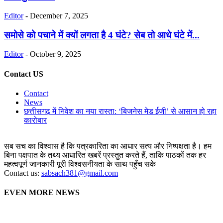
Editor
-
December 7, 2025
समोसे को पचाने में क्यों लगता है 4 घंटे? सेब तो आधे घंटे में...
Editor
-
October 9, 2025
Contact US
Contact
News
छत्तीसगढ़ में निवेश का नया रास्ता: ‘बिजनेस मेड ईजी’ से आसान हो रहा
कारोबार
सब सच का विश्वास है कि पत्रकारिता का आधार सत्य और निष्पक्षता है। हम
बिना पक्षपात के तथ्य आधारित खबरें प्रस्तुत करते हैं, ताकि पाठकों तक हर
महत्वपूर्ण जानकारी पूरी विश्वसनीयता के साथ पहुँच सके
Contact us:
sabsach381@gmail.com
EVEN MORE NEWS