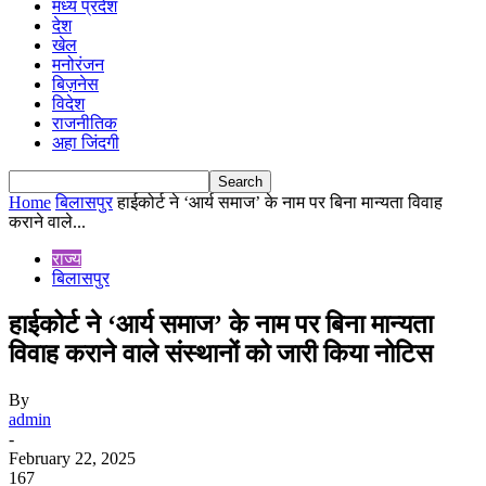
मध्य प्रदेश
देश
खेल
मनोरंजन
बिज़नेस
विदेश
राजनीतिक
अहा जिंदगी
Home
बिलासपुर
हाईकोर्ट ने ‘आर्य समाज’ के नाम पर बिना मान्यता विवाह
कराने वाले...
राज्य
बिलासपुर
हाईकोर्ट ने ‘आर्य समाज’ के नाम पर बिना मान्यता
विवाह कराने वाले संस्थानों को जारी किया नोटिस
By
admin
-
February 22, 2025
167