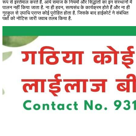
रूप से इस्तेमाल करते हैं. आर्य समाज के नियमों और सिद्धांतों का इन संस्थानों में
पालन नहीं किया जाता है. ना ही हवन, सत्यसंध के कार्यक्रम होते हैं और ना ही
गुरकुल से उपाधि प्राप्त कोई पुरोहित होता है. जिसके बाद हाईकोर्ट ने संबंधित
पक्षों को नोटिस जारी जवाब तलब किया है.