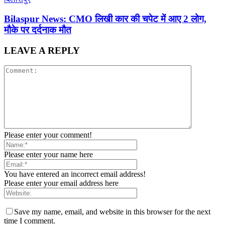
Bilaspur News: CMO लिखी कार की चपेट में आए 2 लोग,
मौके पर दर्दनाक मौत
LEAVE A REPLY
Please enter your comment!
Please enter your name here
You have entered an incorrect email address!
Please enter your email address here
Save my name, email, and website in this browser for the next
time I comment.