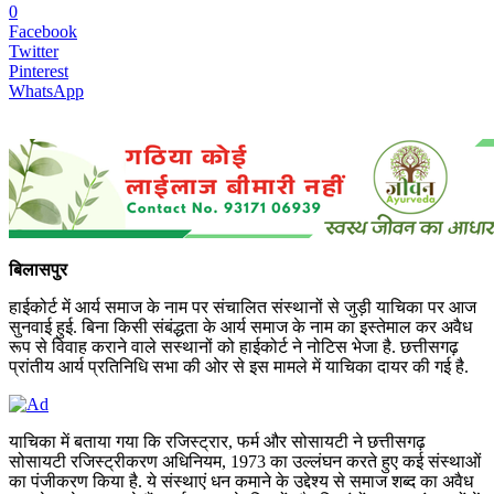
0
Facebook
Twitter
Pinterest
WhatsApp
बिलासपुर
हाईकोर्ट में आर्य समाज के नाम पर संचालित संस्थानों से जुड़ी याचिका पर आज
सुनवाई हुई. बिना किसी संबंद्धता के आर्य समाज के नाम का इस्तेमाल कर अवैध
रूप से विवाह कराने वाले सस्थानों को हाईकोर्ट ने नोटिस भेजा है. छत्तीसगढ़
प्रांतीय आर्य प्रतिनिधि सभा की ओर से इस मामले में याचिका दायर की गई है.
याचिका में बताया गया कि रजिस्ट्रार, फर्म और सोसायटी ने छत्तीसगढ़
सोसायटी रजिस्ट्रीकरण अधिनियम, 1973 का उल्लंघन करते हुए कई संस्थाओं
का पंजीकरण किया है. ये संस्थाएं धन कमाने के उद्देश्य से समाज शब्द का अवैध