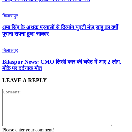
बिलासपुर
क्षमा सिंह के अथक प्रयासों से दिव्यांग युवती मंजू साहू का वर्षों
पुराना सपना हुआ साकार
बिलासपुर
Bilaspur News: CMO लिखी कार की चपेट में आए 2 लोग,
मौके पर दर्दनाक मौत
LEAVE A REPLY
Please enter your comment!