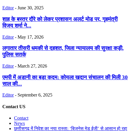
Editor
-
June 30, 2025
शाह के बस्तर दौरे को लेकर प्रशासन अलर्ट मोड पर, गृहमंत्री
विजय शर्मा ने...
Editor
-
May 17, 2026
लगातार तीसरी धमकी से दहशत, जिला न्यायालय की सुरक्षा कड़ी,
पुलिस सतर्क
Editor
-
March 27, 2026
एमपी में अडानी का बड़ा कदम: कोयला खदान संचालन की मिली 30
साल की...
Editor
-
September 6, 2025
Contact US
Contact
News
छत्तीसगढ़ में निवेश का नया रास्ता: ‘बिजनेस मेड ईजी’ से आसान हो रहा