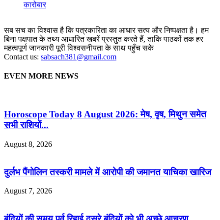
कारोबार
सब सच का विश्वास है कि पत्रकारिता का आधार सत्य और निष्पक्षता है। हम
बिना पक्षपात के तथ्य आधारित खबरें प्रस्तुत करते हैं, ताकि पाठकों तक हर
महत्वपूर्ण जानकारी पूरी विश्वसनीयता के साथ पहुँच सके
Contact us:
sabsach381@gmail.com
EVEN MORE NEWS
Horoscope Today 8 August 2026: मेष, वृष, मिथुन समेत
सभी राशियों...
August 8, 2026
दुर्लभ पैंगोलिन तस्करी मामले में आरोपी की जमानत याचिका खारिज
August 7, 2026
बंदियों की समय पूर्व रिहाई दूसरे बंदियों को भी अच्छे आचरण...