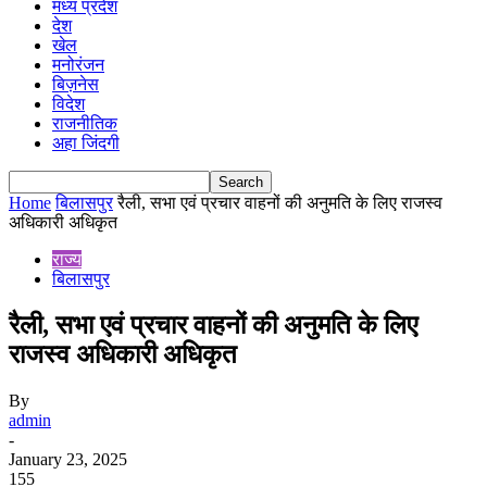
मध्य प्रदेश
देश
खेल
मनोरंजन
बिज़नेस
विदेश
राजनीतिक
अहा जिंदगी
Home
बिलासपुर
रैली, सभा एवं प्रचार वाहनों की अनुमति के लिए राजस्व
अधिकारी अधिकृत
राज्य
बिलासपुर
रैली, सभा एवं प्रचार वाहनों की अनुमति के लिए
राजस्व अधिकारी अधिकृत
By
admin
-
January 23, 2025
155