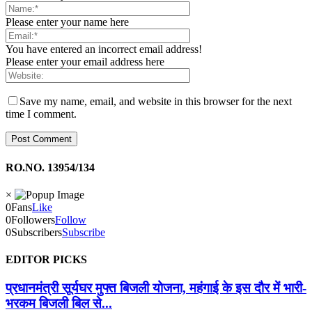
Please enter your name here
You have entered an incorrect email address!
Please enter your email address here
Save my name, email, and website in this browser for the next
time I comment.
RO.NO. 13954/134
×
0
Fans
Like
0
Followers
Follow
0
Subscribers
Subscribe
EDITOR PICKS
प्रधानमंत्री सूर्यघर मुफ्त बिजली योजना, महंगाई के इस दौर में भारी-
भरकम बिजली बिल से...