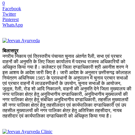
0
Facebook
Twitter
Pinterest
WhatsApp
बिलासपुर
नगरीय निकाय एवं त्रिस्तरीय पंचायत चुनाव अंतर्गत रैली, सभा एवं प्रचार
वाहनों की अनुमति के लिए जिला कार्यालय में पदस्थ राजस्व अधिकारियों को
अधिकृत किया गया है। कलेक्टर एवं जिला दण्डाधिकारी श्री अवनीश शरण ने
इस आशय के आदेश जारी किए है। जारी आदेश के अनुसार छत्तीसगढ़ कोलाहल
नियंत्रण अधिनियम 1985 के प्रावधानों के अनुपालन में चुनाव प्रचार सभाओं
एवं प्रचार वाहनों में लाउडस्पीकरों के उपयोग, चुनाव सभाओं के आयोजन,
जुलूस, रैली, रोड शो आदि निकालने, वाहनों की अनुमति देने जिला मुख्यालय की
नगर पालिका क्षेत्र हेतु अनुविभागीय दण्डाधिकारी, अनुविभागीय मुख्यालयों की
नगर पालिका क्षेत्र हेतु संबंधित अनुविभागीय दण्डाधिकारी, तहसील मुख्यालयों
की नगर पालिका क्षेत्र हेतु तहसीलदार एवं कार्यपालिका दण्डाधिकारी एवं उप
तहसील मुख्यालयों की नगर पालिका क्षेत्र हेतु अतिरिक्त तहसीदार, नायब
तहसीदार एवं कार्यपालिका दण्डाधिकारी को अधिकृत किया गया है।