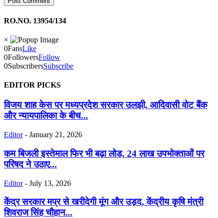
RO.NO. 13954/134
×
0
Fans
Like
0
Followers
Follow
0
Subscribers
Subscribe
EDITOR PICKS
विजय शाह केस पर मध्यप्रदेश सरकार उलझी, आदिवासी वोट बैंक
और न्यायपालिका के बीच...
Editor
-
January 21, 2026
कम बिजली इस्तेमाल फिर भी बढ़ा लोड, 24 लाख उपभोक्ताओं पर
परिषद ने उठाए...
Editor
-
July 13, 2026
केंद्र सरकार मप्र से खरीदेगी मूंग और उड़द, केंद्रीय कृषि मंत्री
शिवराज सिंह चौहान...