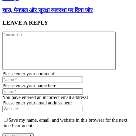
चारा, पेयजल और सुरक्षा व्यवस्था पर दिया जोर
LEAVE A REPLY
Please enter your comment!
Please enter your name here
You have entered an incorrect email address!
Please enter your email address here
Save my name, email, and website in this browser for the next
time I comment.