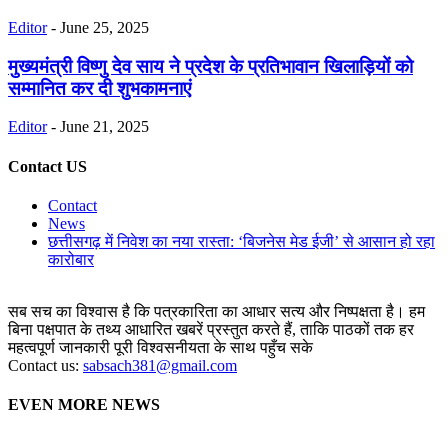
Editor
-
June 25, 2025
मुख्यमंत्री विष्णु देव साय ने प्रदेश के प्रतिभावान खिलाड़ियों को
सम्मानित कर दी शुभकामनाएं
Editor
-
June 21, 2025
Contact US
Contact
News
छत्तीसगढ़ में निवेश का नया रास्ता: ‘बिजनेस मेड ईजी’ से आसान हो रहा
कारोबार
सब सच का विश्वास है कि पत्रकारिता का आधार सत्य और निष्पक्षता है। हम
बिना पक्षपात के तथ्य आधारित खबरें प्रस्तुत करते हैं, ताकि पाठकों तक हर
महत्वपूर्ण जानकारी पूरी विश्वसनीयता के साथ पहुँच सके
Contact us:
sabsach381@gmail.com
EVEN MORE NEWS