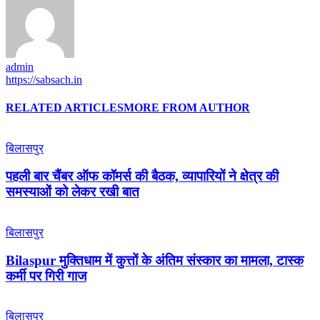
admin
https://sabsach.in
RELATED ARTICLES
MORE FROM AUTHOR
बिलासपुर
पहली बार चैंबर ऑफ कॉमर्स की बैठक, व्यापारियों ने क्षेत्र की
समस्याओं को लेकर रखी बात
बिलासपुर
Bilaspur मुक्तिधाम में कुत्तों के अंतिम संस्कार का मामला, टास्क
कर्मी पर गिरी गाज
बिलासपुर