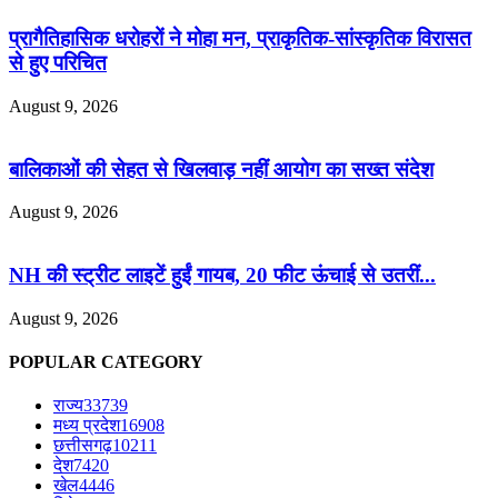
प्रागैतिहासिक धरोहरों ने मोहा मन, प्राकृतिक-सांस्कृतिक विरासत
से हुए परिचित
August 9, 2026
बालिकाओं की सेहत से खिलवाड़ नहीं आयोग का सख्त संदेश
August 9, 2026
NH की स्ट्रीट लाइटें हुईं गायब, 20 फीट ऊंचाई से उतरीं...
August 9, 2026
POPULAR CATEGORY
राज्य
33739
मध्य प्रदेश
16908
छत्तीसगढ़
10211
देश
7420
खेल
4446