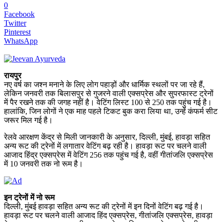
0
Facebook
Twitter
Pinterest
WhatsApp
रायपुर
नए वर्ष का जश्न मनाने के लिए लोग पहाड़ों और धार्मिक स्थलों पर जा रहे हैं,
लेकिन जनवरी तक बिलासपुर से गुजरने वाली एक्सप्रेस और सुपरफास्ट ट्रेनों
में पैर रखने तक की जगह नहीं है। वेटिंग लिस्ट 100 से 250 तक पहुंच गई है।
हालांकि, जिन लोगों ने एक माह पहले टिकट बुक करा लिया था, उन्हें कंफर्म सीट
जरूर मिल गई है।
रेलवे आरक्षण केंद्र से मिली जानकारी के अनुसार, दिल्ली, मुंबई, हावड़ा सहित
अन्य रूट की ट्रेनों में लगातार वेटिंग बढ़ रही है। हावड़ा रूट पर चलने वाली
आजाद हिंद्र एक्सप्रेस में वेटिंग 256 तक पहुंच गई है, वहीं गीतांजलि एक्सप्रेस
में 10 जनवरी तक नो रूम है।
इन ट्रेनों में नो रूम
दिल्ली, मुंबई हावड़ा सहित अन्य रूट की ट्रेनों में इन दिनों वेटिंग बढ़ गई है।
हावड़ा रूट पर चलने वाली आजाद हिंद एक्सप्रेस, गीतांजलि एक्सप्रेस, हावड़ा