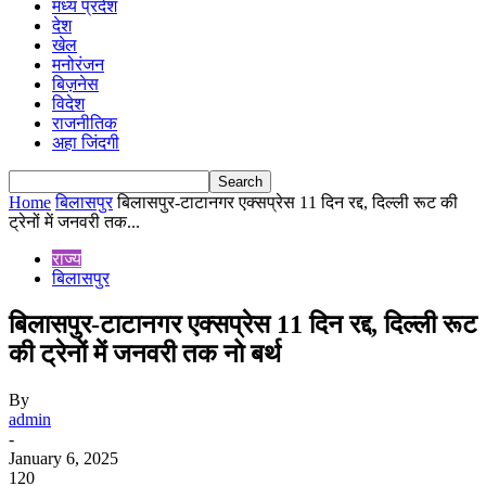
मध्य प्रदेश
देश
खेल
मनोरंजन
बिज़नेस
विदेश
राजनीतिक
अहा जिंदगी
Home
बिलासपुर
बिलासपुर-टाटानगर एक्सप्रेस 11 दिन रद्द, दिल्ली रूट की
ट्रेनों में जनवरी तक...
राज्य
बिलासपुर
बिलासपुर-टाटानगर एक्सप्रेस 11 दिन रद्द, दिल्ली रूट
की ट्रेनों में जनवरी तक नो बर्थ
By
admin
-
January 6, 2025
120