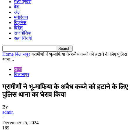
मध्य प्रदेश
देश
खेल
मनोरंजन
बिज़नेस
विदेश
राजनीतिक
अहा जिंदगी
Home
बिलासपुर
ग्रामीणों ने भू-माफिया के अवैध कब्जे को हटाने के लिए पुलिस
थाना...
राज्य
बिलासपुर
ग्रामीणों ने भू-माफिया के अवैध कब्जे को हटाने के लिए
पुलिस थाना का घेराव किया
By
admin
-
December 25, 2024
169