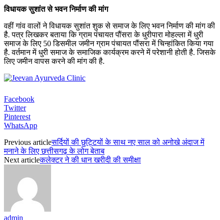
विधायक सुशांत से भवन निर्माण की मांग
वहीं गांव वालों ने विधायक सुशांत शुक से समाज के लिए भवन निर्माण की मांग की
है. पत्र लिखकर बताया कि ग्राम पंचायत पौंसरा के धुरीपारा मोहल्ला में धुरी
समाज के लिए 50 डिसमील जमीन ग्राम पंचायत पौंसरा में चिन्हांकित किया गया
है. वर्तमान में धुरी समाज के समाजिक कार्यक्रम करने में परेशानी होती है. जिसके
लिए जमीन वापस करने की मांग की है.
Facebook
Twitter
Pinterest
WhatsApp
Previous article
सर्दियों की छुट्टियों के साथ नए साल को अनोखे अंदाज में
मनाने के लिए छत्तीसगढ़ के लोग बेताब
Next article
कलेक्टर ने की धान खरीदी की समीक्षा
admin