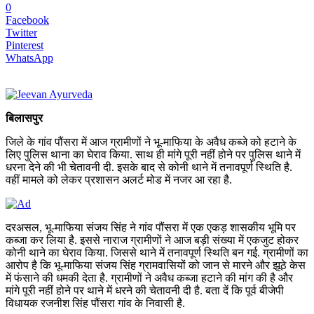
0
Facebook
Twitter
Pinterest
WhatsApp
बिलासपुर
जिले के गांव पौंसरा में आज ग्रामीणों ने भू-माफिया के अवैध कब्जे को हटाने के
लिए पुलिस थाना का घेराव किया. साथ ही मांगे पूरी नहीं होने पर पुलिस थाने में
धरना देने की भी चेतावनी दी. इसके बाद से कोनी थाने में तनावपूर्ण स्थिति है.
वहीं मामले को लेकर प्रशासन अलर्ट मोड में नजर आ रहा है.
दरअसल, भू-माफिया संजय सिंह ने गांव पौंसरा में एक एकड़ शासकीय भूमि पर
कब्जा कर लिया है. इससे नाराज ग्रामीणों ने आज बड़ी संख्या में एकजुट होकर
कोनी थाने का घेराव किया. जिससे थाने में तनावपूर्ण स्थिति बन गई. ग्रामीणों का
आरोप है कि भू-माफिया संजय सिंह ग्रामवासियों को जान से मारने और झूठे केस
में फंसाने की धमकी देता है. ग्रामीणों ने अवैध कब्जा हटाने की मांग की है और
मांगे पूरी नहीं होने पर थाने में धरने की चेतावनी दी है. बता दें कि पूर्व बीजेपी
विधायक रजनीश सिंह पौंसरा गांव के निवासी है.