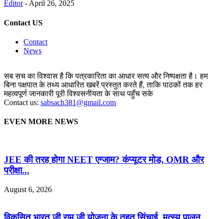
Editor
-
April 26, 2025
Contact US
Contact
News
सब सच का विश्वास है कि पत्रकारिता का आधार सत्य और निष्पक्षता है। हम
बिना पक्षपात के तथ्य आधारित खबरें प्रस्तुत करते हैं, ताकि पाठकों तक हर
महत्वपूर्ण जानकारी पूरी विश्वसनीयता के साथ पहुँच सके
Contact us:
sabsach381@gmail.com
EVEN MORE NEWS
JEE की तरह होगा NEET एग्जाम? कंप्यूटर मोड, OMR और
परीक्षा...
August 6, 2026
विकसित भारत जी राम जी योजना के तहत सिंचाई, मत्स्य पालन...