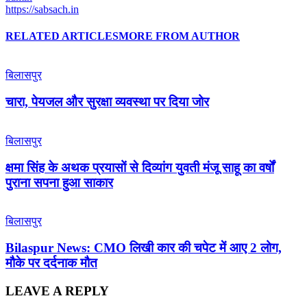
https://sabsach.in
RELATED ARTICLES
MORE FROM AUTHOR
बिलासपुर
चारा, पेयजल और सुरक्षा व्यवस्था पर दिया जोर
बिलासपुर
क्षमा सिंह के अथक प्रयासों से दिव्यांग युवती मंजू साहू का वर्षों
पुराना सपना हुआ साकार
बिलासपुर
Bilaspur News: CMO लिखी कार की चपेट में आए 2 लोग,
मौके पर दर्दनाक मौत
LEAVE A REPLY