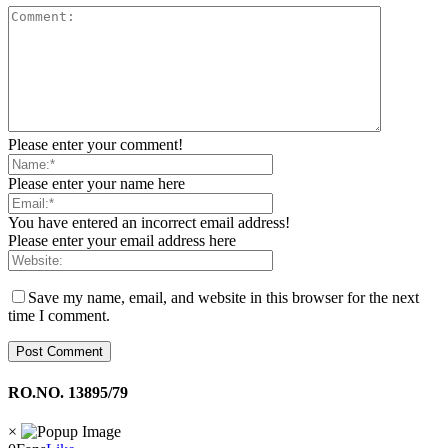
Please enter your comment!
Please enter your name here
You have entered an incorrect email address!
Please enter your email address here
Save my name, email, and website in this browser for the next
time I comment.
RO.NO. 13895/79
×