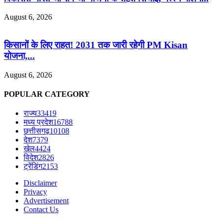
August 6, 2026
किसानों के लिए राहत! 2031 तक जारी रहेगी PM Kisan
योजना,...
August 6, 2026
POPULAR CATEGORY
राज्य
33419
मध्य प्रदेश
16788
छत्तीसगढ़
10108
देश
7379
खेल
4424
विदेश
2826
ट्रेंडिंग
2153
Disclaimer
Privacy
Advertisement
Contact Us