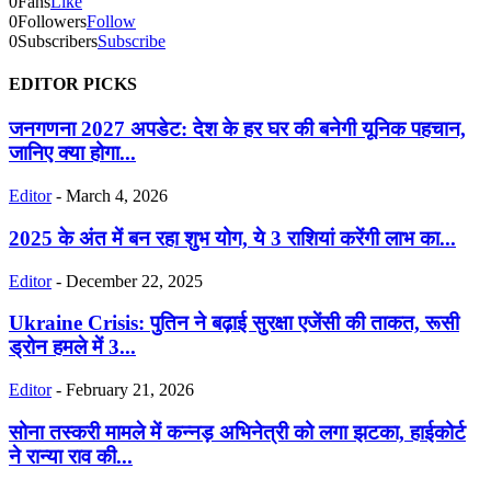
0
Fans
Like
0
Followers
Follow
0
Subscribers
Subscribe
EDITOR PICKS
जनगणना 2027 अपडेट: देश के हर घर की बनेगी यूनिक पहचान,
जानिए क्या होगा...
Editor
-
March 4, 2026
2025 के अंत में बन रहा शुभ योग, ये 3 राशियां करेंगी लाभ का...
Editor
-
December 22, 2025
Ukraine Crisis: पुतिन ने बढ़ाई सुरक्षा एजेंसी की ताकत, रूसी
ड्रोन हमले में 3...
Editor
-
February 21, 2026
सोना तस्करी मामले में कन्नड़ अभिनेत्री को लगा झटका, हाईकोर्ट
ने रान्या राव की...