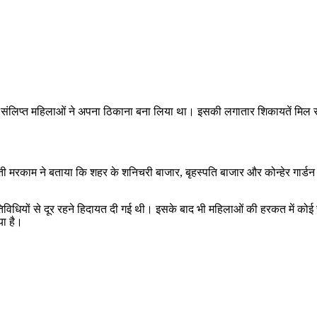
 में संलिप्त महिलाओं ने अपना ठिकाना बना लिया था। इसकी लगातार शिकायतें मिल
ती मरकाम ने बताया कि शहर के शनिचरी बाजार, बृहस्पति बाजार और कोन्हेर गार्डन
 गतिविधियों से दूर रहने हिदायत दी गई थी। इसके बाद भी महिलाओं की हरकत में क
या है।