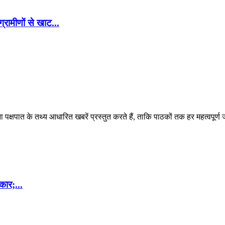
्रामीणों से खाट...
पक्षपात के तथ्य आधारित खबरें प्रस्तुत करते हैं, ताकि पाठकों तक हर महत्वपूर्ण
कार;...