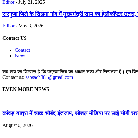
Editor
-
July 21, 2025
सरगुजा जिले के सिलमा गांव में मुख्यमंत्री साय का हेलीकॉप्टर उतरा, ग
Editor
-
May 3, 2026
Contact US
Contact
News
सब सच का विश्वास है कि पत्रकारिता का आधार सत्य और निष्पक्षता है। हम बिना 
Contact us:
sabsach381@gmail.com
EVEN MORE NEWS
कांवड़ यात्रा में चाक-चौबंद इंतजाम, सोशल मीडिया पर छाई योगी सर
August 6, 2026