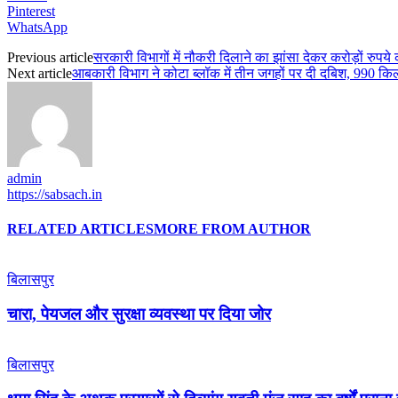
Pinterest
WhatsApp
Previous article
सरकारी विभागों में नौकरी दिलाने का झांसा देकर करोड़ों रुपये
Next article
आबकारी विभाग ने कोटा ब्लॉक में तीन जगहों पर दी दबिश, 990 क
admin
https://sabsach.in
RELATED ARTICLES
MORE FROM AUTHOR
बिलासपुर
चारा, पेयजल और सुरक्षा व्यवस्था पर दिया जोर
बिलासपुर