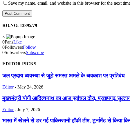
Save my name, email, and website in this browser for the next tim
RO.NO. 13895/79
×
0
Fans
Like
0
Followers
Follow
0
Subscribers
Subscribe
EDITOR PICKS
जल प्रदाय व्यवस्था से जुड़े समस्त अमले के अवकाश पर प्रतिबंध
Editor
-
May 24, 2026
मुख्यमंत्री योगी आदित्यनाथ का आज पूर्वांचल दौरा, प्रतापगढ़-सुल्तान
Editor
-
July 7, 2026
भारत में खेलने से डर गई पाकिस्तानी हॉकी टीम, टूर्नामेंट से किया कि