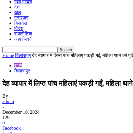
मध्य प्रदेश
देश
खेल
मनोरंजन
बिज़नेस
विदेश
राजनीतिक
अहा जिंदगी
Home
बिलासपुर
देह व्यापार में लिप्त पांच महिलाएं पकड़ी गईं, महिला थाने की पु
राज्य
बिलासपुर
देह व्यापार में लिप्त पांच महिलाएं पकड़ी गईं, महिला था
By
admin
-
December 10, 2024
129
0
Facebook