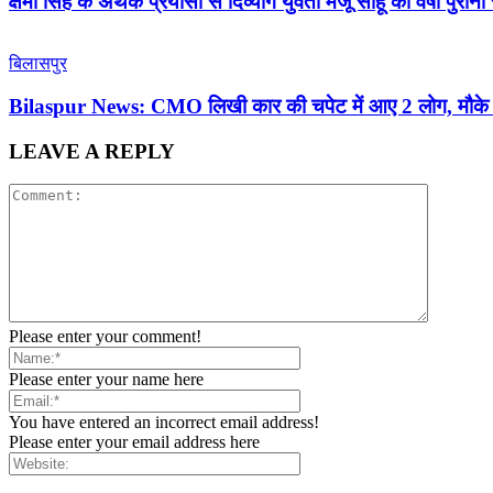
क्षमा सिंह के अथक प्रयासों से दिव्यांग युवती मंजू साहू का वर्षों पुर
बिलासपुर
Bilaspur News: CMO लिखी कार की चपेट में आए 2 लोग, मौके प
LEAVE A REPLY
Please enter your comment!
Please enter your name here
You have entered an incorrect email address!
Please enter your email address here