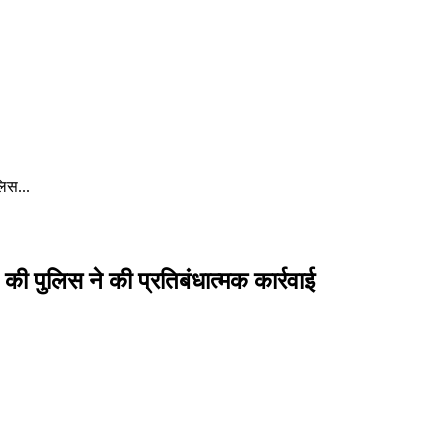
लिस...
ने की पुलिस ने की प्रतिबंधात्मक कार्रवाई