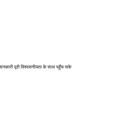
 जानकारी पूरी विश्वसनीयता के साथ पहुँच सके