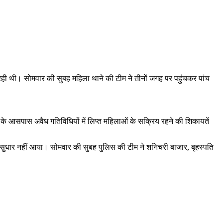
 रही थी। सोमवार की सुबह महिला थाने की टीम ने तीनों जगह पर पहुंचकर पांच
 के आसपास अवैध गतिविधियों में लिप्त महिलाओं के सक्रिय रहने की शिकायतें
ोई सुधार नहीं आया। सोमवार की सुबह पुलिस की टीम ने शनिचरी बाजार, बृहस्पति