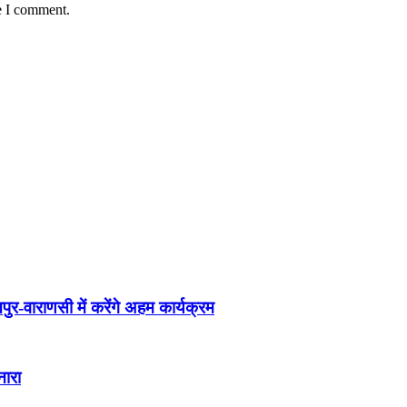
e I comment.
पुर-वाराणसी में करेंगे अहम कार्यक्रम
नारा