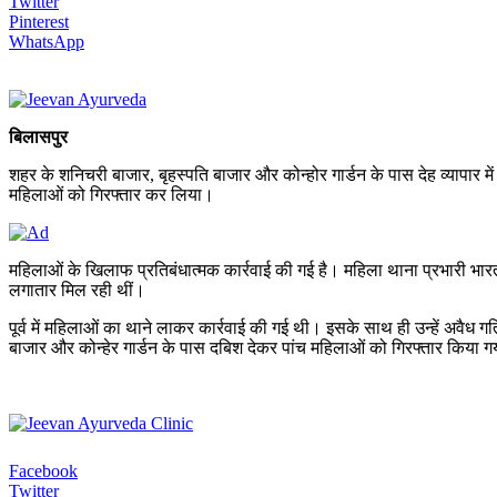
Twitter
Pinterest
WhatsApp
बिलासपुर
शहर के शनिचरी बाजार, बृहस्पति बाजार और कोन्होर गार्डन के पास देह व्यापार
महिलाओं को गिरफ्तार कर लिया।
महिलाओं के खिलाफ प्रतिबंधात्मक कार्रवाई की गई है। महिला थाना प्रभारी भार
लगातार मिल रही थीं।
पूर्व में महिलाओं का थाने लाकर कार्रवाई की गई थी। इसके साथ ही उन्हें अवैध
बाजार और कोन्हेर गार्डन के पास दबिश देकर पांच महिलाओं को गिरफ्तार किया ग
Facebook
Twitter