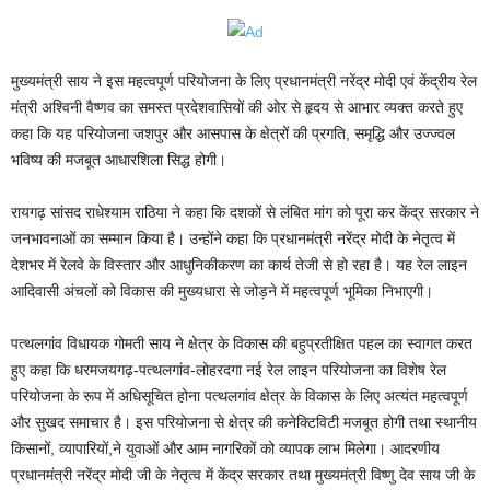
मुख्यमंत्री साय ने इस महत्वपूर्ण परियोजना के लिए प्रधानमंत्री नरेंद्र मोदी एवं केंद्रीय रेल
मंत्री अश्विनी वैष्णव का समस्त प्रदेशवासियों की ओर से हृदय से आभार व्यक्त करते हुए
कहा कि यह परियोजना जशपुर और आसपास के क्षेत्रों की प्रगति, समृद्धि और उज्ज्वल
भविष्य की मजबूत आधारशिला सिद्ध होगी।
रायगढ़ सांसद राधेश्याम राठिया ने कहा कि दशकों से लंबित मांग को पूरा कर केंद्र सरकार ने
जनभावनाओं का सम्मान किया है। उन्होंने कहा कि प्रधानमंत्री नरेंद्र मोदी के नेतृत्व में
देशभर में रेलवे के विस्तार और आधुनिकीकरण का कार्य तेजी से हो रहा है। यह रेल लाइन
आदिवासी अंचलों को विकास की मुख्यधारा से जोड़ने में महत्वपूर्ण भूमिका निभाएगी।
पत्थलगांव विधायक गोमती साय ने क्षेत्र के विकास की बहुप्रतीक्षित पहल का स्वागत करत
हुए कहा कि धरमजयगढ़-पत्थलगांव-लोहरदगा नई रेल लाइन परियोजना का विशेष रेल
परियोजना के रूप में अधिसूचित होना पत्थलगांव क्षेत्र के विकास के लिए अत्यंत महत्वपूर्ण
और सुखद समाचार है। इस परियोजना से क्षेत्र की कनेक्टिविटी मजबूत होगी तथा स्थानीय
किसानों, व्यापारियों,ने युवाओं और आम नागरिकों को व्यापक लाभ मिलेगा। आदरणीय
प्रधानमंत्री नरेंद्र मोदी जी के नेतृत्व में केंद्र सरकार तथा मुख्यमंत्री विष्णु देव साय जी के