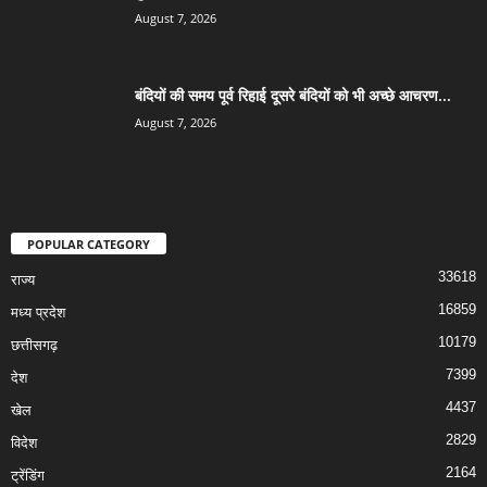
August 7, 2026
बंदियों की समय पूर्व रिहाई दूसरे बंदियों को भी अच्छे आचरण...
August 7, 2026
POPULAR CATEGORY
33618
राज्य
16859
मध्य प्रदेश
10179
छत्तीसगढ़
7399
देश
4437
खेल
2829
विदेश
2164
ट्रेंडिंग