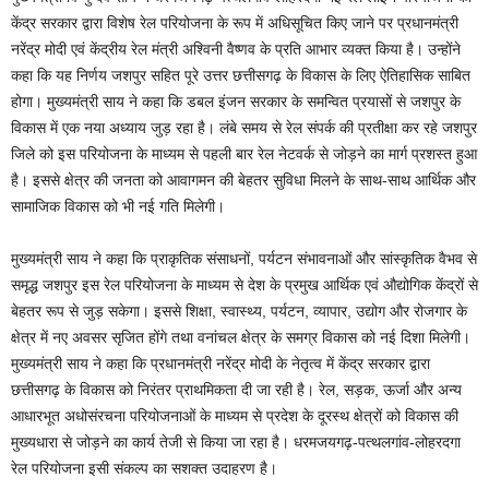
केंद्र सरकार द्वारा विशेष रेल परियोजना के रूप में अधिसूचित किए जाने पर प्रधानमंत्री
नरेंद्र मोदी एवं केंद्रीय रेल मंत्री अश्विनी वैष्णव के प्रति आभार व्यक्त किया है। उन्होंने
कहा कि यह निर्णय जशपुर सहित पूरे उत्तर छत्तीसगढ़ के विकास के लिए ऐतिहासिक साबित
होगा। मुख्यमंत्री साय ने कहा कि डबल इंजन सरकार के समन्वित प्रयासों से जशपुर के
विकास में एक नया अध्याय जुड़ रहा है। लंबे समय से रेल संपर्क की प्रतीक्षा कर रहे जशपुर
जिले को इस परियोजना के माध्यम से पहली बार रेल नेटवर्क से जोड़ने का मार्ग प्रशस्त हुआ
है। इससे क्षेत्र की जनता को आवागमन की बेहतर सुविधा मिलने के साथ-साथ आर्थिक और
सामाजिक विकास को भी नई गति मिलेगी।
मुख्यमंत्री साय ने कहा कि प्राकृतिक संसाधनों, पर्यटन संभावनाओं और सांस्कृतिक वैभव से
समृद्ध जशपुर इस रेल परियोजना के माध्यम से देश के प्रमुख आर्थिक एवं औद्योगिक केंद्रों से
बेहतर रूप से जुड़ सकेगा। इससे शिक्षा, स्वास्थ्य, पर्यटन, व्यापार, उद्योग और रोजगार के
क्षेत्र में नए अवसर सृजित होंगे तथा वनांचल क्षेत्र के समग्र विकास को नई दिशा मिलेगी।
मुख्यमंत्री साय ने कहा कि प्रधानमंत्री नरेंद्र मोदी के नेतृत्व में केंद्र सरकार द्वारा
छत्तीसगढ़ के विकास को निरंतर प्राथमिकता दी जा रही है। रेल, सड़क, ऊर्जा और अन्य
आधारभूत अधोसंरचना परियोजनाओं के माध्यम से प्रदेश के दूरस्थ क्षेत्रों को विकास की
मुख्यधारा से जोड़ने का कार्य तेजी से किया जा रहा है। धरमजयगढ़-पत्थलगांव-लोहरदगा
रेल परियोजना इसी संकल्प का सशक्त उदाहरण है।