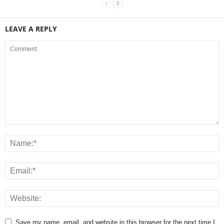
LEAVE A REPLY
Save my name, email, and website in this browser for the next time I