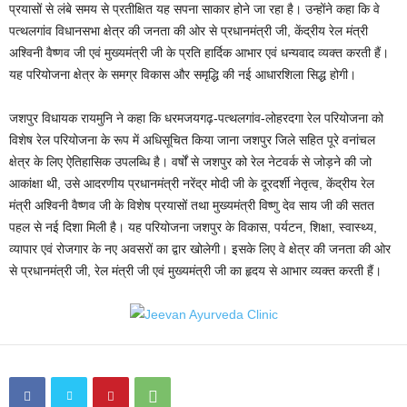
प्रयासों से लंबे समय से प्रतीक्षित यह सपना साकार होने जा रहा है। उन्होंने कहा कि वे
पत्थलगांव विधानसभा क्षेत्र की जनता की ओर से प्रधानमंत्री जी, केंद्रीय रेल मंत्री
अश्विनी वैष्णव जी एवं मुख्यमंत्री जी के प्रति हार्दिक आभार एवं धन्यवाद व्यक्त करती हैं।
यह परियोजना क्षेत्र के समग्र विकास और समृद्धि की नई आधारशिला सिद्ध होगी।
जशपुर विधायक रायमुनि ने कहा कि धरमजयगढ़-पत्थलगांव-लोहरदगा रेल परियोजना को
विशेष रेल परियोजना के रूप में अधिसूचित किया जाना जशपुर जिले सहित पूरे वनांचल
क्षेत्र के लिए ऐतिहासिक उपलब्धि है। वर्षों से जशपुर को रेल नेटवर्क से जोड़ने की जो
आकांक्षा थी, उसे आदरणीय प्रधानमंत्री नरेंद्र मोदी जी के दूरदर्शी नेतृत्व, केंद्रीय रेल
मंत्री अश्विनी वैष्णव जी के विशेष प्रयासों तथा मुख्यमंत्री विष्णु देव साय जी की सतत
पहल से नई दिशा मिली है। यह परियोजना जशपुर के विकास, पर्यटन, शिक्षा, स्वास्थ्य,
व्यापार एवं रोजगार के नए अवसरों का द्वार खोलेगी। इसके लिए वे क्षेत्र की जनता की ओर
से प्रधानमंत्री जी, रेल मंत्री जी एवं मुख्यमंत्री जी का हृदय से आभार व्यक्त करती हैं।