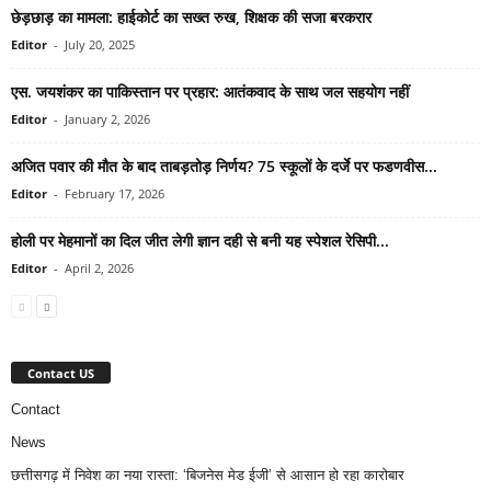
छेड़छाड़ का मामला: हाईकोर्ट का सख्त रुख, शिक्षक की सजा बरकरार
Editor
-
July 20, 2025
एस. जयशंकर का पाकिस्तान पर प्रहार: आतंकवाद के साथ जल सहयोग नहीं
Editor
-
January 2, 2026
अजित पवार की मौत के बाद ताबड़तोड़ निर्णय? 75 स्कूलों के दर्जे पर फडणवीस...
Editor
-
February 17, 2026
होली पर मेहमानों का दिल जीत लेगी ज्ञान दही से बनी यह स्पेशल रेसिपी...
Editor
-
April 2, 2026
Contact US
Contact
News
छत्तीसगढ़ में निवेश का नया रास्ता: ‘बिजनेस मेड ईजी’ से आसान हो रहा कारोबार