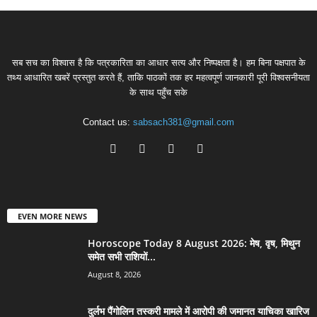
सब सच का विश्वास है कि पत्रकारिता का आधार सत्य और निष्पक्षता है। हम बिना पक्षपात के
तथ्य आधारित खबरें प्रस्तुत करते हैं, ताकि पाठकों तक हर महत्वपूर्ण जानकारी पूरी विश्वसनीयता
के साथ पहुँच सके
Contact us:
sabsach381@gmail.com
EVEN MORE NEWS
Horoscope Today 8 August 2026: मेष, वृष, मिथुन
समेत सभी राशियों...
August 8, 2026
दुर्लभ पैंगोलिन तस्करी मामले में आरोपी की जमानत याचिका खारिज