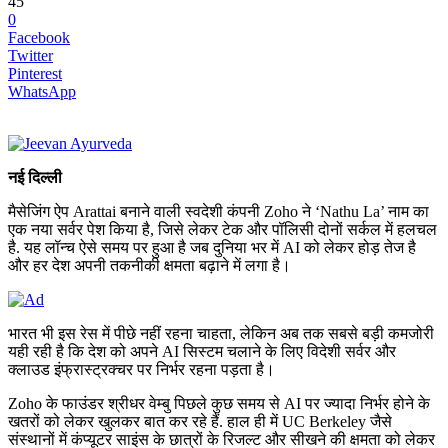
45
0
Facebook
Twitter
Pinterest
WhatsApp
नई दिल्ली
मैसेजिंग ऐप Arattai बनाने वाली स्वदेशी कंपनी Zoho ने ‘Nathu La’ नाम का
एक नया सर्वर पेश किया है, जिसे लेकर टेक और पॉलिसी दोनों सर्कल में हलचल
है. यह लॉन्च ऐसे समय पर हुआ है जब दुनिया भर में AI को लेकर होड़ तेज है
और हर देश अपनी तकनीकी क्षमता बढ़ाने में लगा है।
भारत भी इस रेस में पीछे नहीं रहना चाहता, लेकिन अब तक सबसे बड़ी कमजोरी
यही रही है कि देश को अपने AI सिस्टम चलाने के लिए विदेशी सर्वर और
क्लाउड इंफ्रास्ट्रक्चर पर निर्भर रहना पड़ता है।
Zoho के फाउंडर श्रीधर वेम्बु पिछले कुछ समय से AI पर ज्यादा निर्भर होने के
खतरों को लेकर खुलकर बात कर रहे हैं. हाल ही में UC Berkeley जैसे
संस्थानों में कंप्यूटर साइंस के छात्रों के रिजल्ट और सीखने की क्षमता को लेकर