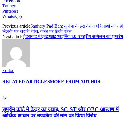
Facebook
Twitter
Pinterest
WhatsApp
Previous article
Sanitary Pad Ban: दुनिया के इस देश में महिलाओं को नहीं
मिलती यह जरूरी चीज, वजह पर छिड़ी बहस
Next article
हैदराबाद में एमईएआई 'माइनिंग 4.0' राष्ट्रीय सम्मेलन का शुभारंभ
Editor
RELATED ARTICLES
MORE FROM AUTHOR
देश
सुप्रीम कोर्ट में केंद्र का जवाब, SC-ST और OBC आरक्षण में
आर्थिक आधार पर उपकोटा की मांग का किया विरोध