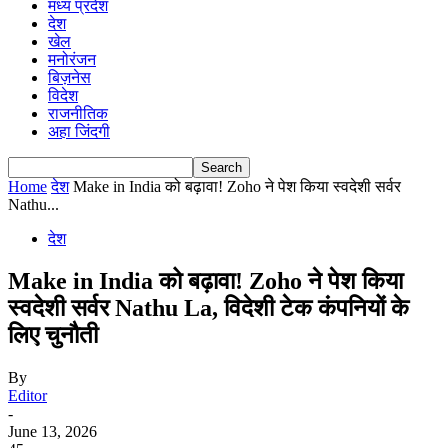
मध्य प्रदेश
देश
खेल
मनोरंजन
बिज़नेस
विदेश
राजनीतिक
अहा जिंदगी
Home
देश
Make in India को बढ़ावा! Zoho ने पेश किया स्वदेशी सर्वर
Nathu...
देश
Make in India को बढ़ावा! Zoho ने पेश किया
स्वदेशी सर्वर Nathu La, विदेशी टेक कंपनियों के
लिए चुनौती
By
Editor
-
June 13, 2026