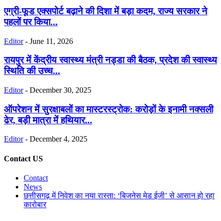
एग्री-फूड एक्सपोर्ट बढ़ाने की दिशा में बड़ा कदम, राज्य सरकार ने
पहलों पर किया...
Editor
-
June 11, 2026
रायपुर में केंद्रीय स्वास्थ्य मंत्री नड्डा की बैठक, प्रदेश की स्वास्थ्य
स्थिति की उच्च...
Editor
-
December 30, 2025
ऑपरेशन में सुरक्षाबलों का मास्टरस्ट्रोक: करोड़ों के इनामी नक्सली
ढेर, बड़ी मात्रा में हथियार...
Editor
-
December 4, 2025
Contact US
Contact
News
छत्तीसगढ़ में निवेश का नया रास्ता: ‘बिजनेस मेड ईजी’ से आसान हो रहा
कारोबार