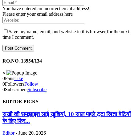
You have entered an incorrect email address!
Please enter your email address here
Save my name, email, and website in this browser for the next
time I comment.
RO.NO. 13954/134
×
0
Fans
Like
0
Followers
Follow
0
Subscribers
Subscribe
EDITOR PICKS
सखी की समझाइश लाई खुशियां, 10 साल पहले टूटा रिश्ता बेटियों
के लिए फिर...
Editor
-
June 20, 2026