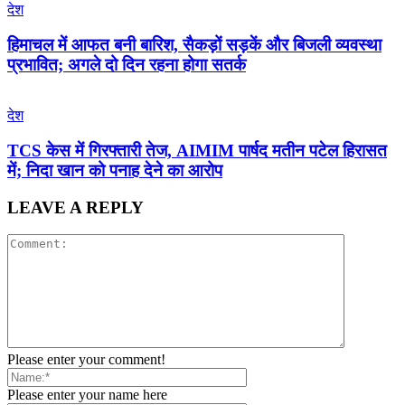
देश
हिमाचल में आफत बनी बारिश, सैकड़ों सड़कें और बिजली व्यवस्था
प्रभावित; अगले दो दिन रहना होगा सतर्क
देश
TCS केस में गिरफ्तारी तेज, AIMIM पार्षद मतीन पटेल हिरासत
में; निदा खान को पनाह देने का आरोप
LEAVE A REPLY
Please enter your comment!
Please enter your name here