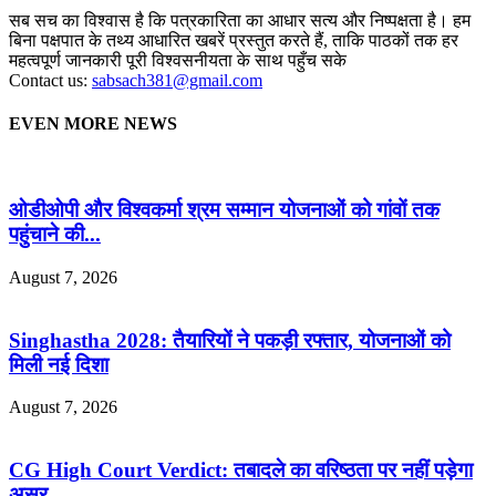
सब सच का विश्वास है कि पत्रकारिता का आधार सत्य और निष्पक्षता है। हम
बिना पक्षपात के तथ्य आधारित खबरें प्रस्तुत करते हैं, ताकि पाठकों तक हर
महत्वपूर्ण जानकारी पूरी विश्वसनीयता के साथ पहुँच सके
Contact us:
sabsach381@gmail.com
EVEN MORE NEWS
ओडीओपी और विश्वकर्मा श्रम सम्मान योजनाओं को गांवों तक
पहुंचाने की...
August 7, 2026
Singhastha 2028: तैयारियों ने पकड़ी रफ्तार, योजनाओं को
मिली नई दिशा
August 7, 2026
CG High Court Verdict: तबादले का वरिष्ठता पर नहीं पड़ेगा
असर,...