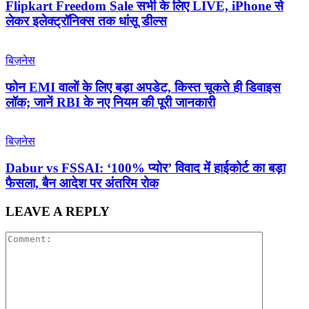
Flipkart Freedom Sale सभी के लिए LIVE, iPhone से
लेकर इलेक्ट्रॉनिक्स तक धांसू डील्स
बिज़नेस
फोन EMI वालों के लिए बड़ा अपडेट, किस्त चूकते ही डिवाइस
लॉक; जानें RBI के नए नियम की पूरी जानकारी
बिज़नेस
Dabur vs FSSAI: ‘100% प्योर’ विवाद में हाईकोर्ट का बड़ा
फैसला, बैन आदेश पर अंतरिम रोक
LEAVE A REPLY