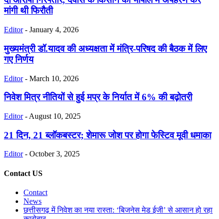
मांगी थी फिरौती
Editor
-
January 4, 2026
मुख्यमंत्री डॉ.यादव की अध्यक्षता में मंत्रि-परिषद की बैठक में लिए
गए निर्णय
Editor
-
March 10, 2026
निवेश मित्र नीतियों से हुई मप्र के निर्यात में 6% की बढ़ोतरी
Editor
-
August 10, 2025
21 दिन, 21 ब्लॉकबस्टर; शेमारू जोश पर होगा फेस्टिव मूवी धमाका
Editor
-
October 3, 2025
Contact US
Contact
News
छत्तीसगढ़ में निवेश का नया रास्ता: ‘बिजनेस मेड ईजी’ से आसान हो रहा
कारोबार