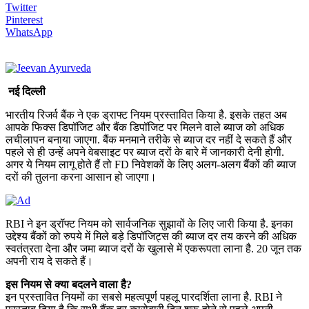
Twitter
Pinterest
WhatsApp
नई दिल्‍ली
भारतीय रिजर्व बैंक ने एक ड्राफ्ट नियम प्रस्‍तावित किया है. इसके तहत अब
आपके फिक्‍स डिपॉजिट और बैंक डिपॉजिट पर मिलने वाले ब्‍याज को अधिक
लचीलापन बनाया जाएगा. बैंक मनमाने तरीके से ब्‍याज दर नहीं दे सकते हैं और
पहले से ही उन्‍हें अपने वेबसाइट पर ब्‍याज दरों के बारे में जानकारी देनी होगी.
अगर ये नियम लागू होते हैं तो FD निवेशकों के लिए अलग-अलग बैंकों की ब्‍याज
दरों की तुलना करना आसान हो जाएगा।
RBI ने इन ड्रॉफ्ट नियम को सार्वजनिक सुझावों के लिए जारी किया है. इनका
उद्देश्य बैंकों को रुपये में मिले बड़े डिपॉजिट्स की ब्याज दर तय करने की अधिक
स्वतंत्रता देना और जमा ब्याज दरों के खुलासे में एकरूपता लाना है. 20 जून तक
अपनी राय दे सकते हैं।
इस नियम से क्या बदलने वाला है?
इन प्रस्तावित नियमों का सबसे महत्वपूर्ण पहलू पारदर्शिता लाना है. RBI ने