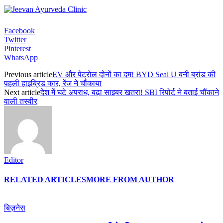
Facebook
Twitter
Pinterest
WhatsApp
Previous article
EV और पेट्रोल दोनों का दम! BYD Seal U बनी ब्रांड की
पहली हाइब्रिड कार, रेंज ने चौंकाया
Next article
देश में घटे अपराध, बढ़ा साइबर खतरा! SBI रिपोर्ट ने बताई चौंकाने
वाली तस्वीर
Editor
RELATED ARTICLES
MORE FROM AUTHOR
बिज़नेस