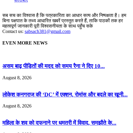
सब सच का विश्वास है कि पत्रकारिता का आधार सत्य और निष्पक्षता है। हम
बिना पक्षपात के तथ्य आधारित खबरें प्रस्तुत करते हैं, ताकि पाठकों तक हर
महत्वपूर्ण जानकारी पूरी विश्वसनीयता के साथ पहुँच सके
Contact us:
sabsach381@gmail.com
EVEN MORE NEWS
असम बाढ़ पीड़ितों की मदद को समय रैना ने दिए 10...
August 8, 2026
लोकेश कनगराज की ‘DC’ में एक्शन, रोमांस और बदले का खूनी...
August 8, 2026
महिला के शव को दफनाने पर धमतरी में विवाद, समझौते के...