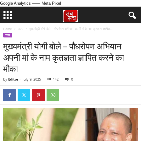
Google Analytics
—— Meta Pixel
Home
राज्य
मुख्यमंत्री योगी बोले – पौधरोपण अभियान अपनी मां के नाम कृतज्ञता ज्ञापित...
राज्य
मुख्यमंत्री योगी बोले – पौधरोपण अभियान
अपनी मां के नाम कृतज्ञता ज्ञापित करने का
मौका
By
Editor
-
July 9, 2025
142
0