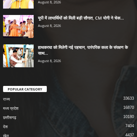
August 8, 2026
यूपी में लाभार्थियों को मिली बड़ी सौगात, CM योगी ने चेक...
August 8, 2026
हाथकरघा को मिलेगी नई पहचान, पारंपरिक कला के संरक्षण के
साथ...
August 8, 2026
POPULAR CATEGORY
33633
राज्य
16870
मध्य प्रदेश
10180
छत्तीसगढ़
7404
देश
4437
खेल