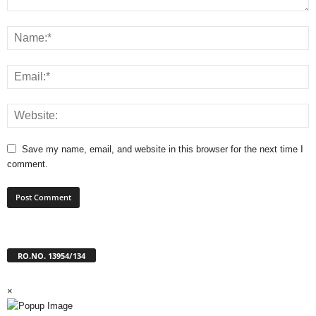
Save my name, email, and website in this browser for the next time I
comment.
RO.NO. 13954/134
×