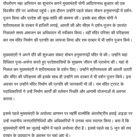
पौधरोपण महा अभियान का शुभारंभ करने मुख्यमंत्री योगी आदित्यनाथ बुधवार को एक
दिवसीय दौरे पर अयोध्या पहुंचे। इस दौरान उन्होंने पहले संकट मोचन हनुमानगढ़ी में दर्शन-
पूजन किया और प्रदेश की सुख-शांति की कामना की। इसके बाद सीएम योगी ने
श्रीरामलला के दरबार में हाजिरी लगाई, आरती की और सीएम ने दर्शन-पूजन के उपरांत
निकलते समय आमजन का अभिवादन भी स्वीकार किया। वहीं मंदिर परिसर की परिक्रमा
कर राम मंदिर निर्माण की प्रगति का जायजा लिया और राम दरबार में भी दर्शन पूजन किये।
मुख्यमंत्री ने अपने दौरे की शुरुआत संकट मोचन हनुमानगढ़ी मंदिर से की। उन्होंने यहां
विधिवत पूजा-अर्चना करते हुए प्रदेशवासियों के सुखमय जीवन की प्रार्थना की। यहां से
निकल कर मुख्यमंत्री ने श्रीरामलला के दर्शन किए। उन्होंने श्रीरामलला की आरती उतारी
और मंदिर की परिक्रमा की इसके साथ ही उन्होंने राम दरबार में भी दर्शन पूजन किये। इस
अवसर पर उन्होंने मंदिर निर्माण की प्रगति की जानकारी भी ली। राम मंदिर ट्रस्ट के
पदाधिकारियों ने उन्हें निर्माण कार्यों की वर्तमान स्थिति और आगामी योजनाओं से अवगत
कराया।
इससे पहले मुख्यमंत्री के अयोध्या आगमन पर महर्षि वाल्मीकि अंतर्राष्ट्रीय हवाई अड्डा पर
उन्हें स्थानीय जनप्रतिनिधियों और अधिकारियों ने उनका भव्य स्वागत किया। बता दें कि
मुख्यमंत्री योगी का जुलाई महीने में पहले अयोध्या दौरा है। इससे पहले वह 5 जून को राम
दरबार के उद्घाटन के अवसर पर यहां आए थे।