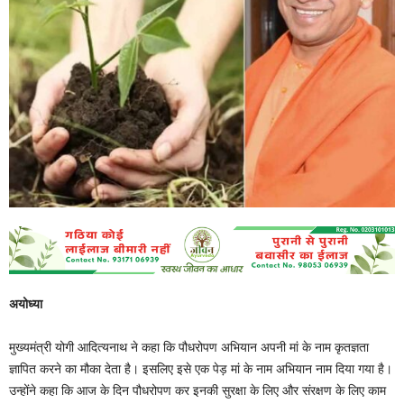
अयोध्या
मुख्यमंत्री योगी आदित्यनाथ ने कहा कि पौधरोपण अभियान अपनी मां के नाम कृतज्ञता
ज्ञापित करने का मौका देता है। इसलिए इसे एक पेड़ मां के नाम अभियान नाम दिया गया है।
उन्होंने कहा कि आज के दिन पौधरोपण कर इनकी सुरक्षा के लिए और संरक्षण के लिए काम