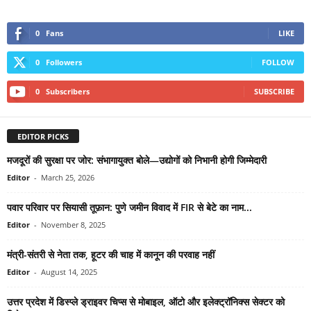
0
Fans
LIKE
0
Followers
FOLLOW
0
Subscribers
SUBSCRIBE
EDITOR PICKS
मजदूरों की सुरक्षा पर जोर: संभागायुक्त बोले—उद्योगों को निभानी होगी जिम्मेदारी
Editor
-
March 25, 2026
पवार परिवार पर सियासी तूफ़ान: पुणे जमीन विवाद में FIR से बेटे का नाम...
Editor
-
November 8, 2025
मंत्री-संतरी से नेता तक, हूटर की चाह में कानून की परवाह नहीं
Editor
-
August 14, 2025
उत्तर प्रदेश में डिस्प्ले ड्राइवर चिप्स से मोबाइल, ऑटो और इलेक्ट्रॉनिक्स सेक्टर को