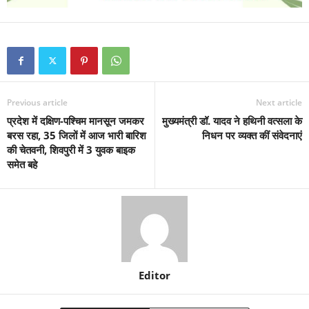
Previous article
Next article
प्रदेश में दक्षिण-पश्चिम मानसून जमकर
मुख्यमंत्री डॉ. यादव ने हथिनी वत्सला के
बरस रहा, 35 जिलों में आज भारी बारिश
निधन पर व्यक्त कीं संवेदनाएं
की चेतवनी, शिवपुरी में 3 युवक बाइक
समेत बहे
Editor