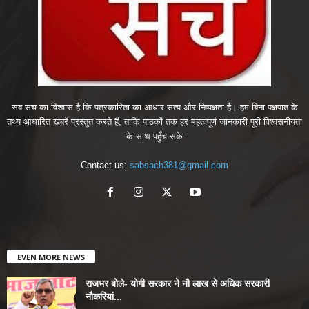
सब सच का विश्वास है कि पत्रकारिता का आधार सत्य और निष्पक्षता है। हम बिना पक्षपात के
तथ्य आधारित खबरें प्रस्तुत करते हैं, ताकि पाठकों तक हर महत्वपूर्ण जानकारी पूरी विश्वसनीयता
के साथ पहुँच सके
Contact us:
sabsach381@gmail.com
EVEN MORE NEWS
राजभर बोले- योगी सरकार ने नौ लाख से अधिक सरकारी
नौकरियां...