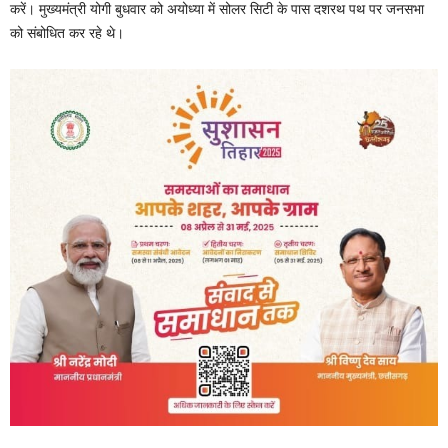
करें। मुख्यमंत्री योगी बुधवार को अयोध्या में सोलर सिटी के पास दशरथ पथ पर जनसभा
को संबोधित कर रहे थे।