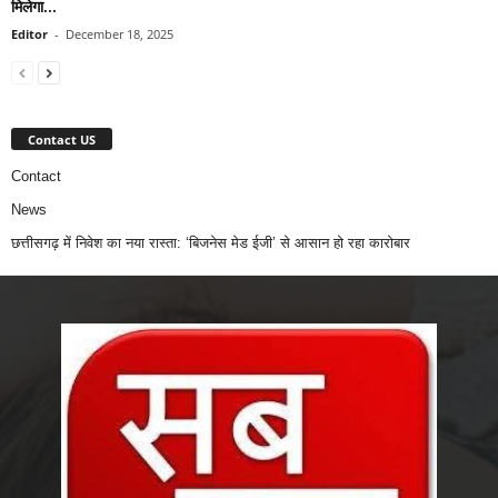
मिलेगा...
Editor
-
December 18, 2025
Contact US
Contact
News
छत्तीसगढ़ में निवेश का नया रास्ता: ‘बिजनेस मेड ईजी’ से आसान हो रहा कारोबार