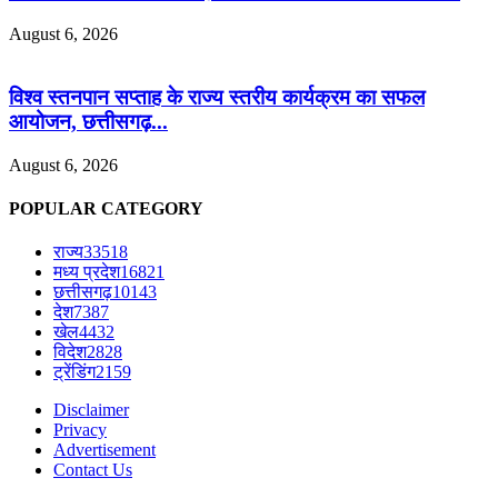
August 6, 2026
विश्व स्तनपान सप्ताह के राज्य स्तरीय कार्यक्रम का सफल
आयोजन, छत्तीसगढ़...
August 6, 2026
POPULAR CATEGORY
राज्य
33518
मध्य प्रदेश
16821
छत्तीसगढ़
10143
देश
7387
खेल
4432
विदेश
2828
ट्रेंडिंग
2159
Disclaimer
Privacy
Advertisement
Contact Us