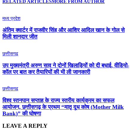
RELATED ARTICLES
MORE FROM AUTHOR
मध्य प्रदेश
अंतिम क्वार्टर में राजवीर सिंह और आशिर आदिल खान के गोल से
मिली शानदार जीत
छत्तीसगढ़
उप मुख्यमंत्री अरुण साव ने दोनों खिलाड़ियों को दी बधाई, वीडियो-
कॉल पर बात कर तैयारियों की भी ली जानकारी
छत्तीसगढ़
विश्व स्तनपान सप्ताह के राज्य स्तरीय कार्यक्रम का सफल
आयोजन, छत्तीसगढ़ के प्रथम “मातृ दूध कोष (Mother Milk
Bank)” की घोषणा
LEAVE A REPLY