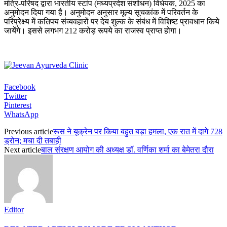
मंत्रि-परिषद द्वारा भारतीय स्टांप (मध्यप्रदेश संशोधन) विधेयक, 2025 का
अनुमोदन दिया गया है। अनुमोदन अनुसार मूल्य सूचकांक में परिवर्तन के
परिप्रेक्ष्य में कतिपय संव्यवहारों पर देय शुल्क के संबंध में विशिष्ट प्रावधान किये
जायेंगे। इससे लगभग 212 करोड़ रूपये का राजस्व प्राप्त होगा।
Facebook
Twitter
Pinterest
WhatsApp
Previous article
रूस ने यूक्रेन पर किया बहुत बड़ा हमला, एक रात में दागे 728
ड्रोन; मचा दी तबाही
Next article
बाल संरक्षण आयोग की अध्यक्ष डॉ. वर्णिका शर्मा का बेमेतरा दौरा
Editor