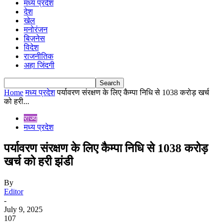
मध्य प्रदेश
देश
खेल
मनोरंजन
बिज़नेस
विदेश
राजनीतिक
अहा जिंदगी
Home
मध्य प्रदेश
पर्यावरण संरक्षण के लिए कैम्पा निधि से 1038 करोड़ खर्च
को हरी...
राज्य
मध्य प्रदेश
पर्यावरण संरक्षण के लिए कैम्पा निधि से 1038 करोड़
खर्च को हरी झंडी
By
Editor
-
July 9, 2025
107