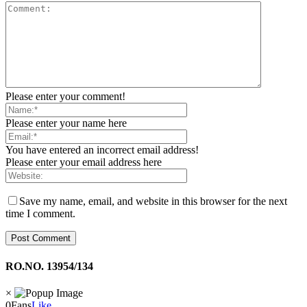
Please enter your comment!
Please enter your name here
You have entered an incorrect email address!
Please enter your email address here
Save my name, email, and website in this browser for the next
time I comment.
RO.NO. 13954/134
×
0
Fans
Like