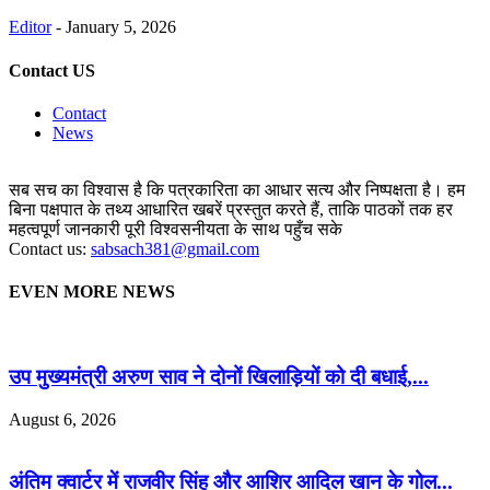
Editor
-
January 5, 2026
Contact US
Contact
News
सब सच का विश्वास है कि पत्रकारिता का आधार सत्य और निष्पक्षता है। हम
बिना पक्षपात के तथ्य आधारित खबरें प्रस्तुत करते हैं, ताकि पाठकों तक हर
महत्वपूर्ण जानकारी पूरी विश्वसनीयता के साथ पहुँच सके
Contact us:
sabsach381@gmail.com
EVEN MORE NEWS
उप मुख्यमंत्री अरुण साव ने दोनों खिलाड़ियों को दी बधाई,...
August 6, 2026
अंतिम क्वार्टर में राजवीर सिंह और आशिर आदिल खान के गोल...