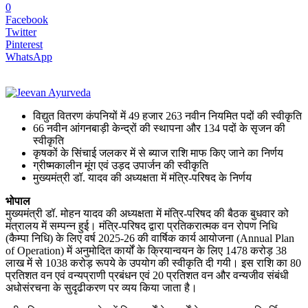
0
Facebook
Twitter
Pinterest
WhatsApp
विद्युत वितरण कंपनियों में 49 हजार 263 नवीन नियमित पदों की स्वीकृति
66 नवीन आंगनबाड़ी केन्द्रों की स्थापना और 134 पदों के सृजन की
स्वीकृति
कृषकों के सिंचाई जलकर में से ब्याज राशि माफ किए जाने का निर्णय
ग्रीष्मकालीन मूंग एवं उड़द उपार्जन की स्वीकृति
मुख्यमंत्री डॉ. यादव की अध्यक्षता में मंत्रि-परिषद के निर्णय
भोपाल
मुख्यमंत्री डॉ. मोहन यादव की अध्यक्षता में मंत्रि-परिषद की बैठक बुधवार को
मंत्रालय में सम्पन्न हुई। मंत्रि-परिषद द्वारा प्रतिकरात्मक वन रोपण निधि
(कैम्पा निधि) के लिए वर्ष 2025-26 की वार्षिक कार्य आयोजना (Annual Plan
of Operation) में अनुमोदित कार्यों के क्रियान्वयन के लिए 1478 करोड़ 38
लाख में से 1038 करोड़ रूपये के उपयोग की स्वीकृति दी गयी। इस राशि का 80
प्रतिशत वन एवं वन्यप्राणी प्रबंधन एवं 20 प्रतिशत वन और वन्यजीव संबंधी
अधोसंरचना के सुदृढीकरण पर व्यय किया जाता है।