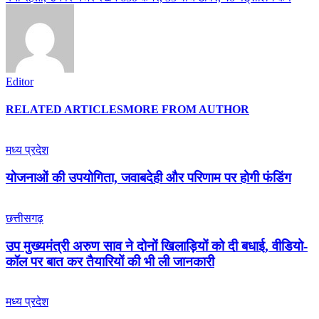
Editor
RELATED ARTICLES
MORE FROM AUTHOR
मध्य प्रदेश
योजनाओं की उपयोगिता, जवाबदेही और परिणाम पर होगी फंडिंग
छत्तीसगढ़
उप मुख्यमंत्री अरुण साव ने दोनों खिलाड़ियों को दी बधाई, वीडियो-
कॉल पर बात कर तैयारियों की भी ली जानकारी
मध्य प्रदेश