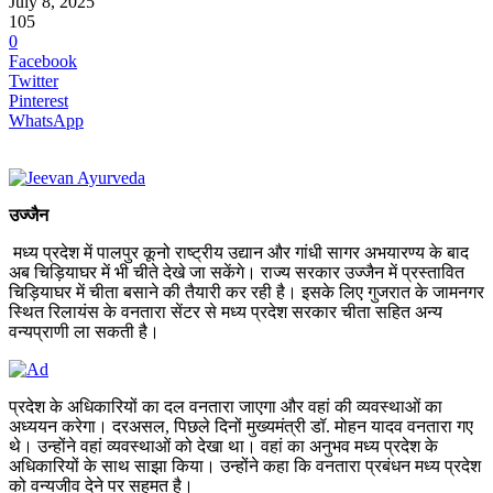
July 8, 2025
105
0
Facebook
Twitter
Pinterest
WhatsApp
उज्जैन
मध्य प्रदेश में पालपुर कूनो राष्ट्रीय उद्यान और गांधी सागर अभयारण्य के बाद
अब चिड़ियाघर में भी चीते देखे जा सकेंगे। राज्य सरकार उज्जैन में प्रस्तावित
चिड़ियाघर में चीता बसाने की तैयारी कर रही है। इसके लिए गुजरात के जामनगर
स्थित रिलायंस के वनतारा सेंटर से मध्य प्रदेश सरकार चीता सहित अन्य
वन्यप्राणी ला सकती है।
प्रदेश के अधिकारियों का दल वनतारा जाएगा और वहां की व्यवस्थाओं का
अध्ययन करेगा। दरअसल, पिछले दिनों मुख्यमंत्री डॉ. मोहन यादव वनतारा गए
थे। उन्होंने वहां व्यवस्थाओं को देखा था। वहां का अनुभव मध्य प्रदेश के
अधिकारियों के साथ साझा किया। उन्होंने कहा कि वनतारा प्रबंधन मध्य प्रदेश
को वन्यजीव देने पर सहमत है।