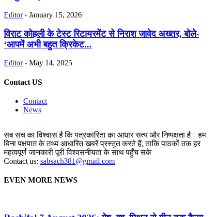
Editor
-
January 15, 2026
विराट कोहली के टेस्ट रिटायरमेंट से निराश जावेद अख्तर, बोले-
‘आपमें अभी बहुत क्रिकेट...
Editor
-
May 14, 2025
Contact US
Contact
News
सब सच का विश्वास है कि पत्रकारिता का आधार सत्य और निष्पक्षता है। हम
बिना पक्षपात के तथ्य आधारित खबरें प्रस्तुत करते हैं, ताकि पाठकों तक हर
महत्वपूर्ण जानकारी पूरी विश्वसनीयता के साथ पहुँच सके
Contact us:
sabsach381@gmail.com
EVEN MORE NEWS