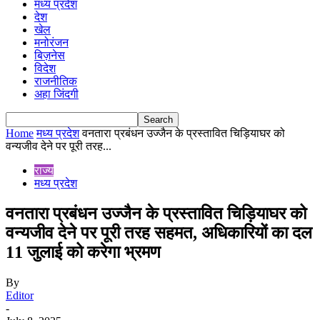
मध्य प्रदेश
देश
खेल
मनोरंजन
बिज़नेस
विदेश
राजनीतिक
अहा जिंदगी
Home
मध्य प्रदेश
वनतारा प्रबंधन उज्जैन के प्रस्तावित चिड़ियाघर को
वन्यजीव देने पर पूरी तरह...
राज्य
मध्य प्रदेश
वनतारा प्रबंधन उज्जैन के प्रस्तावित चिड़ियाघर को
वन्यजीव देने पर पूरी तरह सहमत, अधिकारियों का दल
11 जुलाई को करेगा भ्रमण
By
Editor
-