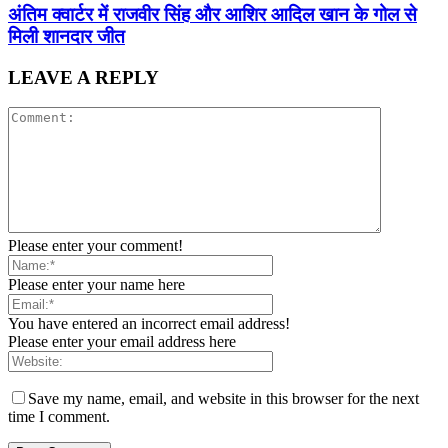
अंतिम क्वार्टर में राजवीर सिंह और आशिर आदिल खान के गोल से
मिली शानदार जीत
LEAVE A REPLY
Please enter your comment!
Please enter your name here
You have entered an incorrect email address!
Please enter your email address here
Save my name, email, and website in this browser for the next
time I comment.