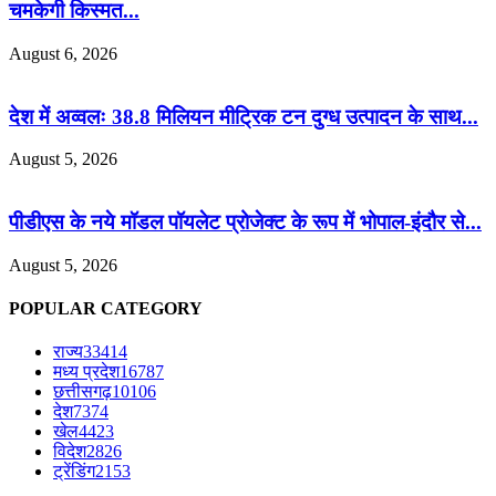
चमकेगी किस्मत...
August 6, 2026
देश में अव्वलः 38.8 मिलियन मीट्रिक टन दुग्ध उत्पादन के साथ...
August 5, 2026
पीडीएस के नये मॉडल पॉयलेट प्रोजेक्ट के रूप में भोपाल-इंदौर से...
August 5, 2026
POPULAR CATEGORY
राज्य
33414
मध्य प्रदेश
16787
छत्तीसगढ़
10106
देश
7374
खेल
4423
विदेश
2826
ट्रेंडिंग
2153