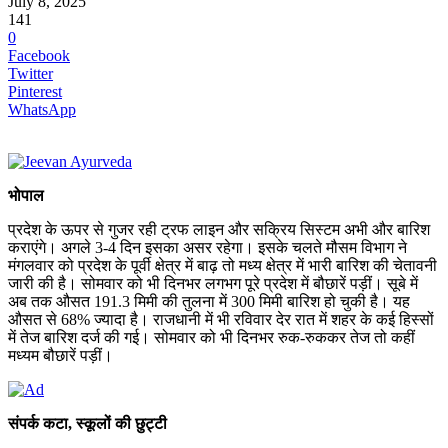
July 8, 2025
141
0
Facebook
Twitter
Pinterest
WhatsApp
भोपाल
प्रदेश के ऊपर से गुजर रही ट्रफ लाइन और सक्रिय सिस्टम अभी और बारिश
कराएंगे। अगले 3-4 दिन इसका असर रहेगा। इसके चलते मौसम विभाग ने
मंगलवार को प्रदेश के पूर्वी क्षेत्र में बाढ़ तो मध्य क्षेत्र में भारी बारिश की चेतावनी
जारी की है। सोमवार को भी दिनभर लगभग पूरे प्रदेश में बौछारें पड़ीं। सूबे में
अब तक औसत 191.3 मिमी की तुलना में 300 मिमी बारिश हो चुकी है। यह
औसत से 68% ज्यादा है। राजधानी में भी रविवार देर रात में शहर के कई हिस्सों
में तेज बारिश दर्ज की गई। सोमवार को भी दिनभर रुक-रुककर तेज तो कहीं
मध्यम बौछारें पड़ीं।
संपर्क कटा, स्कूलों की छुट्टी