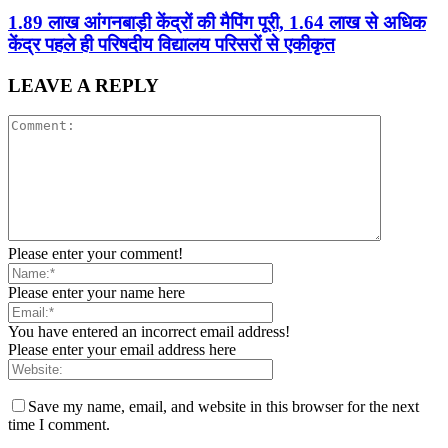
1.89 लाख आंगनबाड़ी केंद्रों की मैपिंग पूरी, 1.64 लाख से अधिक
केंद्र पहले ही परिषदीय विद्यालय परिसरों से एकीकृत
LEAVE A REPLY
Please enter your comment!
Please enter your name here
You have entered an incorrect email address!
Please enter your email address here
Save my name, email, and website in this browser for the next
time I comment.