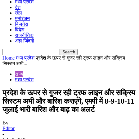
मध्य प्रदेश
देश
खेल
मनोरंजन
बिज़नेस
विदेश
राजनीतिक
अहा जिंदगी
Home
मध्य प्रदेश
प्रदेश के ऊपर से गुजर रही ट्रफ लाइन और सक्रिय
सिस्टम अभी...
राज्य
मध्य प्रदेश
प्रदेश के ऊपर से गुजर रही ट्रफ लाइन और सक्रिय
सिस्टम अभी और बारिश कराएंगे, एमपी में 8-9-10-11
जुलाई भारी बारिश और बाढ़ का अलर्ट
By
Editor
-