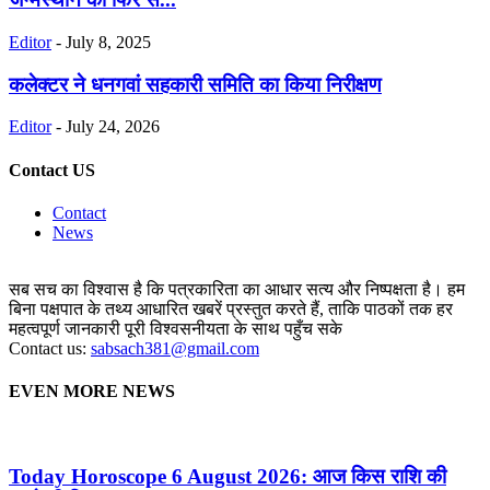
Editor
-
July 8, 2025
कलेक्टर ने धनगवां सहकारी समिति का किया निरीक्षण
Editor
-
July 24, 2026
Contact US
Contact
News
सब सच का विश्वास है कि पत्रकारिता का आधार सत्य और निष्पक्षता है। हम
बिना पक्षपात के तथ्य आधारित खबरें प्रस्तुत करते हैं, ताकि पाठकों तक हर
महत्वपूर्ण जानकारी पूरी विश्वसनीयता के साथ पहुँच सके
Contact us:
sabsach381@gmail.com
EVEN MORE NEWS
Today Horoscope 6 August 2026: आज किस राशि की