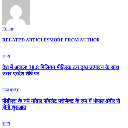
Editor
RELATED ARTICLES
MORE FROM AUTHOR
राज्य
देश में अव्वलः 38.8 मिलियन मीट्रिक टन दुग्ध उत्पादन के साथ
उत्तर प्रदेश शीर्ष पर
मध्य प्रदेश
पीडीएस के नये मॉडल पॉयलेट प्रोजेक्ट के रूप में भोपाल-इंदौर से
होगी शुरुआत
राज्य