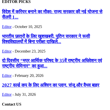
EDITOR PICKS
विदेश में करियर बनाने का मौका: राज्य सरकार की नई योजना से
सैलरी 1...
Editor
-
October 10, 2025
भारतीय छात्रों के लिए खुशखबरी, पुतिन सरकार ने रूसी
विश्वविद्यालयों में बिना परीक्षा दाखिले...
Editor
-
December 23, 2025
दो दिवसीय “मप्र आर्थिक परिषद के 35वें राष्ट्रीय अधिवेशन एवं
राष्ट्रीय सेमिनार” का हुआ...
Editor
-
February 20, 2026
2027 वर्ल्ड कप के लिए अश्विन का प्लान, संजू और वैभव बाहर
Editor
-
July 31, 2026
Contact US