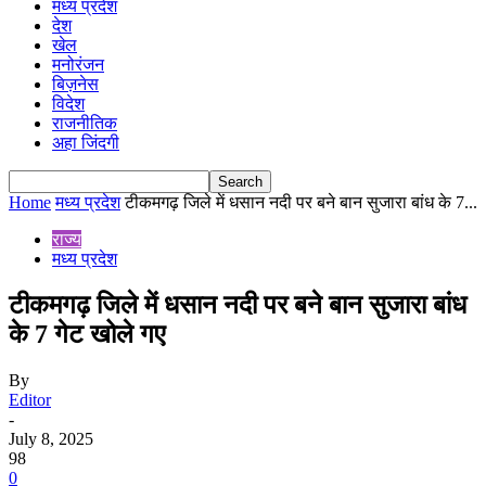
मध्य प्रदेश
देश
खेल
मनोरंजन
बिज़नेस
विदेश
राजनीतिक
अहा जिंदगी
Home
मध्य प्रदेश
टीकमगढ़ जिले में धसान नदी पर बने बान सुजारा बांध के 7...
राज्य
मध्य प्रदेश
टीकमगढ़ जिले में धसान नदी पर बने बान सुजारा बांध
के 7 गेट खोले गए
By
Editor
-
July 8, 2025
98
0