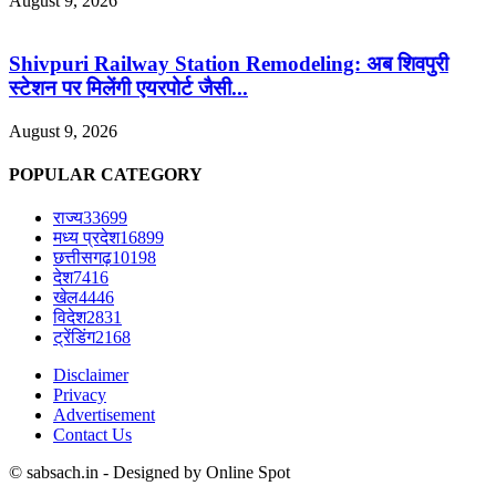
August 9, 2026
Shivpuri Railway Station Remodeling: अब शिवपुरी
स्टेशन पर मिलेंगी एयरपोर्ट जैसी...
August 9, 2026
POPULAR CATEGORY
राज्य
33699
मध्य प्रदेश
16899
छत्तीसगढ़
10198
देश
7416
खेल
4446
विदेश
2831
ट्रेंडिंग
2168
Disclaimer
Privacy
Advertisement
Contact Us
© sabsach.in - Designed by Online Spot