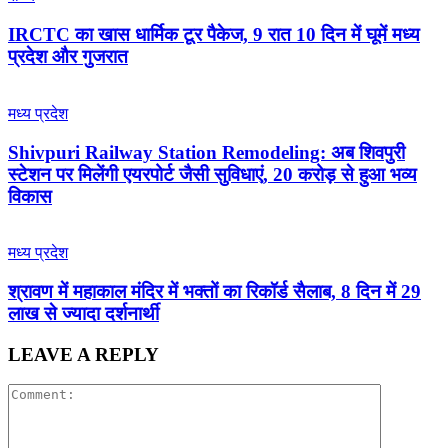
IRCTC का खास धार्मिक टूर पैकेज, 9 रात 10 दिन में घूमें मध्य
प्रदेश और गुजरात
मध्य प्रदेश
Shivpuri Railway Station Remodeling: अब शिवपुरी
स्टेशन पर मिलेंगी एयरपोर्ट जैसी सुविधाएं, 20 करोड़ से हुआ भव्य
विकास
मध्य प्रदेश
श्रावण में महाकाल मंदिर में भक्तों का रिकॉर्ड सैलाब, 8 दिन में 29
लाख से ज्यादा दर्शनार्थी
LEAVE A REPLY