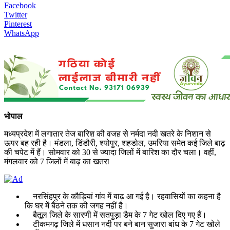
Facebook
Twitter
Pinterest
WhatsApp
भोपाल
मध्यप्रदेश में लगातार तेज बारिश की वजह से नर्मदा नदी खतरे के निशान से
ऊपर बह रही है। मंडला, डिंडौरी, श्योपुर, शहडोल, उमरिया समेत कई जिले बाढ़
की चपेट में हैं। सोमवार को 30 से ज्यादा जिलों में बारिश का दौर चला। वहीं,
मंगलवार को 7 जिलों में बाढ़ का खतरा
नरसिंहपुर के कौड़ियां गांव में बाढ़ आ गई है। रहवासियों का कहना है
कि घर में बैठने तक की जगह नहीं है।
बैतूल जिले के सारणी में सतपुड़ा डैम के 7 गेट खोल दिए गए हैं।
टीकमगढ़ जिले में धसान नदी पर बने बान सुजारा बांध के 7 गेट खोले