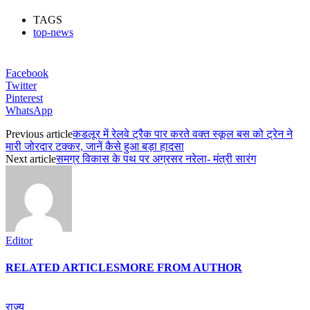
TAGS
top-news
Facebook
Twitter
Pinterest
WhatsApp
Previous article
कडलूर में रेलवे ट्रैक पार करते वक्त स्कूल बस को ट्रेन ने
मारी जोरदार टक्कर, जानें कैसे हुआ बड़ा हादसा
Next article
समग्र विकास के पथ पर अग्रसर नरेला- मंत्री सारंग
Editor
RELATED ARTICLES
MORE FROM AUTHOR
राज्य