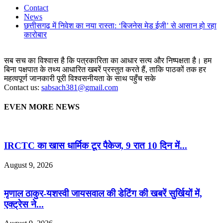
Contact
News
छत्तीसगढ़ में निवेश का नया रास्ता: ‘बिजनेस मेड ईजी’ से आसान हो रहा
कारोबार
सब सच का विश्वास है कि पत्रकारिता का आधार सत्य और निष्पक्षता है। हम
बिना पक्षपात के तथ्य आधारित खबरें प्रस्तुत करते हैं, ताकि पाठकों तक हर
महत्वपूर्ण जानकारी पूरी विश्वसनीयता के साथ पहुँच सके
Contact us:
sabsach381@gmail.com
EVEN MORE NEWS
IRCTC का खास धार्मिक टूर पैकेज, 9 रात 10 दिन में...
August 9, 2026
मृणाल ठाकुर-यशस्वी जायसवाल की डेटिंग की खबरें सुर्खियों में,
एक्ट्रेस ने...