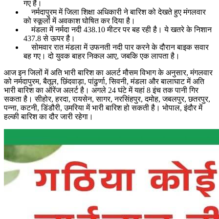
गए हैं।
नर्मदापुरम में जिला शिक्षा अधिकारी ने बारिश को देखते हुए मंगलवार
को स्कूलों में अवकाश घोषित कर दिया है।
मंडला में नर्मदा नदी 438.10 मीटर पर बह रही है। ये खतरे के निशान
437.8 से ऊपर है।
सोमवार रात मंडला में उफनती नदी पार करने के दौरान बाइक सवार
बह गए। दो युवक बाहर निकल आए, जबकि एक लापता है।
आज इन जिलों में अति भारी बारिश का अलर्ट मौसम विभाग के अनुसार, मंगलवार
को नर्मदापुरम, बैतूल, छिंदवाड़ा, पांढुर्णा, सिवनी, मंडला और बालाघाट में अति
भारी बारिश का ऑरेंज अलर्ट है। अगले 24 घंटे में यहां 8 इंच तक पानी गिर
सकता है। सीहोर, हरदा, रायसेन, सागर, नरसिंहपुर, दमोह, जबलपुर, छतरपुर,
पन्ना, कटनी, डिंडौरी, उमरिया में भारी बारिश हो सकती है। भोपाल, इंदौर में
हल्की बारिश का दौर जारी रहेगा।