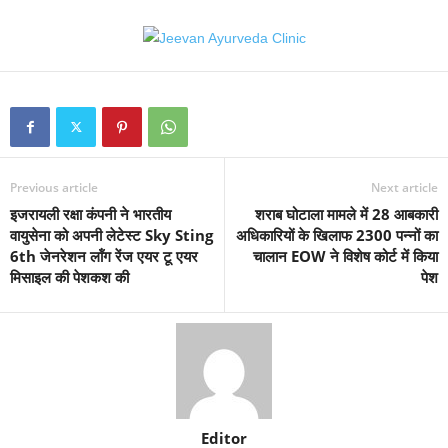
Previous article
Next article
इजरायली रक्षा कंपनी ने भारतीय
शराब घोटाला मामले में 28 आबकारी
वायुसेना को अपनी लेटेस्ट Sky Sting
अधिकारियों के खिलाफ 2300 पन्नों का
6th जेनरेशन लॉंग रेंज एयर टू एयर
चालान EOW ने विशेष कोर्ट में किया
मिसाइल की पेशकश की
पेश
Editor