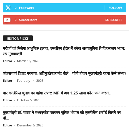
0
Followers
FOLLOW
0
Subscribers
SUBSCRIBE
EDITOR PICKS
मरीजों को मिलेगा आधुनिक इलाज, एमजीएम इंदौर में बनेगा अत्याधुनिक चिकित्सालय भवन:
उप मुख्यमंत्री...
Editor
-
March 16, 2026
शंकराचार्य विवाद गरमाया: अविमुक्तेश्वरानंद बोले—योगी होकर मुख्यमंत्री रहना कैसे संभव?
Editor
-
February 14, 2026
बार काउंसिल चुनाव का महंगा सफर: MP में अब 1.25 लाख फीस जमा करना...
Editor
-
October 5, 2025
मुख्यमंत्री डॉ. यादव ने मध्यप्रदेश सायबर पुलिस भोपाल को एक्सीलेंस अवॉर्ड मिलने पर
दी...
Editor
-
December 6, 2025