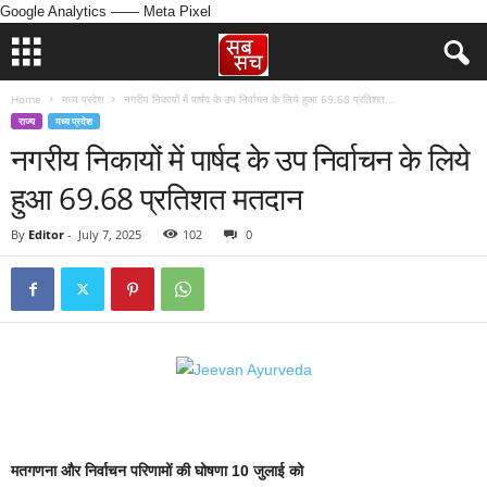
Google Analytics
—— Meta Pixel
Home
मध्य प्रदेश
नगरीय निकायों में पार्षद के उप निर्वाचन के लिये हुआ 69.68 प्रतिशत...
राज्य
मध्य प्रदेश
नगरीय निकायों में पार्षद के उप निर्वाचन के लिये
हुआ 69.68 प्रतिशत मतदान
By
Editor
-
July 7, 2025
102
0
मतगणना और निर्वाचन परिणामों की घोषणा 10 जुलाई को