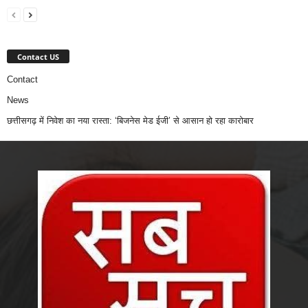
Contact US
Contact
News
छत्तीसगढ़ में निवेश का नया रास्ता: ‘बिजनेस मेड ईजी’ से आसान हो रहा कारोबार