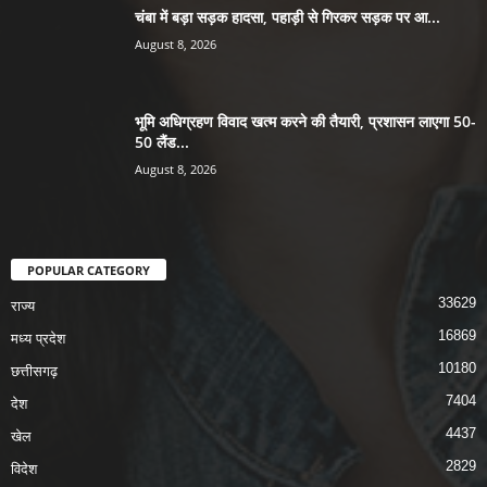
चंबा में बड़ा सड़क हादसा, पहाड़ी से गिरकर सड़क पर आ...
August 8, 2026
भूमि अधिग्रहण विवाद खत्म करने की तैयारी, प्रशासन लाएगा 50-
50 लैंड...
August 8, 2026
POPULAR CATEGORY
33629
राज्य
16869
मध्य प्रदेश
10180
छत्तीसगढ़
7404
देश
4437
खेल
2829
विदेश