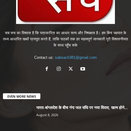
सब सच का विश्वास है कि पत्रकारिता का आधार सत्य और निष्पक्षता है। हम बिना पक्षपात के
तथ्य आधारित खबरें प्रस्तुत करते हैं, ताकि पाठकों तक हर महत्वपूर्ण जानकारी पूरी विश्वसनीयता
के साथ पहुँच सके
Contact us:
sabsach381@gmail.com
EVEN MORE NEWS
भारत-बांग्लादेश के बीच गंगा जल संधि पर नया विवाद, खत्म होने...
August 8, 2026