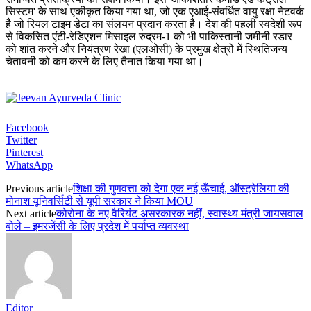
सिस्टम' के साथ एकीकृत किया गया था, जो एक एआई-संवर्धित वायु रक्षा नेटवर्क
है जो रियल टाइम डेटा का संलयन प्रदान करता है। देश की पहली स्वदेशी रूप
से विकसित एंटी-रेडिएशन मिसाइल रुद्रम-1 को भी पाकिस्तानी जमीनी रडार
को शांत करने और नियंत्रण रेखा (एलओसी) के प्रमुख क्षेत्रों में स्थितिजन्य
चेतावनी को कम करने के लिए तैनात किया गया था।
Facebook
Twitter
Pinterest
WhatsApp
Previous article
शिक्षा की गुणवत्ता को देगा एक नई ऊँचाई, ऑस्ट्रेलिया की
मोनाश यूनिवर्सिटी से यूपी सरकार ने किया MOU
Next article
कोरोना के नए वैरियंट असरकारक नहीं, स्वास्थ्य मंत्री जायसवाल
बोले – इमरजेंसी के लिए प्रदेश में पर्याप्त व्यवस्था
Editor