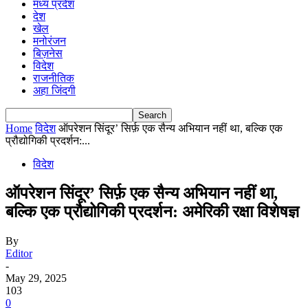
मध्य प्रदेश
देश
खेल
मनोरंजन
बिज़नेस
विदेश
राजनीतिक
अहा जिंदगी
Home
विदेश
ऑपरेशन सिंदूर’ सिर्फ़ एक सैन्य अभियान नहीं था, बल्कि एक
प्रौद्योगिकी प्रदर्शन:...
विदेश
ऑपरेशन सिंदूर’ सिर्फ़ एक सैन्य अभियान नहीं था,
बल्कि एक प्रौद्योगिकी प्रदर्शन: अमेरिकी रक्षा विशेषज्ञ
By
Editor
-
May 29, 2025
103
0