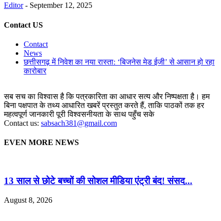
Editor
-
September 12, 2025
Contact US
Contact
News
छत्तीसगढ़ में निवेश का नया रास्ता: ‘बिजनेस मेड ईजी’ से आसान हो रहा
कारोबार
सब सच का विश्वास है कि पत्रकारिता का आधार सत्य और निष्पक्षता है। हम
बिना पक्षपात के तथ्य आधारित खबरें प्रस्तुत करते हैं, ताकि पाठकों तक हर
महत्वपूर्ण जानकारी पूरी विश्वसनीयता के साथ पहुँच सके
Contact us:
sabsach381@gmail.com
EVEN MORE NEWS
13 साल से छोटे बच्चों की सोशल मीडिया एंट्री बंद! संसद...
August 8, 2026