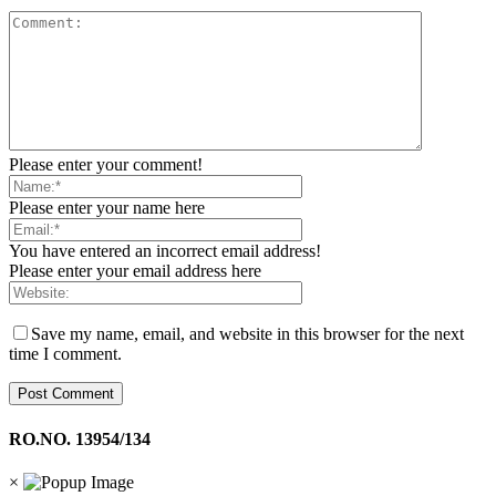
Please enter your comment!
Please enter your name here
You have entered an incorrect email address!
Please enter your email address here
Save my name, email, and website in this browser for the next
time I comment.
RO.NO. 13954/134
×