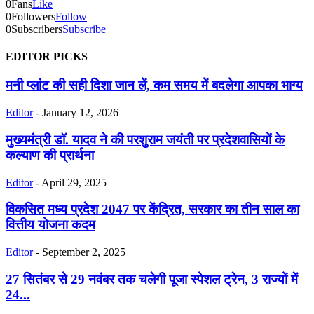
0
Fans
Like
0
Followers
Follow
0
Subscribers
Subscribe
EDITOR PICKS
मनी प्लांट की सही दिशा जान लें, कम समय में बदलेगा आपका भाग्य
Editor
-
January 12, 2026
मुख्यमंत्री डॉ. यादव ने की परशुराम जयंती पर प्रदेशवासियों के
कल्याण की प्रार्थना
Editor
-
April 29, 2025
विकसित मध्य प्रदेश 2047 पर केंद्रित, सरकार का तीन साल का
वित्तीय योजना कदम
Editor
-
September 2, 2025
27 सितंबर से 29 नवंबर तक चलेगी पूजा स्पेशल ट्रेन, 3 राज्यों में
24...