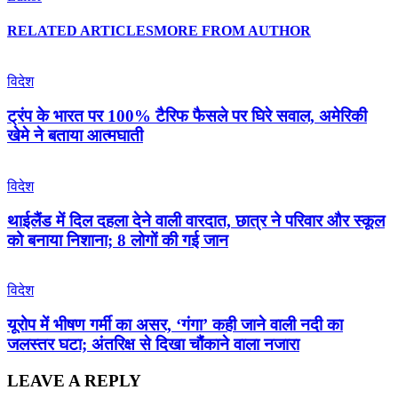
RELATED ARTICLES
MORE FROM AUTHOR
विदेश
ट्रंप के भारत पर 100% टैरिफ फैसले पर घिरे सवाल, अमेरिकी
खेमे ने बताया आत्मघाती
विदेश
थाईलैंड में दिल दहला देने वाली वारदात, छात्र ने परिवार और स्कूल
को बनाया निशाना; 8 लोगों की गई जान
विदेश
यूरोप में भीषण गर्मी का असर, ‘गंगा’ कही जाने वाली नदी का
जलस्तर घटा; अंतरिक्ष से दिखा चौंकाने वाला नजारा
LEAVE A REPLY