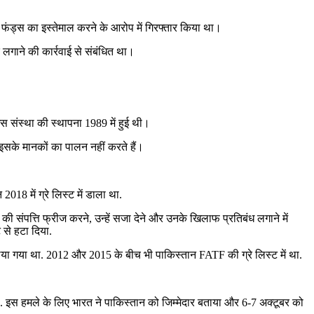
ंड्स का इस्तेमाल करने के आरोप में गिरफ्तार किया था।
 लगाने की कार्रवाई से संबंधित था।
स संस्था की स्थापना 1989 में हुई थी।
इसके मानकों का पालन नहीं करते हैं।
8 में ग्रे लिस्ट में डाला था.
ी संपत्ति फ्रीज करने, उन्हें सजा देने और उनके खिलाफ प्रतिबंध लगाने में
 से हटा दिया.
लिया गया था. 2012 और 2015 के बीच भी पाकिस्तान FATF की ग्रे लिस्ट में था.
े. इस हमले के लिए भारत ने पाकिस्तान को जिम्मेदार बताया और 6-7 अक्टूबर को