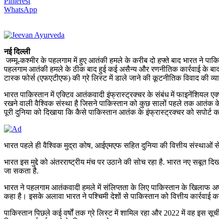
Pinterest
WhatsApp
नई दिल्ली
जम्मू-कश्मीर के पहलगाम में हुए आतंकी हमले के करीब दो हफ्ते बाद भारत ने पा
पहलगाम आतंकी हमले के ठीक बाद हुई कई असैन्य और रणनीतिक कार्रवाई के बाद
टास्क फोर्स (एफएटीएफ) की ग्रे लिस्ट में डाले जाने की कूटनीतिक विवाद की व्य
भारत पाकिस्तान में एक्टिव आतंकवादी इंफ्रास्ट्रक्चर के संबंध में फाइनेंशि
रखने वाली वैश्विक संस्था है जिसने पाकिस्तान को कुछ सालों पहले तक आतंक क
पूरी दुनिया को दिखाया कि कैसे पाकिस्तान आतंक के इंफ्रास्ट्रक्चर को सपोर्ट क
भारत पहले ही वैश्विक मुद्रा कोष, आईएमएफ सहित दुनिया की वित्तीय संस्थाओं
भारत इस मुद्दे को अंतरराष्ट्रीय मंच पर उठाने की सोच रहा है. भारत नए सबूत दि
जा सकता है.
भारत ने पहलगाम आतंकवादी हमले में संलिप्तता के लिए पाकिस्तान के खिलाफ अप
कहा है। इसके अलावा भारत ने पश्चिमी देशों से पाकिस्तान को वित्तीय कार्रवाई 
पाकिस्तान पिछले कई वर्षों तक ग्रे लिस्ट में शामिल रहा और 2022 में वह इस स