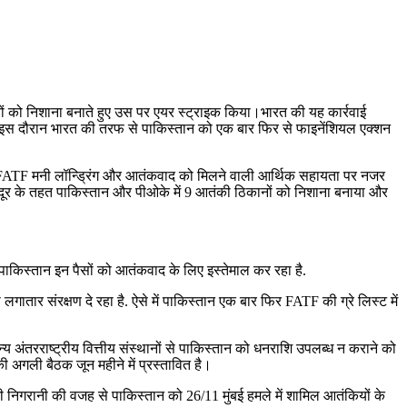
िरों को निशाना बनाते हुए उस पर एयर स्ट्राइक किया।भारत की यह कार्रवाई
। इस दौरान भारत की तरफ से पाकिस्तान को एक बार फिर से फाइनेंशियल एक्शन
 है. FATF मनी लॉन्ड्रिंग और आतंकवाद को मिलने वाली आर्थिक सहायता पर नजर
िंदूर के तहत पाकिस्तान और पीओके में 9 आतंकी ठिकानों को निशाना बनाया और
पाकिस्तान इन पैसों को आतंकवाद के लिए इस्तेमाल कर रहा है.
गातार संरक्षण दे रहा है. ऐसे में पाकिस्तान एक बार फिर FATF की ग्रे लिस्ट में
ंतरराष्ट्रीय वित्तीय संस्थानों से पाकिस्तान को धनराशि उपलब्ध न कराने को
ी अगली बैठक जून महीने में प्रस्तावित है।
ी निगरानी की वजह से पाकिस्तान को 26/11 मुंबई हमले में शामिल आतंकियों के