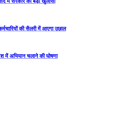
द में सरकार का बड़ा खुलासा
मचारियों की सैलरी में आएगा उछाल
श में अभियान चलाने की घोषणा