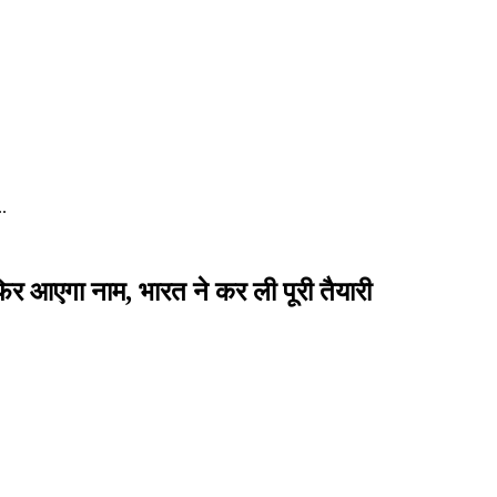
.
िर आएगा नाम, भारत ने कर ली पूरी तैयारी