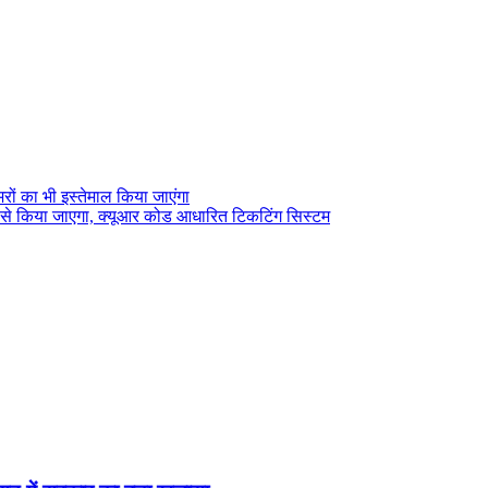
मरों का भी इस्तेमाल किया जाएंगा
ति से किया जाएगा, क्यूआर कोड आधारित टिकटिंग सिस्टम