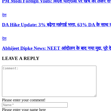
PM Modi Foreign Visits: विदेश यात्राओं पर खर्च को लेकर संस
देश
DA Hike Update: 3% बढ़ेगा महंगाई भत्ता, 63% DA के साथ कर्
देश
Abhijeet Dipke News: NEET आंदोलन के बाद नया मुद्दा, पूरे दे
LEAVE A REPLY
Please enter your comment!
Please enter your name here