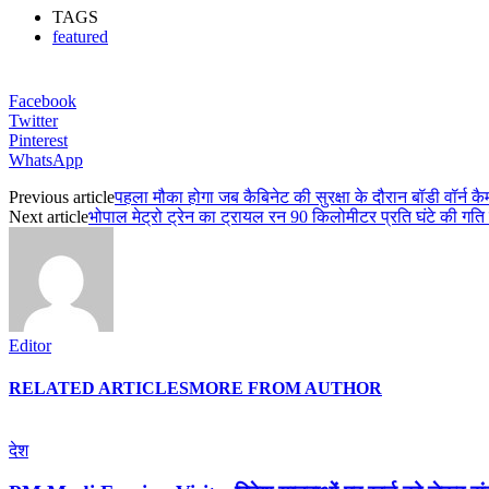
TAGS
featured
Facebook
Twitter
Pinterest
WhatsApp
Previous article
पहला मौका होगा जब कैबिनेट की सुरक्षा के दौरान बॉडी वॉर्न कै
Next article
भोपाल मेट्रो ट्रेन का ट्रायल रन 90 किलोमीटर प्रति घंटे की ग
Editor
RELATED ARTICLES
MORE FROM AUTHOR
देश