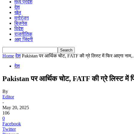
मध्य प्रदेश
देश
खेल
मनोरंजन
बिज़नेस
विदेश
राजनीतिक
अहा जिंदगी
Home
देश
Pakistan पर आर्थिक चोट, FATF की ग्रे लिस्ट में फिर आएगा नाम,..
देश
Pakistan पर आर्थिक चोट, FATF की ग्रे लिस्ट में फ
By
Editor
-
May 20, 2025
106
0
Facebook
Twitter