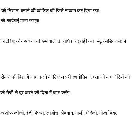
ानों को निशाना बनाने की कोशिश की जिसे नाकाम कर दिया गया.
 की कार्रवाई माना जाएगा.
िटरिंग) और अधिक जोखिम वाले क्षेत्राधिकार (हाई रिस्क ज्यूरिसडिक्शंस) में
िंग को रोकने की दिशा में काम करने के लिए जरूरी रणनीतिक क्षमता की कमजोरियों को
तेजी से दूर करने की दिशा में काम करेंगे।
ब्लिक ऑफ कॉन्गो, हैती, केन्या, लाओस, लेबनान, माली, मोनैको, मोजाम्बिक,