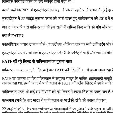
खिलाफ कार्रवाई करने के लिए मजबूर होना पड़ा था।
बताते चलें कि 2021 में एफएटीएफ की अहम बैठक से पहले पाकिस्तान ने मुंबई 
एफएटीएफ ने 27 प्वाइंट एक्शन प्लान को जारी करते हुए पाकिस्तान को 2018 में ग्
अब एक बार फिर से पाकिस्तान को इस सूची में शामिल किए जाने की मांग जोर पक
क्या है FATF?
फाइनेंशियल एक्शन टास्क फोर्स (एफएटीएफ) वैश्विक तौर पर मनी लॉन्ड्रिंग और ट
एफएटीएफ अपने सभी निर्णय एफएटीएफ प्लेनरी के जरिए लेता है और साल में तीन ब
FATF की ग्रे लिस्ट से पाकिस्तान का पुराना नाता
पाकिस्तान आतंकवाद के लिए कई बार FATF की ग्रेल लिस्ट में डाला जाता रहा है
FATF का कहना था कि पाकिस्तान ने संयुक्त राष्ट्र के नामित आतंकवादी समूहों क
नाकाम रहा था. इसके बाद से पाकिस्तान के FATF की ब्लैक लिस्ट में डाले जाने 
पाकिस्तान पहले भी कई बार FATF की ग्रे लिस्ट में डाला-निकाला जाता रहा है. 
पहलगाम हमले के बाद भारत ने पाकिस्तान के आतंकी ढांचे को बनाया निशाना
22 अप्रैल को पाकिस्तान स्पॉन्सर आतंकवादियों ने जम्मू-कश्मीर के पहलगाम की