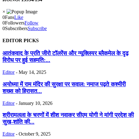
×
0
Fans
Like
0
Followers
Follow
0
Subscribers
Subscribe
EDITOR PICKS
आतंकवाद के प्रति जीरो टॉलरेंस और न्यूक्लियर ब्लैकमेल के दृढ़
विरोध पर हुई सहमति:...
Editor
-
May 14, 2025
अयोध्या में राम मंदिर की सुरक्षा पर सवाल: नमाज पढ़ते कश्मीरी
शख्स को हिरासत...
Editor
-
January 10, 2026
श्रीरामलला के चरणों में शीश नवाकर सीएम योगी ने मांगी प्रदेश की
सुख-शांति की...
Editor
-
October 9, 2025