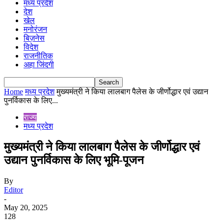
मध्य प्रदेश
देश
खेल
मनोरंजन
बिज़नेस
विदेश
राजनीतिक
अहा जिंदगी
Home
मध्य प्रदेश
मुख्यमंत्री ने किया लालबाग पैलेस के जीर्णोद्धार एवं उद्यान
पुनर्विकास के लिए...
राज्य
मध्य प्रदेश
मुख्यमंत्री ने किया लालबाग पैलेस के जीर्णोद्धार एवं
उद्यान पुनर्विकास के लिए भूमि-पूजन
By
Editor
-
May 20, 2025
128