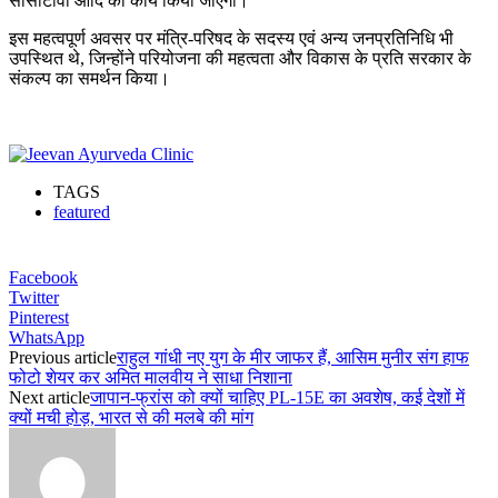
सीसीटीवी आदि का कार्य किया जाएगा।
इस महत्वपूर्ण अवसर पर मंत्रि-परिषद के सदस्य एवं अन्य जनप्रतिनिधि भी
उपस्थित थे, जिन्होंने परियोजना की महत्वता और विकास के प्रति सरकार के
संकल्प का समर्थन किया।
TAGS
featured
Facebook
Twitter
Pinterest
WhatsApp
Previous article
राहुल गांधी नए युग के मीर जाफर हैं, आसिम मुनीर संग हाफ
फोटो शेयर कर अमित मालवीय ने साधा निशाना
Next article
जापान-फ्रांस को क्यों चाहिए PL-15E का अवशेष, कई देशों में
क्यों मची होड़, भारत से की मलबे की मांग