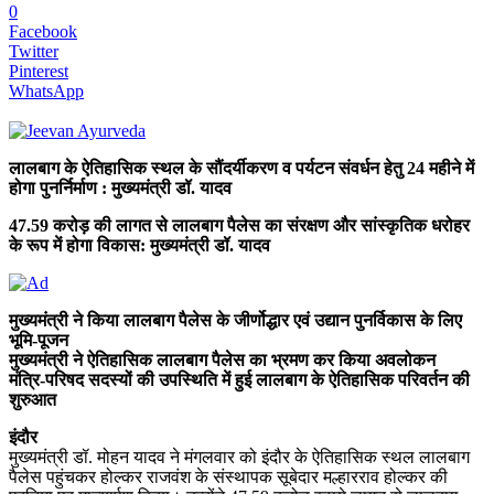
0
Facebook
Twitter
Pinterest
WhatsApp
लालबाग के ऐतिहासिक स्थल के सौंदर्यीकरण व पर्यटन संवर्धन हेतु 24 महीने में
होगा पुनर्निर्माण : मुख्यमंत्री डॉ. यादव
47.59 करोड़ की लागत से लालबाग पैलेस का संरक्षण और सांस्कृतिक धरोहर
के रूप में होगा विकास: मुख्यमंत्री डॉ. यादव
मुख्यमंत्री ने किया लालबाग पैलेस के जीर्णोद्धार एवं उद्यान पुनर्विकास के लिए
भूमि-पूजन
मुख्यमंत्री ने ऐतिहासिक लालबाग पैलेस का भ्रमण कर किया अवलोकन
मंत्रि-परिषद सदस्यों की उपस्थिति में हुई लालबाग के ऐतिहासिक परिवर्तन की
शुरुआत
इंदौर
मुख्यमंत्री डॉ. मोहन यादव ने मंगलवार को इंदौर के ऐतिहासिक स्थल लालबाग
पैलेस पहुंचकर होल्कर राजवंश के संस्थापक सूबेदार मल्हारराव होल्कर की