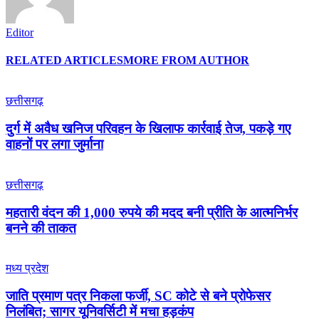
Editor
RELATED ARTICLES
MORE FROM AUTHOR
छत्तीसगढ़
दुर्ग में अवैध खनिज परिवहन के खिलाफ कार्रवाई तेज, पकड़े गए
वाहनों पर लगा जुर्माना
छत्तीसगढ़
महतारी वंदन की 1,000 रुपये की मदद बनी प्रीति के आत्मनिर्भर
बनने की ताकत
मध्य प्रदेश
जाति प्रमाण पत्र निकला फर्जी, SC कोटे से बने प्रोफेसर
निलंबित; सागर यूनिवर्सिटी में मचा हड़कंप