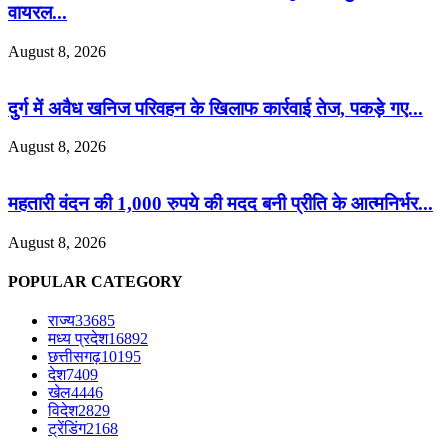
वायरल...
August 8, 2026
दुर्ग में अवैध खनिज परिवहन के खिलाफ कार्रवाई तेज, पकड़े गए...
August 8, 2026
महतारी वंदन की 1,000 रुपये की मदद बनी प्रीति के आत्मनिर्भर...
August 8, 2026
POPULAR CATEGORY
राज्य
33685
मध्य प्रदेश
16892
छत्तीसगढ़
10195
देश
7409
खेल
4446
विदेश
2829
ट्रेंडिंग
2168