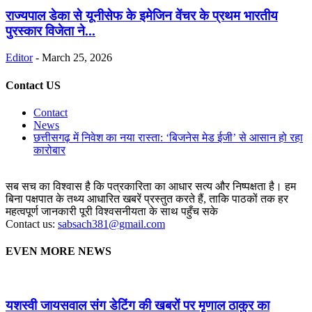
राज्यपाल डेका से यूनीसेफ के इमेजिन वेंचर के प्रथम भारतीय
पुरस्कार विजेता ने...
Editor
-
March 25, 2026
Contact US
Contact
News
छत्तीसगढ़ में निवेश का नया रास्ता: ‘बिजनेस मेड ईजी’ से आसान हो रहा
कारोबार
सब सच का विश्वास है कि पत्रकारिता का आधार सत्य और निष्पक्षता है। हम
बिना पक्षपात के तथ्य आधारित खबरें प्रस्तुत करते हैं, ताकि पाठकों तक हर
महत्वपूर्ण जानकारी पूरी विश्वसनीयता के साथ पहुँच सके
Contact us:
sabsach381@gmail.com
EVEN MORE NEWS
यशस्वी जायसवाल संग डेटिंग की खबरों पर मृणाल ठाकुर का