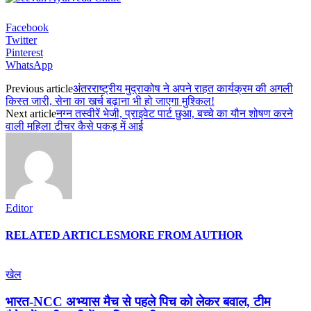
Facebook
Twitter
Pinterest
WhatsApp
Previous article
अंतरराष्ट्रीय मुद्राकोष ने अपने राहत कार्यक्रम की अगली
किस्त जारी, सेना का खर्च बढ़ाना भी हो जाएगा मुश्किल!
Next article
नग्न तस्वीरें भेजी, प्राइवेट पार्ट छुआ, बच्चे का यौन शोषण करने
वाली महिला टीचर कैसे पकड़ में आई
Editor
RELATED ARTICLES
MORE FROM AUTHOR
खेल
भारत-NCC अभ्यास मैच से पहले पिच को लेकर बवाल, टीम