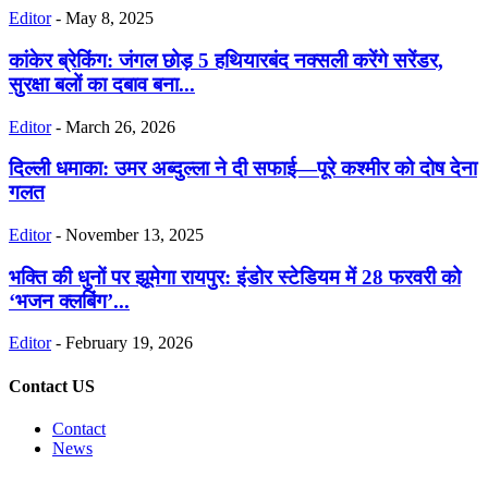
Editor
-
May 8, 2025
कांकेर ब्रेकिंग: जंगल छोड़ 5 हथियारबंद नक्सली करेंगे सरेंडर,
सुरक्षा बलों का दबाव बना...
Editor
-
March 26, 2026
दिल्ली धमाका: उमर अब्दुल्ला ने दी सफाई—पूरे कश्मीर को दोष देना
गलत
Editor
-
November 13, 2025
भक्ति की धुनों पर झूमेगा रायपुर: इंडोर स्टेडियम में 28 फरवरी को
‘भजन क्लबिंग’...
Editor
-
February 19, 2026
Contact US
Contact
News