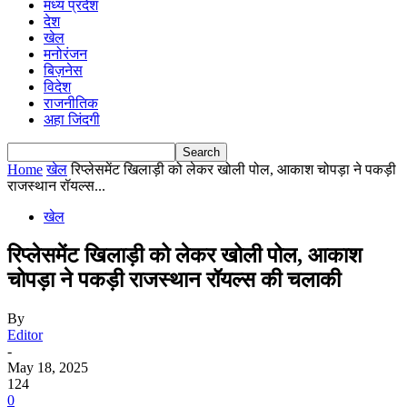
मध्य प्रदेश
देश
खेल
मनोरंजन
बिज़नेस
विदेश
राजनीतिक
अहा जिंदगी
Home
खेल
रिप्लेसमेंट खिलाड़ी को लेकर खोली पोल, आकाश चोपड़ा ने पकड़ी
राजस्थान रॉयल्स...
खेल
रिप्लेसमेंट खिलाड़ी को लेकर खोली पोल, आकाश
चोपड़ा ने पकड़ी राजस्थान रॉयल्स की चलाकी
By
Editor
-
May 18, 2025
124
0