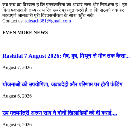
सब सच का विश्वास है कि पत्रकारिता का आधार सत्य और निष्पक्षता है। हम
बिना पक्षपात के तथ्य आधारित खबरें प्रस्तुत करते हैं, ताकि पाठकों तक हर
महत्वपूर्ण जानकारी पूरी विश्वसनीयता के साथ पहुँच सके
Contact us:
sabsach381@gmail.com
EVEN MORE NEWS
Rashifal 7 August 2026: मेष, वृष, मिथुन से मीन तक कैसा...
August 7, 2026
योजनाओं की उपयोगिता, जवाबदेही और परिणाम पर होगी फंडिंग
August 6, 2026
उप मुख्यमंत्री अरुण साव ने दोनों खिलाड़ियों को दी बधाई,...
August 6, 2026