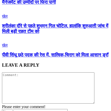
मैनेजमेंट की उम्मीदों पर फिरा पानी
खेल
श्रीलंका दौरे से पहले शुभमन गिल चोटिल, हालांकि शुरुआती जांच में
मिली बड़ी राहत टीम को
खेल
पीवी सिंधू छठे पदक की रेस में, सात्विक-चिराग को मिला आसान ड्रॉ
LEAVE A REPLY
Please enter your comment!