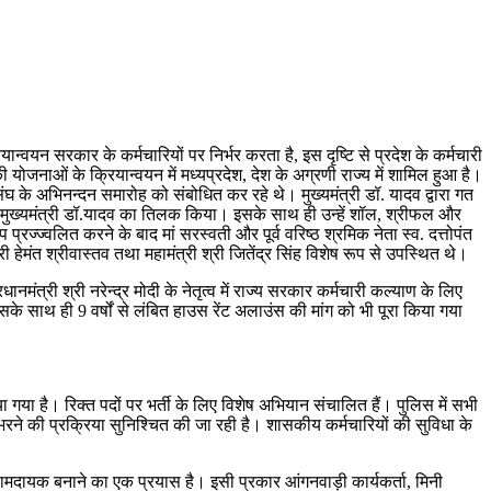
वयन सरकार के कर्मचारियों पर निर्भर करता है, इस दृष्टि से प्रदेश के कर्मचारी
योजनाओं के क्रियान्वयन में मध्यप्रदेश, देश के अग्रणी राज्य में शामिल हुआ है।
संघ के अभिनन्दन समारोह को संबोधित कर रहे थे। मुख्यमंत्री डॉ. यादव द्वारा गत
ंट कर मुख्यमंत्री डॉ.यादव का तिलक किया। इसके साथ ही उन्हें शॉल, श्रीफल और
रज्ज्वलित करने के बाद मां सरस्वती और पूर्व वरिष्ठ श्रमिक नेता स्व. दत्तोपंत
 हेमंत श्रीवास्तव तथा महामंत्री श्री जितेंद्र सिंह विशेष रूप से उपस्थित थे।
मंत्री श्री नरेन्द्र मोदी के नेतृत्व में राज्य सरकार कर्मचारी कल्याण के लिए
सके साथ ही 9 वर्षों से लंबित हाउस रेंट अलाउंस की मांग को भी पूरा किया गया
गया है। रिक्त पदों पर भर्ती के लिए विशेष अभियान संचालित हैं। पुलिस में सभी
 भरने की प्रक्रिया सुनिश्चित की जा रही है। शासकीय कर्मचारियों की सुविधा के
रामदायक बनाने का एक प्रयास है। इसी प्रकार आंगनवाड़ी कार्यकर्ता, मिनी