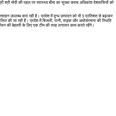
त्री श्री मोदी की पहल पर स्वास्थ्य बीमा का सुरक्षा कवच अधिकांश देशवासियों को
्रोत्साहन उपलब्ध करा रही है। प्रदेश में दुग्ध उत्पादन को भी 9 प्रतिशत से बढ़ाकर
ं संचालित की जा रही हैं। प्रदेश में बिजली, पानी, सड़क और अधोसंरचना की स्थिति
के जीवन की बेहतरी के लिए एक टीम की तरह लगातार काम करते रहेंगे।