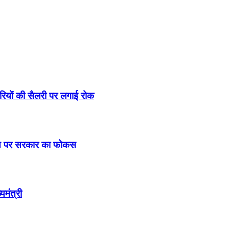
रियों की सैलरी पर लगाई रोक
्वास पर सरकार का फोकस
यमंत्री