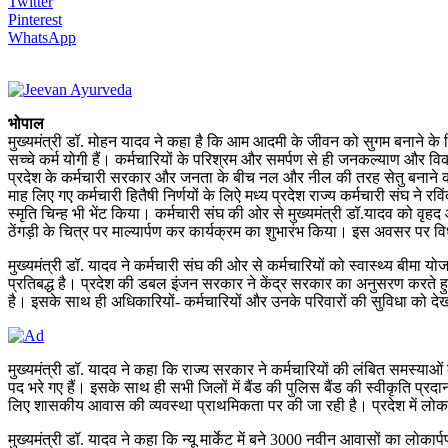
Twitter
Pinterest
WhatsApp
भोपाल
मुख्यमंत्री डॉ. मोहन यादव ने कहा है कि आम आदमी के जीवन को सुगम बनाने के लि
सच्चे कर्म योगी हैं। कर्मचारियों के परिश्रम और समर्पण से ही जनकल्याण और विक
प्रदेश के कर्मचारी सरकार और जनता के बीच नल और नील की तरह सेतु बनाने का कार्
माह लिए गए कर्मचारी हितैषी निर्णयों के लिऐ मध्य प्रदेश राज्य कर्मचारी संघ न
स्मृति चिन्ह भी भेंट किया। कर्मचारी संघ की ओर से मुख्यमंत्री डॉ.यादव को वृह
ठेंगड़ी के चित्र पर माल्यार्पण कर कार्यक्रम का शुभारंभ किया। इस अवसर पर विधा
मुख्यमंत्री डॉ. यादव ने कर्मचारी संघ की ओर से कर्मचारियों को स्वास्थ्य बीमा य
प्रतिबद्ध है। प्रदेश की डबल इंजन सरकार ने केंद्र सरकार का अनुसरण करते हुए प
है। इसके साथ ही अधिकारियों- कर्मचारियों और उनके परिवारों की सुविधा को देखत
मुख्यमंत्री डॉ. यादव ने कहा कि राज्य सरकार ने कर्मचारियों की लंबित समस्या
पद भरे गए हैं। इसके साथ ही सभी जिलों में बैंड की पुलिस बैंड की स्वीकृति प्र
लिए शासकीय आवास की व्यवस्था प्राथमिकता पर की जा रही है। प्रदेश में लोक 
मुख्यमंत्री डॉ. यादव ने कहा कि न्यू मार्केट में बने 3000 नवीन आवासों का ल