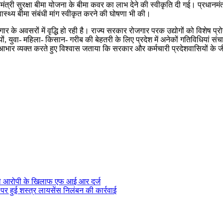
ंत्री सुरक्षा बीमा योजना के बीमा कवर का लाभ देने की स्वीकृति दी गई। प्रधानमं
्वास्थ्य बीमा संबंधी मांग स्वीकृत करने की घोषणा भी की।
जगार के अवसरों में वृद्धि हो रही है। राज्य सरकार रोजगार परक उद्योगों को विशेष प
्रेणियों, युवा- महिला- किसान- गरीब की बेहतरी के लिए प्रदेश में अनेकों गतिविधिया
ं का आभार व्यक्त करते हुए विश्वास जताया कि सरकार और कर्मचारी प्रदेशवासियों 
ाले आरोपी के खिलाफ एफ आई आर दर्ज
 पर हुई शस्त्र लायसेंस निलंबन की कार्रवाई