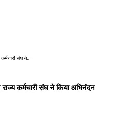
 कर्मचारी संघ ने...
देश राज्य कर्मचारी संघ ने किया अभिनंदन