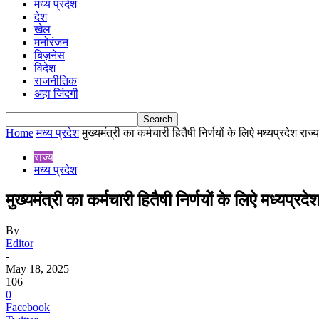
मध्य प्रदेश
देश
खेल
मनोरंजन
बिज़नेस
विदेश
राजनीतिक
अहा जिंदगी
Home
मध्य प्रदेश
मुख्यमंत्री का कर्मचारी हितैषी निर्णयों के लिऐ मध्यप्रदेश राज्य
राज्य
मध्य प्रदेश
मुख्यमंत्री का कर्मचारी हितैषी निर्णयों के लिऐ मध्यप्र
By
Editor
-
May 18, 2025
106
0
Facebook