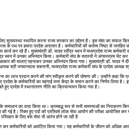
ए सुव्यवस्था स्थापित करना राज्य सरकार का उद्देश्य है। इस मंशा का सफल क्रियान्
ास के पथ पर हमारा प्रदेश अग्रसर है। कर्मचारियों की कर्तव्य निष्ठा से जनहित की 
य कर रहे हैं। मुख्यमंत्री डॉ. यादव रवींद्र भवन में मध्यप्रदेश राज्य कर्मचारी 
े रविंद्र भवन में उनका अभिनंदन किया। कर्मचारी संघ के सदस्यों ने अंगवस्त्रम भे
द आकार की मालाएं पहनाकर उनका अभिनंदन किया गया। मुख्यमंत्री डॉ. यादव ने दीप प्
यक श्री भगवानदास सबनानी, मध्यप्रदेश राज्य कर्मचारी संघ के प्रदेश अध्यक्ष श्री
ोजना का लाभ प्रदान करने की मांग स्वीकृत करने की घोषणा की। उन्होंने कहा कि प्रधान
्रदेश के कर्मचारियों का महंगाई भत्ता केंद्र के समान करने का निर्णय लिया है। इ
े हुए प्रदेश में स्थानांतरण नीति का क्रियान्वयन किया गया है।
ओं के समाधान का वादा किया था। क्रमबद्ध रूप से सभी समस्याओं का निराकरण किया 
दान की गई है। रिक्त हुए पदों को प्रतिवर्ष लोक सेवा आयोग की परीक्षा आयोजित कर
परिवहन के लिए बस सेवा भी आरंभ होने जा रही है
ोकार्पण कर कर्मचारियों को आवंटित किया गया। यह कर्मचारियों के जीवन को अधिक आ