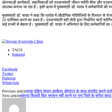
आंगनवाड़ी कार्यकर्ता, सहायिकाओं को प्रधानमंत्री जीवन ज्योति बीमा और प्रधानम
उपलब्ध कराया जा रहा है। इसी क्रम में मुख्यमंत्री डॉ. यादव ने कर्मचारियों की स
मुख्यमंत्री डॉ. यादव ने कहा कि प्रदेश में औद्योगिक गतिविधियों के विस्तार से रो
20 प्रतिशत करने का लक्ष्य है। प्रधानमंत्री श्री मोदी द्वारा निर्धारित चारों श
कई राज्यों से बेहतर है। मुख्यमंत्री डॉ. यादव ने अभिनंदन के लिए कर्मचारियो
TAGS
featured
Facebook
Twitter
Pinterest
WhatsApp
Previous article
हरदा दक्षिण संभाग उपकेंद्र ऑपरेटर के साथ मारपीट करने व
Next article
बकाया बिजली बिल भुगतान नहीं करने पर गुना जिले के सुरेंद्र कपूर