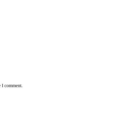
e I comment.