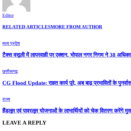
Editor
RELATED ARTICLES
MORE FROM AUTHOR
मध्य प्रदेश
टैक्स वसूली में लापरवाही पर एक्शन, भोपाल नगर निगम ने 38 अधिका
छत्तीसगढ़
CG Flood Update: राहत कार्य पूरे, अब बाढ़ प्रभावितों के पुनर
राज्य
हैंडलूम एवं पावरलूम योजनाओं के लाभार्थियों को चेक वितरण करेंगे मुख्
LEAVE A REPLY