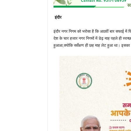
इंदौर
इंदौर नगर निगम को भरोसा है कि आठवीं बार सफाई में
देश के चार हजार नगर निगमों में डेढ़ माह पहले ही स्वच्छत
हुआआ,क्योकि सर्वेक्षण ही छह माह लेट हुआ था। इसक