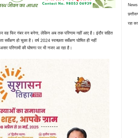
News
छत्तीस
रहा का
 फिर वह फिर नंबर वन बनेगा, लेकिन अब तक परिणाम नहीं आए है। इंदौर सहित
ा सर्वेक्षण हो चुका है। वर्ष 2024 स्वच्छता सर्वेक्षण घोषित ही नहीं
ा असर परिणामों की घोषणा पर भी नजर आ रहा है।