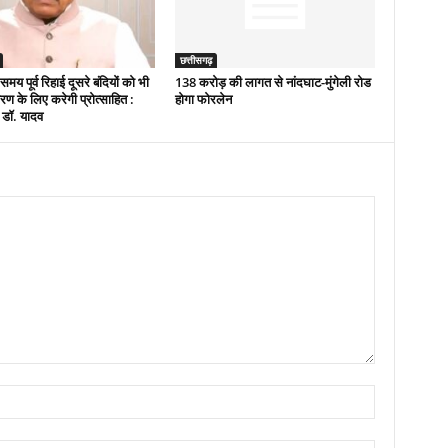
छत्तीसगढ़
 समय पूर्व रिहाई दूसरे बंदियों को भी
138 करोड़ की लागत से नांदघाट-मुंगेली रोड
ण के लिए करेगी प्रोत्साहित :
होगा फोरलेन
ी डॉ. यादव