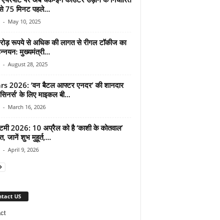
े 75 मिनट पहले...
-
May 10, 2025
ोड़ रूपये से अधिक की लागत से रीगल टॉकीज का
न्नयन: मुख्यमंत्री...
-
August 28, 2025
s 2026: ‘वन बैटल आफ्टर एनदर’ की शानदार
सिनर्स’ के लिए माइकल बी...
-
March 16, 2026
्टमी 2026: 10 अप्रैल को है ‘काशी के कोतवाल’
, जानें शुभ मुहूर्त,...
-
April 9, 2026
tact US
ct