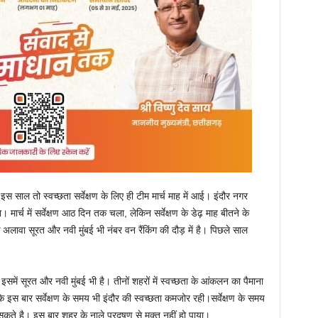
स साल तो स्वच्छता सर्वेक्षण के लिए ही टीम मार्च माह में आई। इंदौर नगर
 मार्च में सर्वेक्षण आठ दिन तक चला, लेकिन सर्वेक्षण के डेढ़ माह बीतने के
लावा सूरत और नवी मुंबई भी नंबर वन रैंकिंग की दौड़ में है। पिछले साल
इसमें सूरत और नवी मुंबई भी है। तीनों शहरों में स्वच्छता के आंकलन का पैमाना
ि इस बार सर्वेक्षण के समय भी इंदौर की स्वच्छता कमजोर रही।सर्वेक्षण के समय
ते है। इस बार शहर के नाले प्रदूषण से मुक्त नहीं हो पाया।