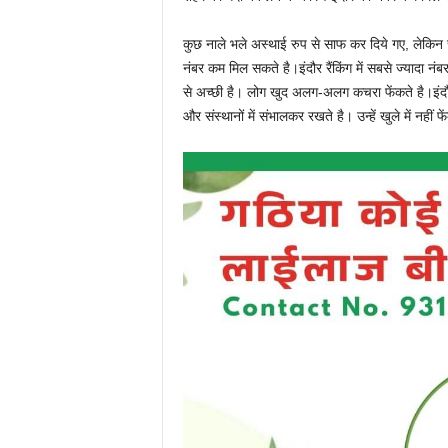
कुछ नाले भले अस्थाई रुप से साफ कर दिये गए, लेकिन 
नंबर कम मिल सकते है।इंदौर रैंकिंग में सबसे ज्यादा नंब
से अच्छी है। लोग खुद अलग-अलग कचरा फेंकते है।इंदौर
और संस्थानों में संभालकर रखते है। उन्हें खुले में नहीं