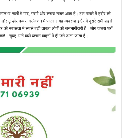
सालभर नालों में गाद, गंदगी और कचरा नजर आता है। इस मामले में इंदौर को
र डोर टू डोर कचरा कलेक्शन में पाएगा। यह व्यवस्था इंदौर में दूसरे सभी शहरों
 की स्वच्छता में सबसे बड़ी ताकत लोगों की जनभागीदारी है। लोग कचरा घरों
 फेंकते। सुबह आने वाले कचरा वाहनों में ही उसे डाला जाता है।