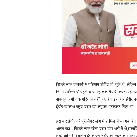
पिछले साल जनवरी में परिणाम घोषित हो चुके थे, लेकिन इ
निगम सर्वेक्षण से पहले चार माह तक तैयारी करता रहा था।
बावजूद अभी तक परिणाम नहीं आए है। इस बार इंदौर के अ
इंदौर के साथ सूरत शहर को संयुक्त पुरस्कार मिला था।
इस बार इंदौर को प्रीमियर लीग में शामिल किया गया है। 
अलग रहा। पिछले साल तीनो शहर टाॅप थ्री में थे,हालांक
शहर की गंदी बेकलेन के कारण इंदौर को नंबर कम मिल सक