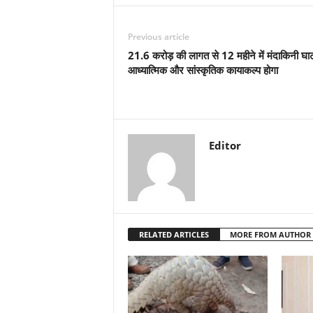
Previous article
21.6 करोड़ की लागत से 12 महीने में मंदाकिनी घाट
आध्यात्मिक और सांस्कृतिक कायाकल्प होगा
Editor
RELATED ARTICLES
MORE FROM AUTHOR