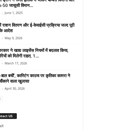
 A-50 जासूसी विमान...
-
June 1, 2025
में राशन वितरण और ई-केवाईसी प्रक्रिया जल्द पूरी
के आदेश
-
May 9, 2026
रकार ने खाद्य लाइसेंस नियमों में बदलाव किया,
रियों को मिलेगी राहत, 1...
-
March 17, 2026
ल-बाल बचीं’, कास्टिंग काउच पर कृतिका कामरा ने
ौंकाने वाला खुलासा
-
April 30, 2026
tact US
ct