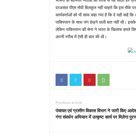
भाजपा के सीनियर नेताओं की तरफ से यह संदेश हर प्रद
दरअसल पीएम मोदी बिलकुल नहीं चाहते कि इस मौके पर
कार्यकर्ताओं को भी साफ कहा गया है कि वे यही कहें क
पाकिस्तान के साथ जंग छेड़ने वाली बात नहीं थी। इसक
लेकिन पाकिस्तान की सेना ने भारत के खिलाफ हमले कि
अपनी स्पीच में ऐसी ही बात की थी।
Previous article
पंचायत एवं ग्रामीण विकास विभाग ने जारी किए आद
गंगा संवर्धन अभियान में उत्कृष्ट कार्य पर मिलेगा पुरस्