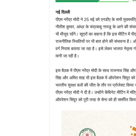
P
नई दिल्ली
o
पीएम नरेंद्र मोदी ने 25 मई को एनडीए के सभी मुख्यमंत्र
नीतीश कुमार, आंध्र के चंद्रबाबू नायडू के आने की सं
r
भी मौजूद रहेंगे। सूत्रों का कहना है कि इस मीटिंग में पी
राजनीतिक स्थितियों पर भी बात होने की संभावना है। 
t
वर्ग निराश बताया जा रहा है। इसे लेकर भाजपा नेतृत्व ग
मानी जा रही है।
a
इस बैठक में पीएम नरेंद्र मोदी के साथ राजनाथ सिंह और
l
सिंह और अमित शाह भी इस बैठक में ऑपरेशन सिंदूर को
भारतीय सुरक्षा बलों की जीत के तौर पर प्रोजेक्ट किय
पीएम नरेंद्र मोदी ने दी है। उन्होंने कैबिनेट मीटिंग में
ऑपरेशन सिंदूर को पूरी तरह से सेना को ही समर्पित 