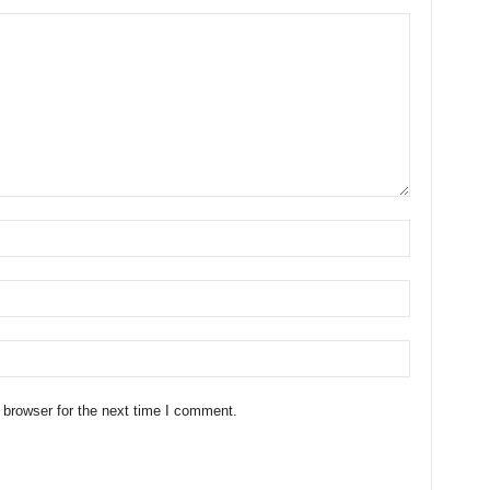
 browser for the next time I comment.