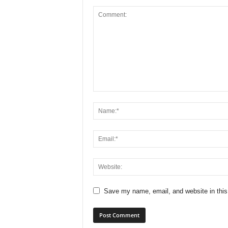
Save my name, email, and website in this