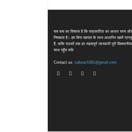
सब सच का विश्वास है कि पत्रकारिता का आधार सत्य औ
निष्पक्षता है। हम बिना पक्षपात के तथ्य आधारित खबरें प्रस्
हैं, ताकि पाठकों तक हर महत्वपूर्ण जानकारी पूरी विश्वसनीय
साथ पहुँच सके
Contact us:
sabsach381@gmail.com