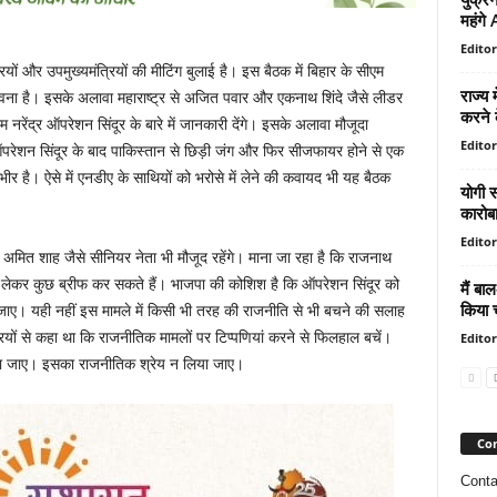
महंगे
Editor
ियों और उपमुख्यमंत्रियों की मीटिंग बुलाई है। इस बैठक में बिहार के सीएम
राज्य 
भावना है। इसके अलावा महाराष्ट्र से अजित पवार और एकनाथ शिंदे जैसे लीडर
करने 
एम नरेंद्र ऑपरेशन सिंदूर के बारे में जानकारी देंगे। इसके अलावा मौजूदा
Editor
ऑपरेशन सिंदूर के बाद पाकिस्तान से छिड़ी जंग और फिर सीजफायर होने से एक
ंभीर है। ऐसे में एनडीए के साथियों को भरोसे में लेने की कवायद भी यह बैठक
योगी स
कारोबा
Editor
 अमित शाह जैसे सीनियर नेता भी मौजूद रहेंगे। माना जा रहा है कि राजनाथ
 लेकर कुछ ब्रीफ कर सकते हैं। भाजपा की कोशिश है कि ऑपरेशन सिंदूर को
मैं बा
किया च
ा जाए। यही नहीं इस मामले में किसी भी तरह की राजनीति से भी बचने की सलाह
 मंत्रियों से कहा था कि राजनीतिक मामलों पर टिप्पणियां करने से फिलहाल बचें।
Editor
किया जाए। इसका राजनीतिक श्रेय न लिया जाए।
Con
Conta