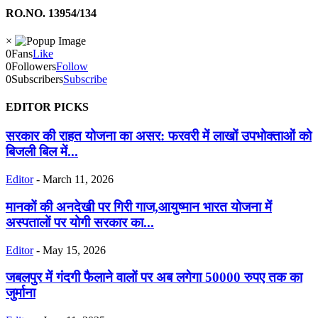
RO.NO. 13954/134
×
0
Fans
Like
0
Followers
Follow
0
Subscribers
Subscribe
EDITOR PICKS
सरकार की राहत योजना का असर: फरवरी में लाखों उपभोक्ताओं को
बिजली बिल में...
Editor
-
March 11, 2026
मानकों की अनदेखी पर गिरी गाज,आयुष्मान भारत योजना में
अस्पतालों पर योगी सरकार का...
Editor
-
May 15, 2026
जबलपुर में गंदगी फैलाने वालों पर अब लगेगा 50000 रुपए तक का
जुर्माना