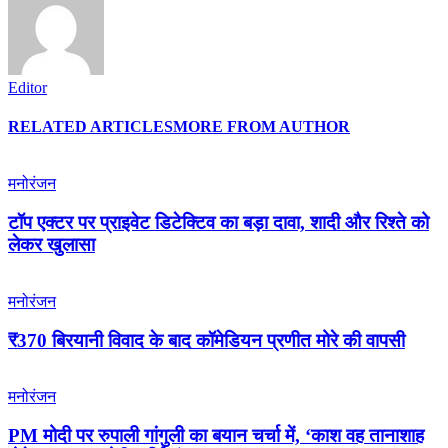
Editor
RELATED ARTICLES
MORE FROM AUTHOR
मनोरंजन
टॉप एक्टर पर प्राइवेट डिटेक्टिव का बड़ा दावा, शादी और रिश्ते को
लेकर खुलासा
मनोरंजन
₹370 बिरयानी विवाद के बाद कॉमेडियन प्रणीत मोरे की वापसी
मनोरंजन
PM मोदी पर रुपाली गांगुली का बयान चर्चा में, ‘काश वह तानाशाह