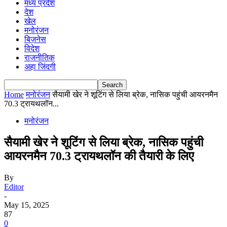
मध्य प्रदेश
देश
खेल
मनोरंजन
बिज़नेस
विदेश
राजनीतिक
अहा जिंदगी
Home
मनोरंजन
सैयामी खेर ने शूटिंग से लिया ब्रेक, नासिक पहुंची आयरनमैन
70.3 ट्रायथलॉन...
मनोरंजन
सैयामी खेर ने शूटिंग से लिया ब्रेक, नासिक पहुंची
आयरनमैन 70.3 ट्रायथलॉन की तैयारी के लिए
By
Editor
-
May 15, 2025
87
0