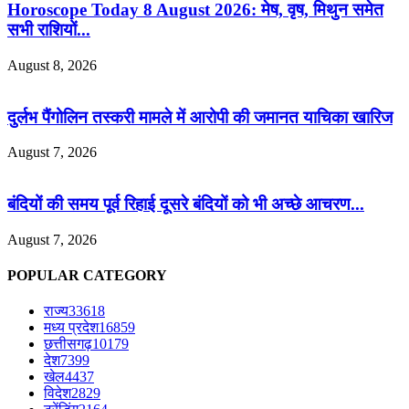
Horoscope Today 8 August 2026: मेष, वृष, मिथुन समेत
सभी राशियों...
August 8, 2026
दुर्लभ पैंगोलिन तस्करी मामले में आरोपी की जमानत याचिका खारिज
August 7, 2026
बंदियों की समय पूर्व रिहाई दूसरे बंदियों को भी अच्छे आचरण...
August 7, 2026
POPULAR CATEGORY
राज्य
33618
मध्य प्रदेश
16859
छत्तीसगढ़
10179
देश
7399
खेल
4437
विदेश
2829