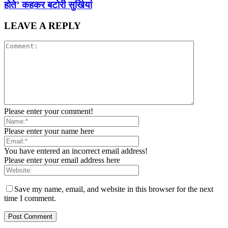
होते’ कहकर बटोरी सुर्खियां
LEAVE A REPLY
Please enter your comment!
Please enter your name here
You have entered an incorrect email address!
Please enter your email address here
Save my name, email, and website in this browser for the next
time I comment.