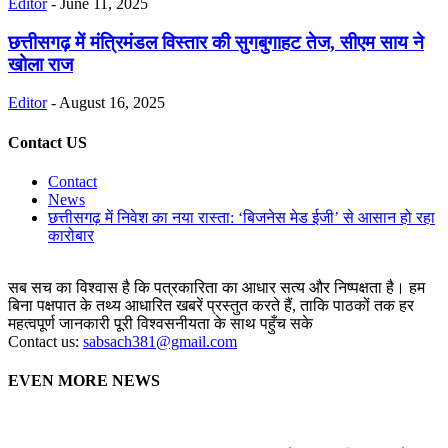
Editor
-
June 11, 2025
छत्तीसगढ़ में मंत्रिमंडल विस्तार की सुगबुगाहट तेज, सीएम साय ने
खोला राज
Editor
-
August 16, 2025
Contact US
Contact
News
छत्तीसगढ़ में निवेश का नया रास्ता: ‘बिजनेस मेड ईजी’ से आसान हो रहा
कारोबार
सब सच का विश्वास है कि पत्रकारिता का आधार सत्य और निष्पक्षता है। हम
बिना पक्षपात के तथ्य आधारित खबरें प्रस्तुत करते हैं, ताकि पाठकों तक हर
महत्वपूर्ण जानकारी पूरी विश्वसनीयता के साथ पहुँच सके
Contact us:
sabsach381@gmail.com
EVEN MORE NEWS