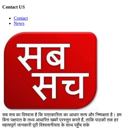
Contact US
Contact
News
सब सच का विश्वास है कि पत्रकारिता का आधार सत्य और निष्पक्षता है। हम
बिना पक्षपात के तथ्य आधारित खबरें प्रस्तुत करते हैं, ताकि पाठकों तक हर
महत्वपूर्ण जानकारी पूरी विश्वसनीयता के साथ पहुँच सके