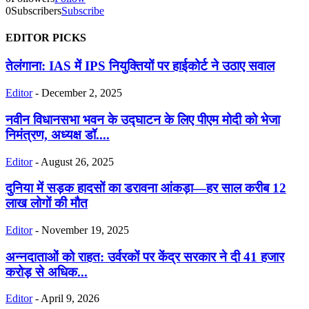
0
Subscribers
Subscribe
EDITOR PICKS
तेलंगाना: IAS में IPS नियुक्तियों पर हाईकोर्ट ने उठाए सवाल
Editor
-
December 2, 2025
नवीन विधानसभा भवन के उद्घाटन के लिए पीएम मोदी को भेजा
निमंत्रण, अध्यक्ष डॉ....
Editor
-
August 26, 2025
दुनिया में सड़क हादसों का डरावना आंकड़ा—हर साल करीब 12
लाख लोगों की मौत
Editor
-
November 19, 2025
अन्नदाताओं को राहत: उर्वरकों पर केंद्र सरकार ने दी 41 हजार
करोड़ से अधिक...
Editor
-
April 9, 2026