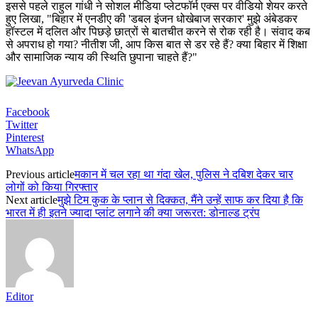
इससे पहले राहुल गांधी ने सोशल मीडिया प्लेटफॉर्म एक्स पर वीडियो शेयर करते
हुए लिखा, "बिहार में एनडीए की 'डबल इंजन धोखेबाज सरकार' मुझे अंबेडकर
हॉस्टल में दलित और पिछड़े छात्रों से बातचीत करने से रोक रही है। संवाद कब
से अपराध हो गया? नीतीश जी, आप किस बात से डर रहे हैं? क्या बिहार में शिक्षा
और सामाजिक न्याय की स्थिति छुपाना चाहते हैं?"
Facebook
Twitter
Pinterest
WhatsApp
Previous article
मकान में चल रहा था गंदा खेल, पुलिस ने दबिश देकर चार
लोगों को किया गिरफ्तार
Next article
मुझे टिम कुक के प्लान से दिक्कत, मैंने उन्हें साफ कर दिया है कि
भारत में ही इतने ज्यादा प्लांट लगाने की क्या जरूरत: डोनाल्ड ट्रंप
Editor