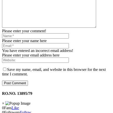
Please enter your comment!
Please enter your name here
You have entered an incorrect email address!
Please enter your email address here
Save my name, email, and website in this browser for the next
time I comment.
RO.NO. 13895/79
×
0
Fans
Like
0
Followers
Follow