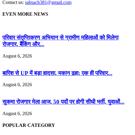
Contact us:
sabsach381@gmail.com
EVEN MORE NEWS
परिवार संतृप्तिकरण अभियान से ग्रामीण महिलाओं को मिलेगा
रोजगार, बैंकिंग और...
August 6, 2026
बारिश से UP में बड़ा हादसा, मकान ढहा; एक ही परिवार...
August 6, 2026
सुकमा रोजगार मेला आज, 50 पदों पर होगी सीधी भर्ती, युवाओं...
August 6, 2026
POPULAR CATEGORY