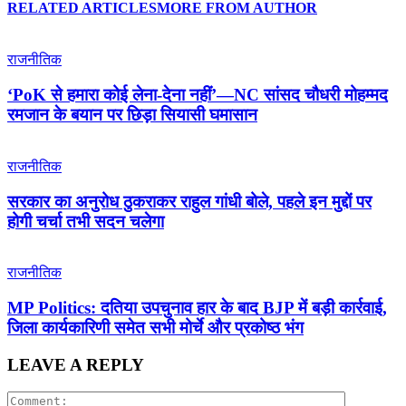
RELATED ARTICLES
MORE FROM AUTHOR
राजनीतिक
‘PoK से हमारा कोई लेना-देना नहीं’—NC सांसद चौधरी मोहम्मद
रमजान के बयान पर छिड़ा सियासी घमासान
राजनीतिक
सरकार का अनुरोध ठुकराकर राहुल गांधी बोले, पहले इन मुद्दों पर
होगी चर्चा तभी सदन चलेगा
राजनीतिक
MP Politics: दतिया उपचुनाव हार के बाद BJP में बड़ी कार्रवाई,
जिला कार्यकारिणी समेत सभी मोर्चे और प्रकोष्ठ भंग
LEAVE A REPLY