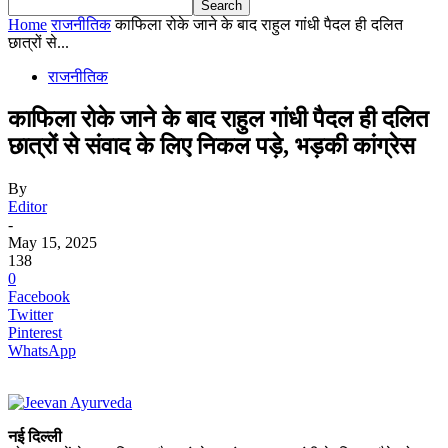
Home
राजनीतिक
काफिला रोके जाने के बाद राहुल गांधी पैदल ही दलित
छात्रों से...
राजनीतिक
काफिला रोके जाने के बाद राहुल गांधी पैदल ही दलित
छात्रों से संवाद के लिए निकल पड़े, भड़की कांग्रेस
By
Editor
-
May 15, 2025
138
0
Facebook
Twitter
Pinterest
WhatsApp
नई दिल्ली