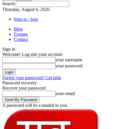
Search
Thursday, August 6, 2026
Sign in / Join
Blog
Forums
Contact
Sign in
Welcome! Log into your account
your username
your password
Forgot your password? Get help
Password recovery
Recover your password
your email
A password will be e-mailed to you.