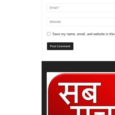
Save my name, email, and website in this