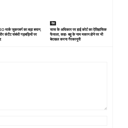
देश
 मार्क जुकरबर्ग का बड़ा बयान,
सास के अधिकार पर हाई कोर्ट का ऐतिहासिक
 कंटेंट संबंधी गड़बड़ियों पर
फैसला, कहा- बहू के नाम मकान होने पर भी
द
बेदखल करना गैरकानूनी