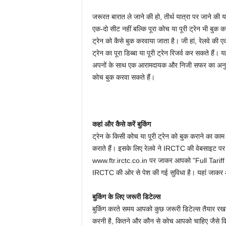
P
जरूरत बारात ले जाने की हो, तीर्थ यात्रा पर जाने की 
एक-दो सीट नहीं बल्कि पूरा कोच या पूरी ट्रेन भी बुक क
o
ट्रेन को कैसे बुक करवाया जाता है। जी हां, रेलवे
ट्रेन का पूरा डिब्बा या पूरी ट्रेन रिजर्व कर सकते हैं।
r
अपनों के साथ एक आरामदायक और निजी सफर का अनुभव चाह
t
कोच बुक करवा सकते हैं।
a
l
कहां और कैसे करें बुकिंग
ट्रेन के किसी कोच या पूरी ट्रेन को बुक कराने का 
कराते हैं। इसके लिए रेलवे ने IRCTC की वेबसाइट पर 
www.ftr.irctc.co.in पर जाकर आपको "Full Tariff Rat
IRCTC की ओर से पेश की गई सुविधा है। यहां जाकर आ
बुकिंग के लिए जरूरी डिटेल्स
बुकिंग करते समय आपको कुछ जरूरी डिटेल्स तैयार रखनी
करनी है, कितने और कौन से कोच आपको चाहिए जैसे कि 