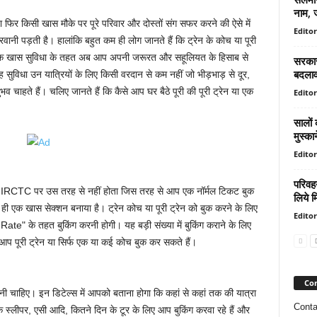
नाम, ज
या फिर किसी खास मौके पर पूरे परिवार और दोस्तों संग सफर करने की ऐसे में
Editor
रवानी पड़ती है। हालांकि बहुत कम ही लोग जानते हैं कि ट्रेन के कोच या पूरी
 की एक खास सुविधा के तहत अब आप अपनी जरूरत और सहूलियत के हिसाब से
सरकारी
बदलाव,
 यह सुविधा उन यात्रियों के लिए किसी वरदान से कम नहीं जो भीड़भाड़ से दूर,
ते हैं। चलिए जानते हैं कि कैसे आप घर बैठे पूरी की पूरी ट्रेन या एक
Editor
सालों 
मुस्कान
Editor
परिवहन
काम IRCTC पर उस तरह से नहीं होता जिस तरह से आप एक नॉर्मल टिकट बुक
लिये 
ही एक खास सेक्शन बनाया है। ट्रेन कोच या पूरी ट्रेन को बुक करने के लिए
Editor
e" के तहत बुकिंग करनी होगी। यह बड़ी संख्या में बुकिंग कराने के लिए
प पूरी ट्रेन या सिर्फ एक या कई कोच बुक कर सकते हैं।
Con
 चाहिए। इन डिटेल्स में आपको बताना होगा कि कहां से कहां तक की यात्रा
Conta
स्लीपर, एसी आदि, कितने दिन के टूर के लिए आप बुकिंग करवा रहे हैं और