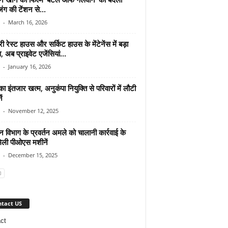
ंग की टेंशन से...
-
March 16, 2026
 रेस्ट हाउस और सर्किट हाउस के मेंटेनेंस में बड़ा
 अब प्राइवेट एजेंसियां...
-
January 16, 2026
का इंतजार खत्म, अनुकंपा नियुक्ति से परिवारों में लौटी
ें
-
November 12, 2025
 विभाग के प्रवर्तन अमले को चालानी कार्रवाई के
मिली पीओएस मशीनें
-
December 15, 2025
tact US
ct