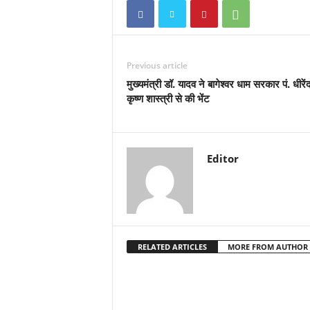
Previous article
मुख्यमंत्री डॉ. यादव ने बागेश्वर धाम सरकार पं. धीरेंद
कृष्ण शास्त्री से की भेंट
Editor
RELATED ARTICLES
MORE FROM AUTHOR