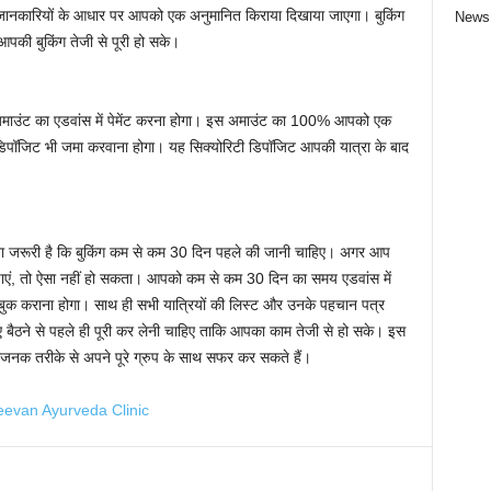
भी जानकारियों के आधार पर आपको एक अनुमानित किराया दिखाया जाएगा। बुकिंग
News
 आपकी बुकिंग तेजी से पूरी हो सके।
अमाउंट का एडवांस में पेमेंट करना होगा। इस अमाउंट का 100% आपको एक
िपॉजिट भी जमा करवाना होगा। यह सिक्योरिटी डिपॉजिट आपकी यात्रा के बाद
ा जरूरी है कि बुकिंग कम से कम 30 दिन पहले की जानी चाहिए। अगर आप
वा पाएं, तो ऐसा नहीं हो सकता। आपको कम से कम 30 दिन का समय एडवांस में
ुक कराना होगा। साथ ही सभी यात्रियों की लिस्ट और उनके पहचान पत्र
 लिए बैठने से पहले ही पूरी कर लेनी चाहिए ताकि आपका काम तेजी से हो सके। इस
धाजनक तरीके से अपने पूरे ग्रुप के साथ सफर कर सकते हैं।