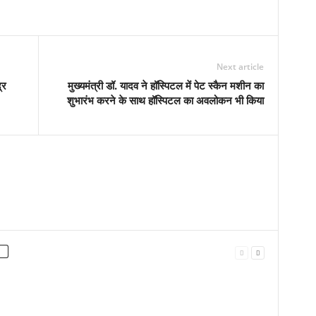
Next article
्र
मुख्यमंत्री डॉ. यादव ने हॉस्पिटल में पेट स्कैन मशीन का
शुभारंभ करने के साथ हॉस्पिटल का अवलोकन भी किया