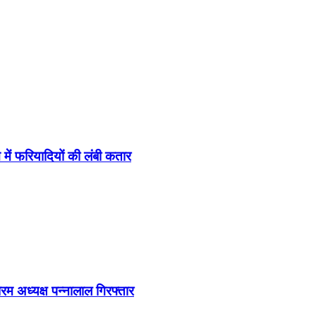
ें फरियादियों की लंबी कतार
रम अध्यक्ष पन्नालाल गिरफ्तार