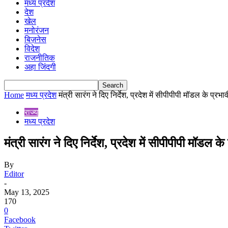
मध्य प्रदेश
देश
खेल
मनोरंजन
बिज़नेस
विदेश
राजनीतिक
अहा जिंदगी
Home
मध्य प्रदेश
मंत्री सारंग ने दिए निर्देश, प्रदेश में सीपीपीपी मॉडल के प्रभा
राज्य
मध्य प्रदेश
मंत्री सारंग ने दिए निर्देश, प्रदेश में सीपीपीपी मॉडल 
By
Editor
-
May 13, 2025
170
0
Facebook