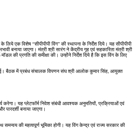
ंग के लिये एक विशेष “सीपीपीपी विंग” की स्थापना के निर्देश दिये। यह सीपीपीपी
वी बनाया जाएगा। मंत्री श्री सारंग ने केंद्रीय गृह एवं सहकारिता मंत्री श्री
ॉडल की प्रगति की समीक्षा की। उन्होंने निर्देश दिये है कि इस विंग के लिए
की गई। बैठक में प्रबंध संचालक विपणन संघ श्री आलोक कुमार सिंह, आयुक्त
्य करेगा। यह प्लेटफॉर्म निवेश संबंधी आवश्यक अनुमतियों, प्रक्रियाओं एवं
 और पारदर्शी बनाया जाएगा।
समन्वय की महत्वपूर्ण भूमिका होगी। यह विंग केन्द्र एवं राज्य सरकार की