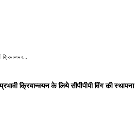
वी क्रियान्वयन...
के प्रभावी क्रियान्वयन के लिये सीपीपीपी विंग की स्थापना