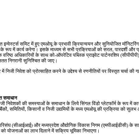
्गत इन्वेस्टर्स समिट में हुए एमओयू के प्रभावी क्रियान्वयन और सुनियोजित मॉनिटरि
रूप में कार्य करेगा। इसके माध्यम से सभी प्रक्रियाओं को सरल, पारदर्शी और प्रभा
के वरिष्ठ अधिकारियों के साथ को-ऑपरेटिव पब्लिक प्राइवेट पार्टनरशिप (सीपीपीपी) म
 सतत निगरानी सुनिश्चित की जाए।
ें निजी निवेश को प्रोत्साहित करने के उद्देश्य से रणनीतियों पर विस्तृत चर्चा 
रित समाधान
ी निवेशकों की समस्याओं के समाधान के लिये सिंगल विंडो प्लेटफॉर्म के रूप में कार
ैंकों, समितियों, किसानों व निजी उद्यमियों के मध्य एमओयू की प्रक्रिया को सुलभ
द्योग परिसंघ (सीआईआई) और मध्यप्रदेश औद्योगिक विकास निगम (एमपीआईडीसी) के साथ 
 को योजनाओं का लाभ दिलाने में सक्रिय भूमिका निभाएगा।