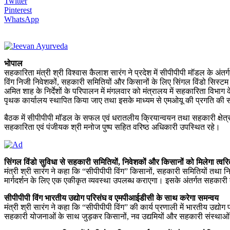
Twitter
Pinterest
WhatsApp
भोपाल
सहकारिता मंत्री श्री विश्वास कैलाश सारंग ने प्रदेश में सीपीपीपी मॉडल के अंतर
विंग निजी निवेशकों, सहकारी समितियों और किसानों के लिए सिंगल विंडो सिस्टम के 
अमित शाह के निर्देशों के परिपालन में मंगलवार को मंत्रालय में सहकारिता विभाग 
पृथक कार्यालय स्थापित किया जाए तथा इसके माध्यम से एमओयू की प्रगति की
बैठक में सीपीपीपी मॉडल के सफल एवं धरातलीय क्रियान्वयन तथा सहकारी क्षेत्र म
सहकारिता एवं पंजीयक श्री मनोज पुष्प सहित वरिष्ठ अधिकारी उपस्थित रहे।
सिंगल विंडो सुविधा से सहकारी समितियों, निवेशकों और किसानों को मिलेगा त्व
मंत्री श्री सारंग ने कहा कि “सीपीपीपी विंग” किसानों, सहकारी समितियों तथा निज
मार्गदर्शन के लिए एक एकीकृत व्यवस्था उपलब्ध कराएगा। इसके अंतर्गत सहकारी ब
सीपीपीपी विंग भारतीय उद्योग परिसंघ व एमपीआईडीसी के साथ करेगा समन्वय
मंत्री श्री सारंग ने कहा कि “सीपीपीपी विंग” की कार्य प्रणाली में भारतीय उ
सहकारी योजनाओं के साथ जुड़कर किसानों, नव उद्यमियों और सहकारी संस्थाओं