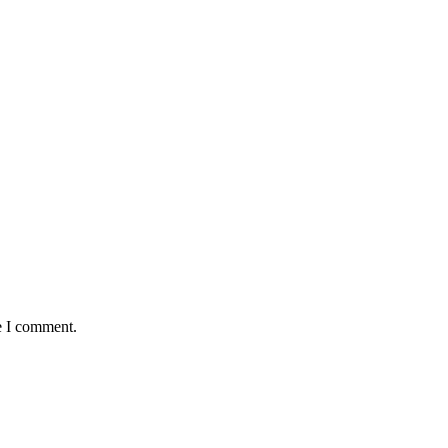
e I comment.