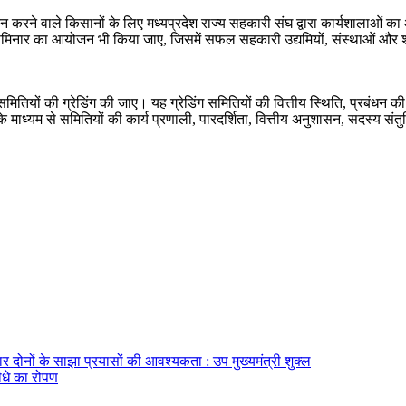
ा उत्पादन करने वाले किसानों के लिए मध्यप्रदेश राज्य सहकारी संघ द्वारा कार्यशाल
ेमिनार का आयोजन भी किया जाए, जिसमें सफल सहकारी उद्यमियों, संस्थाओं और श्रेष
 समितियों की ग्रेडिंग की जाए। यह ग्रेडिंग समितियों की वित्तीय स्थिति, प्रबंधन 
े माध्यम से समितियों की कार्य प्रणाली, पारदर्शिता, वित्तीय अनुशासन, सदस्य सं
ार दोनों के साझा प्रयासों की आवश्यकता : उप मुख्यमंत्री शुक्ल
पौधे का रोपण