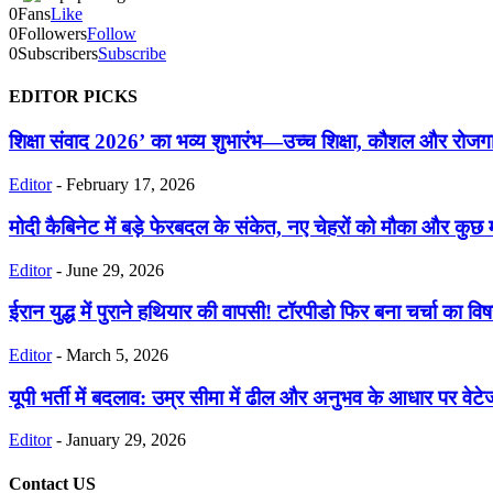
0
Fans
Like
0
Followers
Follow
0
Subscribers
Subscribe
EDITOR PICKS
शिक्षा संवाद 2026’ का भव्य शुभारंभ—उच्च शिक्षा, कौशल और रोजग
Editor
-
February 17, 2026
मोदी कैबिनेट में बड़े फेरबदल के संकेत, नए चेहरों को मौका और कुछ मंत
Editor
-
June 29, 2026
ईरान युद्ध में पुराने हथियार की वापसी! टॉरपीडो फिर बना चर्चा का वि
Editor
-
March 5, 2026
यूपी भर्ती में बदलाव: उम्र सीमा में ढील और अनुभव के आधार पर वेटे
Editor
-
January 29, 2026
Contact US