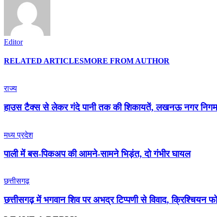
Editor
RELATED ARTICLES
MORE FROM AUTHOR
राज्य
हाउस टैक्स से लेकर गंदे पानी तक की शिकायतें, लखनऊ नगर निगम म
मध्य प्रदेश
पाली में बस-पिकअप की आमने-सामने भिड़ंत, दो गंभीर घायल
छत्तीसगढ़
छत्तीसगढ़ में भगवान शिव पर अभद्र टिप्पणी से विवाद, क्रिश्चियन फो