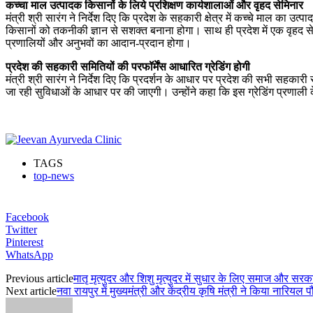
कच्चा माल उत्पादक किसानों के लिये प्रशिक्षण कार्यशालाओं और वृहद सेमिनार
मंत्री श्री सारंग ने निर्देश दिए कि प्रदेश के सहकारी क्षेत्र में कच्चे माल क
किसानों को तकनीकी ज्ञान से सशक्त बनाना होगा। साथ ही प्रदेश में एक वृहद स
प्रणालियों और अनुभवों का आदान-प्रदान होगा।
प्रदेश की सहकारी समितियों की परफॉर्मेंस आधारित ग्रेडिंग होगी
मंत्री श्री सारंग ने निर्देश दिए कि प्रदर्शन के आधार पर प्रदेश की सभी सहकारी
जा रही सुविधाओं के आधार पर की जाएगी। उन्होंने कहा कि इस ग्रेडिंग प्रणाली क
TAGS
top-news
Facebook
Twitter
Pinterest
WhatsApp
Previous article
मातृ मृत्युदर और शिशु मृत्युदर में सुधार के लिए समाज और सरक
Next article
नवा रायपुर में मुख्यमंत्री और केंद्रीय कृषि मंत्री ने किया नारियल 