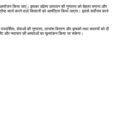
ाओं का आयोजन किया जाए। इसका उद्देश्य उत्पादन की गुणवत्ता को बेहतर बनाना और
्ठ कार्य करने वाले किसानों को आमंत्रित किया जाएगा। इससे सर्वोत्तम कार्य
की पारदर्शिता, सेवाओं की गुणवत्ता, लाभांश वितरण और कृषकों तथा सदस्यों को दी
तुष्टि और नवाचार की क्षमताओं का मूल्यांकन किया जा सकेगा।