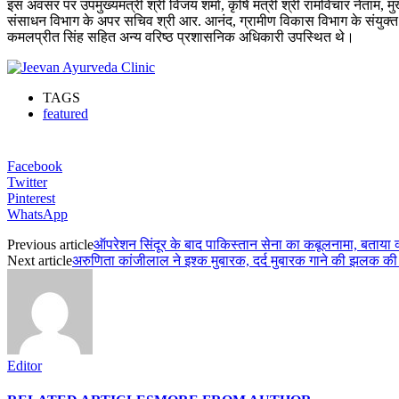
इस अवसर पर उपमुख्यमंत्री श्री विजय शर्मा, कृषि मंत्री श्री रामविचार नेताम, म
संसाधन विभाग के अपर सचिव श्री आर. आनंद, ग्रामीण विकास विभाग के संयुक्त स
कमलप्रीत सिंह सहित अन्य वरिष्ठ प्रशासनिक अधिकारी उपस्थित थे।
TAGS
featured
Facebook
Twitter
Pinterest
WhatsApp
Previous article
ऑपरेशन सिंदूर के बाद पाकिस्तान सेना का कबूलनामा, बताया क
Next article
अरुणिता कांजीलाल ने इश्क मुबारक, दर्द मुबारक गाने की झलक की 
Editor