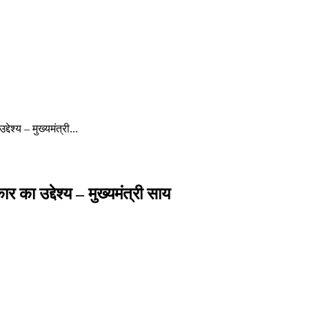
ेश्य – मुख्यमंत्री...
र का उद्देश्य – मुख्यमंत्री साय