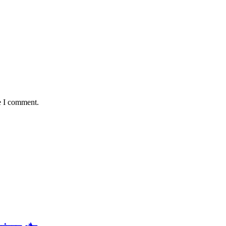
e I comment.