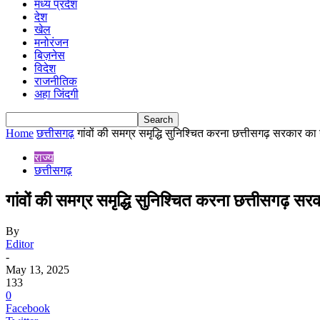
मध्य प्रदेश
देश
खेल
मनोरंजन
बिज़नेस
विदेश
राजनीतिक
अहा जिंदगी
Home
छत्तीसगढ़
गांवों की समग्र समृद्धि सुनिश्चित करना छत्तीसगढ़ सरकार का उद्द
राज्य
छत्तीसगढ़
गांवों की समग्र समृद्धि सुनिश्चित करना छत्तीसगढ़ सरका
By
Editor
-
May 13, 2025
133
0
Facebook