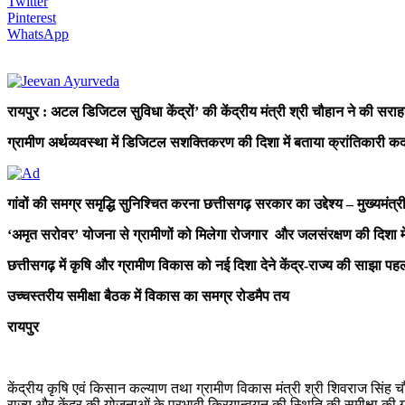
Twitter
Pinterest
WhatsApp
रायपुर : अटल डिजिटल सुविधा केंद्रों’ की केंद्रीय मंत्री श्री चौहान ने की सरा
ग्रामीण अर्थव्यवस्था में डिजिटल सशक्तिकरण की दिशा में बताया क्रांतिकारी कद
गांवों की समग्र समृद्धि सुनिश्चित करना छत्तीसगढ़ सरकार का उद्देश्य – मुख्यमंत्
‘अमृत सरोवर’ योजना से ग्रामीणों को मिलेगा रोजगार और जलसंरक्षण की दिशा में म
छत्तीसगढ़ में कृषि और ग्रामीण विकास को नई दिशा देने केंद्र-राज्य की साझा पहल :
उच्चस्तरीय समीक्षा बैठक में विकास का समग्र रोडमैप तय
रायपुर
केंद्रीय कृषि एवं किसान कल्याण तथा ग्रामीण विकास मंत्री श्री शिवराज सिंह चौह
राज्य और केंद्र की योजनाओं के प्रभावी क्रियान्वयन की स्थिति की समीक्षा की