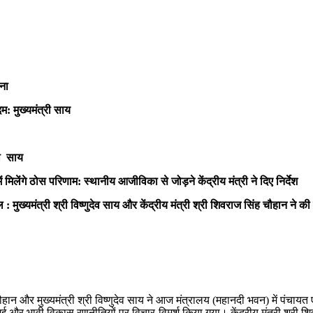
हना
म: मुख्यमंत्री साय
री साय
िलेंगे ठोस परिणाम: स्थानीय आजीविका से जोड़ने केंद्रीय मंत्री ने दिए निर्देश
 मुख्यमंत्री श्री विष्णुदेव साय और केंद्रीय मंत्री श्री शिवराज सिंह चौहान ने की
ान और मुख्यमंत्री श्री विष्णुदेव साय ने आज मंत्रालय (महानदी भवन) में पंचायत ए
 गई और भावी विकास रणनीतियों पर विचार-विमर्श किया गया। केंद्रीय मंत्री श्री