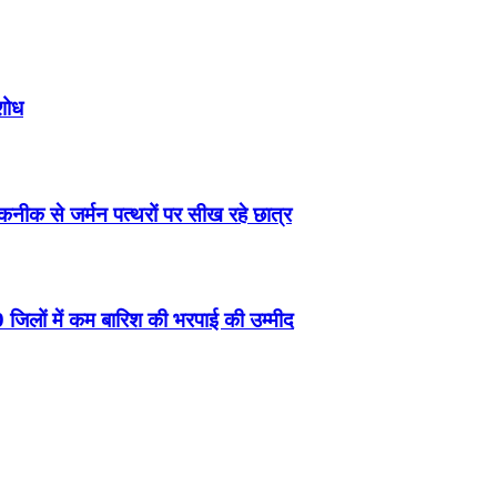
 शोध
नीक से जर्मन पत्थरों पर सीख रहे छात्र
जिलों में कम बारिश की भरपाई की उम्मीद