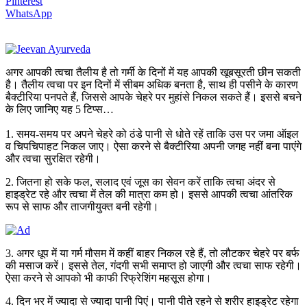
Pinterest
WhatsApp
अगर आपकी त्वचा तैलीय है तो गर्मी के दिनों में यह आपकी खूबसूरती छीन सकती
है। तैलीय त्वचा पर इन दिनों में सीबम अधिक बनता है, साथ ही पसीने के कारण
बैक्टीरिया पनपते हैं, जिससे आपके चेहरे पर मुहांसे निकल सकते हैं। इससे बचने
के लिए जानिए यह 5 टिप्स…
1. समय-समय पर अपने चेहरे को ठंडे पानी से धोते रहें ताकि उस पर जमा ऑइल
व चिपचिपाहट निकल जाए। ऐसा करने से बैक्टीरिया अपनी जगह नहीं बना पाएंगे
और त्वचा सुरक्षित रहेगी।
2. जितना हो सके फल, सलाद एवं जूस का सेवन करें ताकि त्वचा अंदर से
हाइड्रेट रहे और त्वचा में तेल की मात्रा कम हो। इससे आपकी त्वचा आंतरिक
रूप से साफ और ताजगीयुक्त बनी रहेगी।
3. अगर धूप में या गर्म मौसम में कहीं बाहर निकल रहे हैं, तो लौटकर चेहरे पर बर्फ
की मसाज करें। इससे तेल, गंदगी सभी समाप्त हो जाएगी और त्वचा साफ रहेगी।
ऐसा करने से आपको भी काफी रिफ्रेशिंग महसूस होगा।
4. दिन भर में ज्यादा से ज्यादा पानी पिएं। पानी पीते रहने से शरीर हाइड्रेट रहेगा