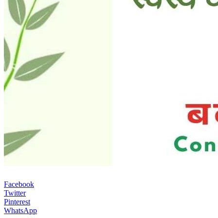
Facebook
Twitter
Pinterest
WhatsApp