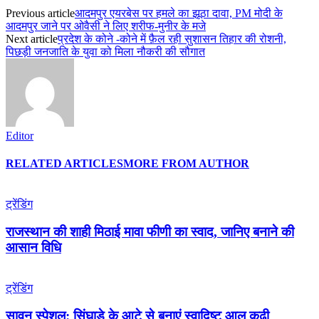
Previous article
आदमपुर एयरबेस पर हमले का झूठा दावा, PM मोदी के
आदमपुर जाने पर ओवैसी ने लिए शरीफ-मुनीर के मजे
Next article
प्रदेश के कोने -कोने में फ़ैल रही सुशासन तिहार की रोशनी,
पिछड़ी जनजाति के युवा को मिला नौकरी की सौगात
Editor
RELATED ARTICLES
MORE FROM AUTHOR
ट्रेंडिंग
राजस्थान की शाही मिठाई मावा फीणी का स्वाद, जानिए बनाने की
आसान विधि
ट्रेंडिंग
सावन स्पेशल: सिंघाड़े के आटे से बनाएं स्वादिष्ट आलू कढ़ी