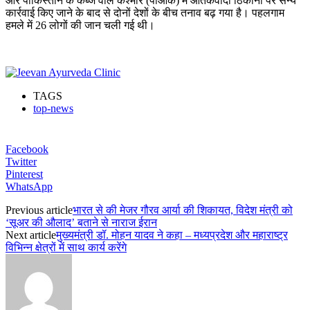
और पाकिस्तान के कब्जे वाले कश्मीर (पीओके) में आतंकवादी ठिकानों पर सैन्य
कार्रवाई किए जाने के बाद से दोनों देशों के बीच तनाव बढ़ गया है। पहलगाम
हमले में 26 लोगों की जान चली गई थी।
TAGS
top-news
Facebook
Twitter
Pinterest
WhatsApp
Previous article
भारत से की मेजर गौरव आर्या की शिकायत, विदेश मंत्री को
‘सूअर की औलाद’ बताने से नाराज ईरान
Next article
मुख्यमंत्री डॉ. मोहन यादव ने कहा – मध्यप्रदेश और महाराष्ट्र
विभिन्न क्षेत्रों में साथ कार्य करेंगे