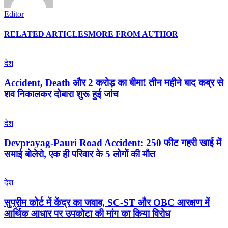
Editor
RELATED ARTICLES
MORE FROM AUTHOR
देश
Accident, Death और 2 करोड़ का बीमा! तीन महीने बाद कब्र से
शव निकालकर दोबारा शुरू हुई जांच
देश
Devprayag-Pauri Road Accident: 250 फीट गहरी खाई में
समाई बोलेरो, एक ही परिवार के 5 लोगों की मौत
देश
सुप्रीम कोर्ट में केंद्र का जवाब, SC-ST और OBC आरक्षण में
आर्थिक आधार पर उपकोटा की मांग का किया विरोध