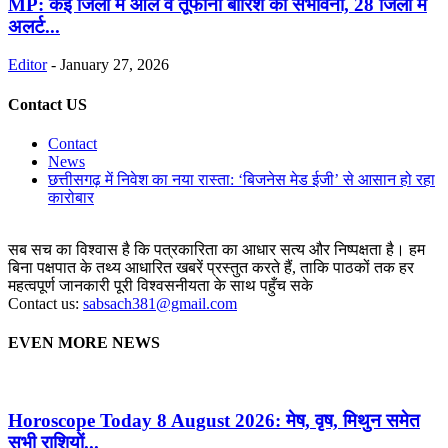
MP: कई जिलों में ओले व तूफानी बारिश की संभावना, 28 जिलों में
अलर्ट...
Editor
-
January 27, 2026
Contact US
Contact
News
छत्तीसगढ़ में निवेश का नया रास्ता: ‘बिजनेस मेड ईजी’ से आसान हो रहा
कारोबार
सब सच का विश्वास है कि पत्रकारिता का आधार सत्य और निष्पक्षता है। हम
बिना पक्षपात के तथ्य आधारित खबरें प्रस्तुत करते हैं, ताकि पाठकों तक हर
महत्वपूर्ण जानकारी पूरी विश्वसनीयता के साथ पहुँच सके
Contact us:
sabsach381@gmail.com
EVEN MORE NEWS
Horoscope Today 8 August 2026: मेष, वृष, मिथुन समेत
सभी राशियों...