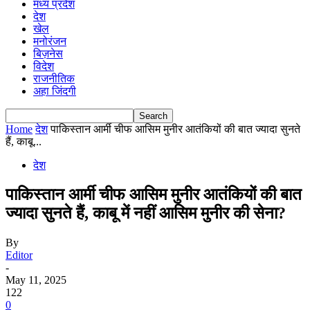
मध्य प्रदेश
देश
खेल
मनोरंजन
बिज़नेस
विदेश
राजनीतिक
अहा जिंदगी
Home
देश
पाकिस्तान आर्मी चीफ आसिम मुनीर आतंकियों की बात ज्यादा सुनते
हैं, काबू...
देश
पाकिस्तान आर्मी चीफ आसिम मुनीर आतंकियों की बात
ज्यादा सुनते हैं, काबू में नहीं आसिम मुनीर की सेना?
By
Editor
-
May 11, 2025
122
0