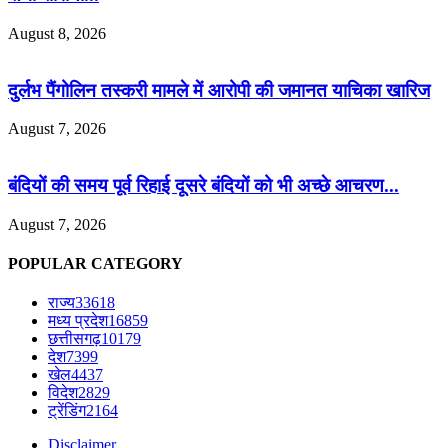
August 8, 2026
दुर्लभ पैंगोलिन तस्करी मामले में आरोपी की जमानत याचिका खारिज
August 7, 2026
बंदियों की समय पूर्व रिहाई दूसरे बंदियों को भी अच्छे आचरण...
August 7, 2026
POPULAR CATEGORY
राज्य
33618
मध्य प्रदेश
16859
छत्तीसगढ़
10179
देश
7399
खेल
4437
विदेश
2829
ट्रेंडिंग
2164
Disclaimer