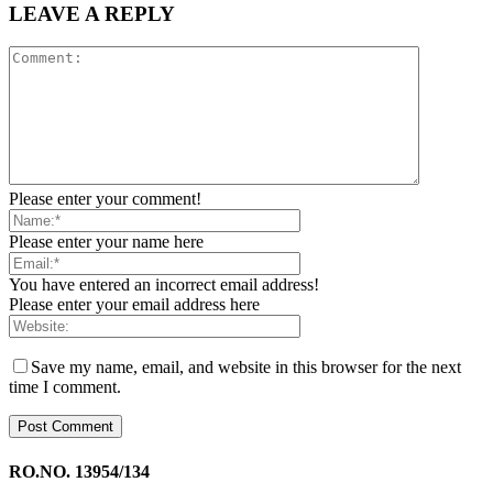
LEAVE A REPLY
Please enter your comment!
Please enter your name here
You have entered an incorrect email address!
Please enter your email address here
Save my name, email, and website in this browser for the next
time I comment.
RO.NO. 13954/134