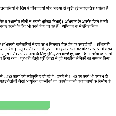
ेत्रवासियों के लिए ये जीवनदायी और आस्था से जुड़ी हुई सांस्कृतिक धरोहर हैं।
म व स्थानीय लोगों ने अपनी भूमिका निभाई। अभियान के अंतर्गत जिले में नये
ह बनाए रखने के लिए भी कार्य किए जा रहे हैं। अभियान के में ऐतिहासिक,
ते हुए अधिकारी-कर्मचारियों ने एक साथ मिलकर चेक डेम पर सफाई की। अधिकारी-
नाया जायेगा। अमृत सरोवर का क्षेत्रफल 10 हजार स्क्वायर मीटर तथा पानी भराव
ने अमृत सरोवर परियोजना के लिए भूमि-पूजन करते हुए कहा कि मां नर्मदा का पानी
िया गया। प्रभारी मंत्री श्री देवड़ा ने पूर्व भारतीय सैनिकों का सम्मान किया।
2250 कार्यों को स्वीकृति दे दी गई है। इनमें से 1440 पर कार्य भी प्रारंभ हो
 और हाइड्रोलॉजी जैसी आधुनिक तकनीकों का उपयोग करके संरचनाओं के निर्माण के