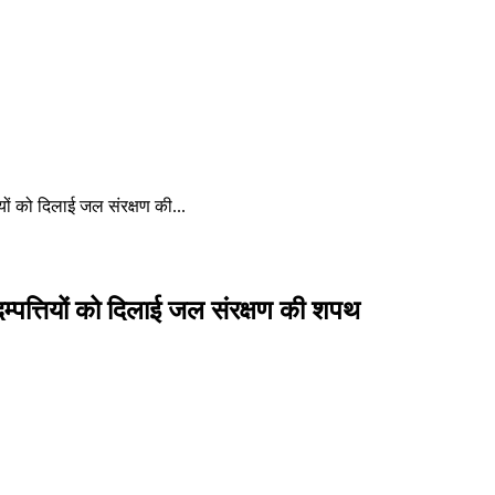
ियों को दिलाई जल संरक्षण की...
दम्पत्तियों को दिलाई जल संरक्षण की शपथ