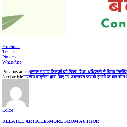
Facebook
Twitter
Pinterest
WhatsApp
Previous article
बस्तर में पांच शिक्षकों को जिला शिक्षा अधिकारी ने किया निलंब
Next article
भारतीय वायुसेना द्वारा किए गए जबरदस्त जवाबी हमलों के बाद ची
Editor
RELATED ARTICLES
MORE FROM AUTHOR