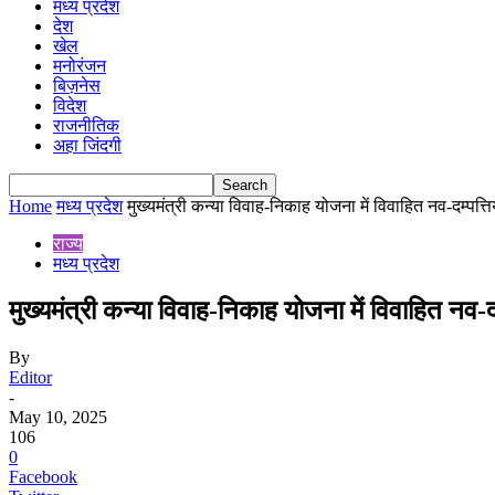
मध्य प्रदेश
देश
खेल
मनोरंजन
बिज़नेस
विदेश
राजनीतिक
अहा जिंदगी
Home
मध्य प्रदेश
मुख्यमंत्री कन्या विवाह-निकाह योजना में विवाहित नव-दम्पत्त
राज्य
मध्य प्रदेश
मुख्यमंत्री कन्या विवाह-निकाह योजना में विवाहित नव-
By
Editor
-
May 10, 2025
106
0
Facebook