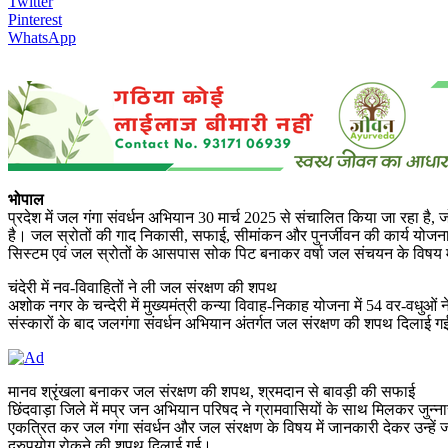
Twitter
Pinterest
WhatsApp
भोपाल
प्रदेश में जल गंगा संवर्धन अभियान 30 मार्च 2025 से संचालित किया जा रहा है, 
है। जल स्रोतों की गाद निकासी, सफाई, सीमांकन और पुनर्जीवन की कार्य योजना 
सिस्टम एवं जल स्रोतों के आसपास सोक पिट बनाकर वर्षा जल संचयन के विषय म
चंदेरी में नव-विवाहितों ने ली जल संरक्षण की शपथ
अशोक नगर के चन्देरी में मुख्यमंत्री कन्या विवाह-निकाह योजना में 54 वर-वधुओं
संस्कारों के बाद जलगंगा संवर्धन अभियान अंतर्गत जल संरक्षण की शपथ दिलाई 
मानव श्रृंखला बनाकर जल संरक्षण की शपथ, श्रमदान से बावड़ी की सफाई
छिंदवाड़ा जिले में मप्र जन अभियान परिषद ने ग्रामवासियों के साथ मिलकर जुन्
एकत्रित कर जल गंगा संवर्धन और जल संरक्षण के विषय में जानकारी देकर उन्हें 
दुरुपयोग रोकने की शपथ दिलाई गई।