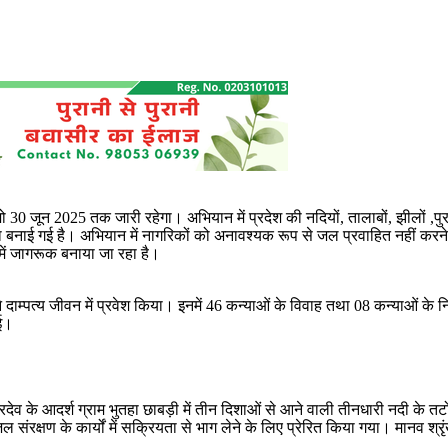
जो 30 जून 2025 तक जारी रहेगा। अभियान में प्रदेश की नदियों, तालाबों, झीलों ,पु
बनाई गई है। अभियान में नागरिकों को अनावश्यक रूप से जल प्रवाहित नहीं करने, 
ें जागरूक बनाया जा रहा है।
 ने दाम्पत्य जीवन में प्रवेश किया। इनमें 46 कन्याओं के विवाह तथा 08 कन्याओं 
गई।
नारदेव के आदर्श ग्राम भुतहा छाबड़ी में तीन दिशाओं से आने वाली तीनधारी नदी 
जल संरक्षण के कार्यों में सक्रियता से भाग लेने के लिए प्रेरित किया गया। मा