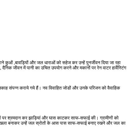
राने कुओं ,बावड़ियों और जल धाराओं को सहेज कर उन्हें पुनर्जीवन दिया जा रहा
दैनिक जीवन में पानी का उचित उपयोग करने और मकानों पर रेन वाटर हार्वेस्टिंग
के निकाह संपन्न कराये गये हैं। नव विवाहित जोडों और उनके परिजन को वैवाहिक
के तटों पर श्रमदान कर झाड़ियां और घास काटकर साफ-सफाई की। ग्रामीणों को
नव श्रृंखला बनाकर उन्हें जल स्रोतों के आस पास साफ-सफाई बनाए रखने और जल का