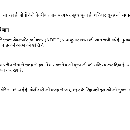
जा रहा है. दोनों देशों के बीच तनाव चरम पर पहुंच चुका है. शनिवार सुबह को जम्मू-
ई जान
िस्ट्रिक्ट डेवलपमेंट कमिश्नर (ADDC) राज कुमार थप्पा की जान चली गई है. मुख्यम
गवान उनकी आत्मा को शांति दे.
तीय सेना ने सतह से हवा में मार करने वाली प्रणाली को सक्रिय कर दिया है. य
ाफा कर रहा है.
ीरें सामने आई हैं. गोलीबारी की वजह से जम्मू शहर के रिहायशी इलाकों को नुकसान पह