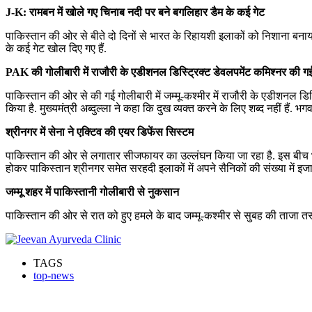
J-K: रामबन में खोले गए चिनाब नदी पर बने बगलिहार डैम के कई गेट
पाकिस्तान की ओर से बीते दो दिनों से भारत के रिहायशी इलाकों को निशाना बनाया 
के कई गेट खोल दिए गए हैं.
PAK की गोलीबारी में राजौरी के एडीशनल डिस्ट्रिक्ट डेवलपमेंट कमिश्नर की ग
पाकिस्तान की ओर से की गई गोलीबारी में जम्मू-कश्मीर में राजौरी के एडीशनल ड
किया है. मुख्यमंत्री अब्दुल्ला ने कहा कि दुख व्यक्त करने के लिए शब्द नहीं हैं. भ
श्रीनगर में सेना ने एक्टिव की एयर डिफेंस सिस्टम
पाकिस्तान की ओर से लगातार सीजफायर का उल्लंघन किया जा रहा है. इस बीच भार
होकर पाकिस्तान श्रीनगर समेत सरहदी इलाकों में अपने सैनिकों की संख्या में इज
जम्मू शहर में पाकिस्तानी गोलीबारी से नुकसान
पाकिस्तान की ओर से रात को हुए हमले के बाद जम्मू-कश्मीर से सुबह की ताजा तस्व
TAGS
top-news