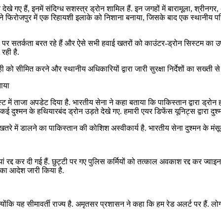
खे गए हैं, इनमें संदिग्ध सशस्त्र ड्रोन शामिल हैं. इन जगहों में बारामूला, श्रीन
 ने फिरोजपुर में एक रिहायशी इलाके को निशाना बनाया, जिसके बाद एक स्थानीय प
्तर पर सतर्कता बरत रहे हैं और ऐसे सभी हवाई खतरों को काउंटर-ड्रोन सिस्टम का 
रही है.
ही को सीमित करने और स्थानीय अधिकारियों द्वारा जारी सुरक्षा निर्देशों का सख्ती
ताया
 में ताजा अपडेट दिया है. भारतीय सेना ने कहा बताया कि पाकिस्तान द्वारा ड्रो
दुश्मन के हथियारबंद ड्रोन उड़ते देखे गए. हमारी एयर डिफेंस यूनिट्स द्वारा दुश्
रे में डालने का पाकिस्तान की कोशिश अस्वीकार्य है. भारतीय सेना दुश्मन के मंसू
 रद्द कर दी गई हैं. छुट्टी पर गए पुलिस कर्मियों को तत्काल अवकाश रद्द कर ज्वाइन 
े का आदेश जारी किया है.
्योंकि यह सीमावर्ती राज्य है. अमृतसर प्रशासन ने कहा कि हम रेड अलर्ट पर हैं. लोगो