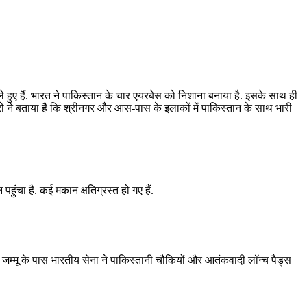
मले हुए हैं. भारत ने पाकिस्तान के चार एयरबेस को निशाना बनाया है. इसके साथ ही
ों ने बताया है कि श्रीनगर और आस-पास के इलाकों में पाकिस्तान के साथ भारी
ुंचा है. कई मकान क्षतिग्रस्त हो गए हैं.
, जम्मू के पास भारतीय सेना ने पाकिस्तानी चौकियों और आतंकवादी लॉन्च पैड्स