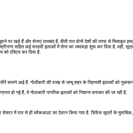
ाने पर खड़े हैं और सेनाएं लामबंद हैं. बीती रात दोनों देशों की तरफ से मिसाइल ह
रीनगर सहित कई सरहदी इलाकों में सेना का जमावड़ा शुरू कर दिया है. वहीं, सूत्र
टम को एक्टिव कर दिया है.
ीरें सामने आई हैं. गोलीबारी की वजह से जम्मू शहर के रिहायशी इलाकों को नुकसान पह
षतिग्रस्त हो गई हैं, ये गोलाबारी नागरिक इलाकों को निशाना बनाकर की जा रही है.
ेक्टर में रात से ही ब्लैकआउट का ऐलान किया गया है. डिफेंस सूत्रों के मुताबिक