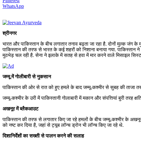
Pinterest
WhatsApp
श्रीनगर
भारत और पाकिस्तान के बीच लगातार तनाव बढ़ता जा रहा है. दोनों मुल्क जंग के मुह
पाकिस्तान की तरफ से भारत के कई शहरों को निशाना बनाया गया. पाकिस्तान ने श्
मुठभेड़ चल रही है. सेना ने इलाके में सतह से हवा में मार करने वाले मिसाइल सिस्
जम्मू में गोलीबारी से नुकसान
पाकिस्तान की ओर से रात को हुए हमले के बाद जम्मू-कश्मीर से सुबह की ताजा तस्व
जम्मू-कश्मीर के उरी में पाकिस्तानी गोलाबारी में मकान और संपत्तियां बुरी तरह क्
अखनूर में ब्लैकआउट
पाकिस्तान की तरफ से लगातार किए जा रहे हमलों के बीच जम्मू-कश्मीर के अखनूर स
को नष्ट कर दिया है, जहां से ट्यूब लॉन्च ड्रोन भी लॉन्च किए जा रहे थे.
दिशानिर्देशों का सख्ती से पालन करने की सलाह