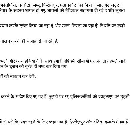
गर, अवंतीपोरा, नगरोटा, जम्मू, फिरोजपुर, पठानकोट, फाजिल्का, लालगढ़ जट्टा,
रिवार के सदस्य घायल हो गए. घायलों को मेडिकल सहायता दी गई है और सुरक्षा
उपयोग करके ट्रैक किया जा रहा है और उनसे निपटा जा रहा है. स्थिति पर कड़ी
 से पालन करने की सलाह दी जा रही है.
न हमलों और अन्य हथियारों के साथ हमारी पश्चिमी सीमाओं पर लगातार हमले जारी
मन के ड्रोन को तुरंत ही नष्ट कर दिया गया.
बों को नाकाम कर देगी.
करने के आदेश दिए गए गए हैं. छुट्टी पर गए पुलिसकर्मियों को व्हाट्सएप पर छुट्टी
ं से घरों के अंदर रहने के लिए कहा गया है. फ़िरोज़पुर और बठिंडा इलाके में हवाई