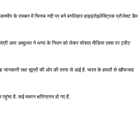
कश्मीर के रामबन में चिनाब नदी पर बने बगलिहार हाइड्रोइलेक्ट्रिक प्रोजेक्ट डैम
ंत्री उमर अब्दुल्ला ने थप्पा के निधन को लेकर सोशल मीडिया एक्स पर ट्वीट
ह जानकारी रक्षा सूत्रों की ओर की तरफ से आई है. भारत के हमलों से खौफजदा
ुंचा है. कई मकान क्षतिग्रस्त हो गए हैं.