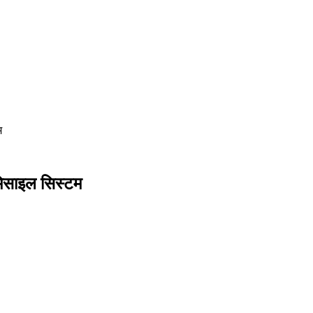
म
 मिसाइल सिस्टम