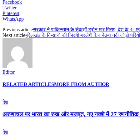
Facebook
Twitter
Pinterest
WhatsApp
Previous article
सरकार ने पाकिस्तान के सैकड़ों ड्रोन मार गिराए, देश के 32 ए
Next article
बुंदेलखंड के किसानों की जिंदगी बदलेगी केन-बेतबा नदी जोड़ो परियो
Editor
RELATED ARTICLES
MORE FROM AUTHOR
देश
अरुणाचल पर भारत का रुख और मजबूत, नए नक्शे में 27 रणनीतिक स
देश