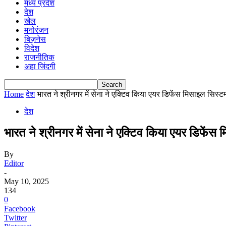
मध्य प्रदेश
देश
खेल
मनोरंजन
बिज़नेस
विदेश
राजनीतिक
अहा जिंदगी
Home
देश
भारत ने श्रीनगर में सेना ने एक्टिव किया एयर डिफेंस मिसाइल सिस्ट
देश
भारत ने श्रीनगर में सेना ने एक्टिव किया एयर डिफेंस
By
Editor
-
May 10, 2025
134
0
Facebook
Twitter