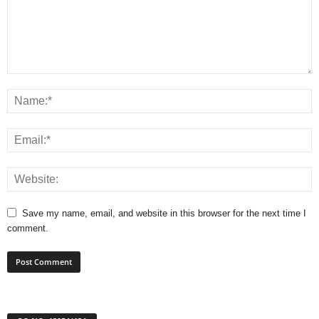
Save my name, email, and website in this browser for the next time I
comment.