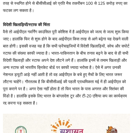
तरह से स्थगित होने से बीसीसीआई को प्रति मैच तकरीबन 100 से 125 करोड़ रुपए का
फटका लग सकता है।
विदेशी खिलाड़ियों/स्टाफ की चिंता
वैसे तो आईपीएल गवर्निंग काउंसिल पूरी कोशिश में है आईपीएल को जल्द से जल्द शुरू किया
जाए। हालांकि फिर से शुरू होने के बाद आईपीएल किस तरह से आगे बढ़ेगा यह देखने वाली
बात होगी। इसकी वजह यह है कि सभी फ्रेंचाइजियों में विदेशी खिलाड़ियों, कोच और सपोर्ट
स्टाफ की संख्या काफी ज्यादा है। भारत-पाकिस्तान के बीच तनाव बढ़ने के बाद से ही सभी
विदेशी खिलाड़ी और स्टाफ अपने देश लौटने लगे हैं। हालांकि इनमें से तमाम खिलाड़ी और
अन्य स्टाफ को भारतीय क्रिकेट बोर्ड पर काफी ज्यादा भरोसा है। ऐसे में अगर उनकी
नेशनल ड्यूटी आड़े नहीं आती है तो वह आईपीएल के बचे हुए मैचों के लिए भारत जरूर
लौटना चाहेंगे। गौरतलब है कि बीसीसीआई की पहली प्राथमिकता मई में ही आईपीएल को
पूरा कराने पर है। अगर ऐसा नहीं होता है तो फिर भारत के पास अगस्त और सितंबर की
विंडो है। हालांकि इसके लिए भारत के बांग्लादेश टूर और टी-20 एशिया कप का कार्यक्रम
रद्द करना पड़ सकता है।