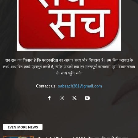
सब सच का विश्वास है कि पत्रकारिता का आधार सत्य और निष्पक्षता है। हम बिना पक्षपात के
तथ्य आधारित खबरें प्रस्तुत करते हैं, ताकि पाठकों तक हर महत्वपूर्ण जानकारी पूरी विश्वसनीयता
के साथ पहुँच सके
Contact us:
sabsach381@gmail.com
EVEN MORE NEWS