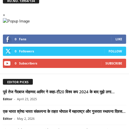
RO.NO. 13954/134
×
0
Fans
LIKE
0
Followers
FOLLOW
0
Subscribers
SUBSCRIBE
EDITOR PICKS
पूर्व तेज गेंदबाज मोहम्मद आमिर ने कहा-टी20 विश्व कप 2024 के बाद मुझे लगा...
Editor
-
April 23, 2025
एक भारत श्रेष्ठ भारत संकल्पना के तहत भोपाल में महाराष्ट्र और गुजरात स्थापना दिवस...
Editor
-
May 2, 2026