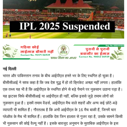
नई दिल्ली
भारत और पाकिस्तान तनाव के बीच आईपीएल हफ्ते भर के लिए स्थगित हो चुका है।
बीसीसीआई ने साफ कहा है कि जब देश युद्ध में हो तो क्रिकेट अच्छा नहीं लगता। हालांकि
एक तथ्य यह भी है कि आईपीएल के स्थगित होने से बड़े पैमाने पर नुकसान उठाना पड़ा है।
यह झटका सिर्फ बीसीसीआई या आईपीएल ही नहीं, बल्कि इससे जुड़े तमाम लोगों को
नुकसान हुआ है। इसमें तमाम वेंडर्स, आईपीएल मैच वाले शहरों और अन्य कई छोटे-बड़े
व्यापारी भी शामिल हैं। गौरतलब है कि अभी आईपीएल के 16 मैच बाकी हैं, जिनमें चार
प्लेऑफ के मैच भी शामिल हैं। हालांकि देश जिन हालात से गुजर रहा है, उसके सामने किसी
भी नुकसान की कोई वैल्यू नहीं है। इसके बावजूद अनुमान के मुताबिक आईपीएल के इस