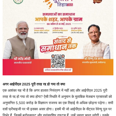
अगर आईपीएल 2025 पूरी तरह रद्द हो गया तो क्या
एक आशंका यह भी है कि अगर हालात नियंत्रण में नहीं आए और आईपीएल 2025 पूरी
तरह से रद्द हो गया तो क्या होगा? ऐसी स्थिति में अनुमान के मुताबिक मेजबान प्रसारकों को
अनुमानित 5,500 करोड़ के विज्ञापन राजस्व का एक तिहाई से अधिक छोड़ना पड़ेगा। सभी
दसों फ्रेंचाइजी पर भी इसका असर होगा। इसमें भी जो आईपीएल के सेंट्रल रेवेन्यू पूल पर
निर्भर हैं, जिसमें ब्रॉडकास्ट और स्पांसरशिप राइट्स हैं, उन्हें ज्यादा चपत लगेगी। इसके