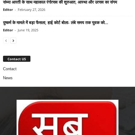
संध्या आरती के साथ महाकाल रंगोत्सव की शुरुआत, आस्था और उत्सव का संगम
Editor
-
February 27, 2026
दुष्कर्म के मामले में बड़ा फैसला, हाई कोर्ट बोला- लंबे समय तक युवक को...
Editor
-
June 19, 2025
Contact US
Contact
News