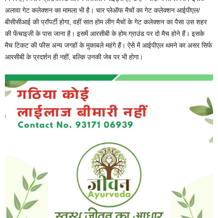
अलावा गेट कलेक्शन का मामला भी है। चार प्लेऑफ मैचों का गेट कलेक्शन आईपीएल/
बीसीसीआई की प्रॉपर्टी होगा, वहीं सात होम लीग मैचों के गेट कलेक्शन का पैसा उस शहर
की फेंचाइजी के पास जाना है। इसमें आरसीबी के होम ग्राउंड पर दो मैच होने हैं। इसके
मैच टिकट की फीस अन्य जगहों के मुकाबले महंगे हैं। ऐसे में आईपीएल थमने का असर सिर्फ
आरसीबी के प्रदर्शन ही नहीं, बल्कि उनकी जेब पर भी होगा।