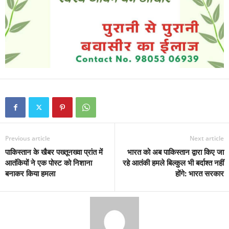
Previous article
Next article
पाकिस्तान के खैबर पख्तूनख्वा प्रांत में
भारत को अब पाकिस्तान द्वारा किए जा
आतंकियों ने एक पोस्ट को निशाना
रहे आतंकी हमले बिल्कुल भी बर्दाश्त नहीं
बनाकर किया हमला
होंगे: भारत सरकार