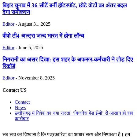
बिहार चुनाव में 36 सीटें बनीं हॉटस्पॉट, छोटे वोटों का अंतर बदल
देगा समीकरण
Editor
-
August 31, 2025
वीवो टी4 अल्‍ट्रा जल्द भारत में होगा लॉन्‍च
Editor
-
June 5, 2025
निगरानी का असर दिखा: इस शहर के अफसर-कर्मचारी ने तोड़ दिए
रिकॉर्ड
Editor
-
November 8, 2025
Contact US
Contact
News
छत्तीसगढ़ में निवेश का नया रास्ता: ‘बिजनेस मेड ईजी’ से आसान हो रहा
कारोबार
सब सच का विश्वास है कि पत्रकारिता का आधार सत्य और निष्पक्षता है। हम