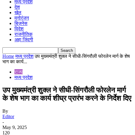
मध्य प्रदेश
देश
खेल
मनोरंजन
बिज़नेस
विदेश
राजनीतिक
अहा जिंदगी
Home
मध्य प्रदेश
उप मुख्यमंत्री शुक्ल ने सीधी-सिंगरौली फोरलेन मार्ग के शेष
भाग का कार्य...
राज्य
मध्य प्रदेश
उप मुख्यमंत्री शुक्ल ने सीधी-सिंगरौली फोरलेन मार्ग
के शेष भाग का कार्य शीघ्र प्रारंभ करने के निर्देश दिए
By
Editor
-
May 9, 2025
120