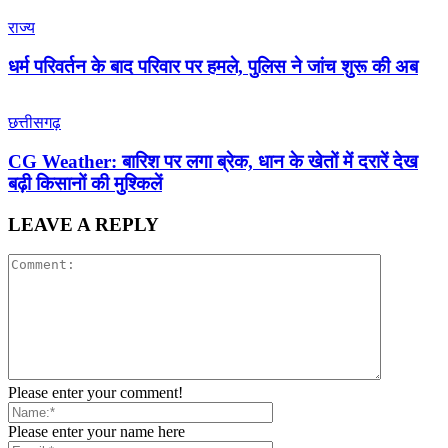
राज्य
धर्म परिवर्तन के बाद परिवार पर हमले, पुलिस ने जांच शुरू की अब
छत्तीसगढ़
CG Weather: बारिश पर लगा ब्रेक, धान के खेतों में दरारें देख
बढ़ी किसानों की मुश्किलें
LEAVE A REPLY
Please enter your comment!
Please enter your name here