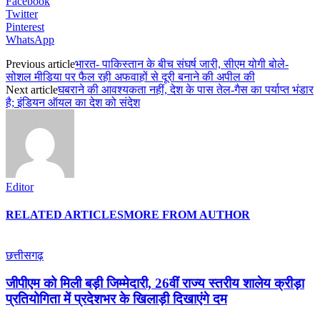
Facebook
Twitter
Pinterest
WhatsApp
Previous article
भारत- पाकिस्तान के बीच संघर्ष जारी, सीएम योगी बोले-
सोशल मीडिया पर फैल रही अफवाहों से दूरी बनाने की अपील की
Next article
घबराने की आवश्यकता नहीं, देश के पास तेल-गैस का पर्याप्त भंडार
है; इंडियन ऑयल का देश को संदेश
Editor
RELATED ARTICLES
MORE FROM AUTHOR
छत्तीसगढ़
जीपीएम को मिली बड़ी जिम्मेदारी, 26वीं राज्य स्तरीय शालेय क्रीड़ा
प्रतियोगिता में प्रदेशभर के खिलाड़ी दिखाएंगे दम