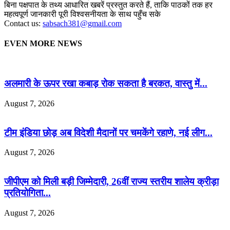
बिना पक्षपात के तथ्य आधारित खबरें प्रस्तुत करते हैं, ताकि पाठकों तक हर
महत्वपूर्ण जानकारी पूरी विश्वसनीयता के साथ पहुँच सके
Contact us:
sabsach381@gmail.com
EVEN MORE NEWS
अलमारी के ऊपर रखा कबाड़ रोक सकता है बरकत, वास्तु में...
August 7, 2026
टीम इंडिया छोड़ अब विदेशी मैदानों पर चमकेंगे रहाणे, नई लीग...
August 7, 2026
जीपीएम को मिली बड़ी जिम्मेदारी, 26वीं राज्य स्तरीय शालेय क्रीड़ा
प्रतियोगिता...
August 7, 2026