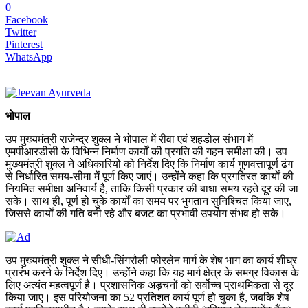
0
Facebook
Twitter
Pinterest
WhatsApp
भोपाल
उप मुख्यमंत्री राजेन्द्र शुक्ल ने भोपाल में रीवा एवं शहडोल संभाग में
एमपीआरडीसी के विभिन्न निर्माण कार्यों की प्रगति की गहन समीक्षा की। उप
मुख्यमंत्री शुक्ल ने अधिकारियों को निर्देश दिए कि निर्माण कार्य गुणवत्तापूर्ण ढंग
से निर्धारित समय-सीमा में पूर्ण किए जाएं। उन्होंने कहा कि प्रगतिरत कार्यों की
नियमित समीक्षा अनिवार्य है, ताकि किसी प्रकार की बाधा समय रहते दूर की जा
सके। साथ ही, पूर्ण हो चुके कार्यों का समय पर भुगतान सुनिश्चित किया जाए,
जिससे कार्यों की गति बनी रहे और बजट का प्रभावी उपयोग संभव हो सके।
उप मुख्यमंत्री शुक्ल ने सीधी-सिंगरौली फोरलेन मार्ग के शेष भाग का कार्य शीघ्र
प्रारंभ करने के निर्देश दिए। उन्होंने कहा कि यह मार्ग क्षेत्र के समग्र विकास के
लिए अत्यंत महत्वपूर्ण है। प्रशासनिक अड़चनों को सर्वोच्च प्राथमिकता से दूर
किया जाए। इस परियोजना का 52 प्रतिशत कार्य पूर्ण हो चुका है, जबकि शेष