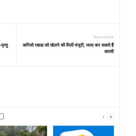
Next article
ृत्यु
कगिसो रबाडा को खेलने की मिली मंजूरी, जल्द कर सकते हैं
वापसी