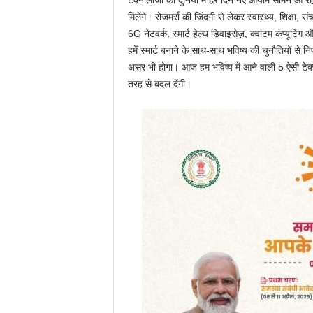
टेक्नोलॉजी की दुनिया में हर दिन नए आयाम सामने आ रहे ह
मिलेंगे। रोजमर्रा की जिंदगी से लेकर स्वास्थ्य, शिक्ष
6G नेटवर्क, स्मार्ट हेल्थ डिवाइसेज़, क्वांटम कंप्यूटिं
हमें स्मार्ट बनाने के साथ-साथ भविष्य की चुनौतियों से 
असर भी होगा। आज हम भविष्य में आने वाली 5 ऐसी टेक्नोलॉ
तरह से बदल देंगी।