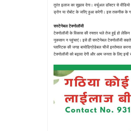
तुरंत इलाज का सुझाव देगा। वर्चुअल डॉक्टर से वीड
ड्रोन या रोबोट के जरिए हुआ करेगी। इस तकनीक के गां
सस्टेनेबल टेक्नोलॉजी
टेक्नोलॉजी के विकास की रफ्तार भले तेज हुई हो लेकिन 
नुकसान न पहुंचाएं। इसे ही सस्टेनेबल टेक्नोलॉजी कहते ह
प्लास्टिक की जगह बायोडिग्रेडेबल चीजें इस्तेमाल कर
टेक्नोलॉजी को बढ़ावा देगी और आम जनता के लिए इन्हें 