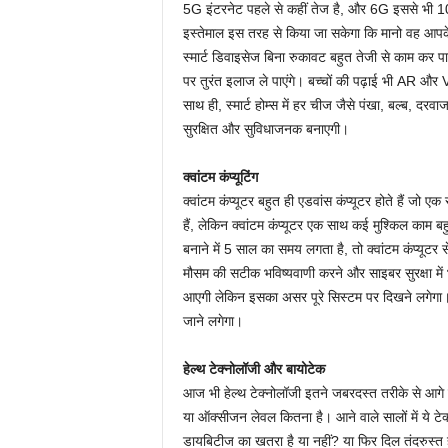
5G इंटरनेट पहले से कहीं तेज है, और 6G इससे भी 
इस्तेमाल इस तरह से किया जा सकेगा कि मानो वह आपके
स्मार्ट डिवाइसेज बिना रुकावट बहुत तेजी से काम कर
पर तुरंत इलाज ले पाएंगे। बच्चों की पढ़ाई भी AR और VR
साथ ही, स्मार्ट होम्स में हर चीज जैसे पंखा, बल्ब, दरव
सुरक्षित और सुविधाजनक बनाएगी।
क्वांटम कंप्यूटिंग
क्वांटम कंप्यूटर बहुत ही एडवांस कंप्यूटर होते हैं जो
हैं, लेकिन क्वांटम कंप्यूटर एक साथ कई मुश्किल का
बनाने में 5 साल का समय लगता है, तो क्वांटम कंप्यूटर स
मौसम की सटीक भविष्यवाणी करने और साइबर सुरक्षा मे
आएगी लेकिन इसका असर पूरे सिस्टम पर दिखने लगेगा।
जाने लगेगा।
हेल्थ टेक्नोलॉजी और बायोटेक
आज भी हेल्थ टेक्नोलॉजी इतने जबरदस्त तरीके से आगे 
या ऑक्सीजन लेवल कितना है। आने वाले सालों में ये टे
डायबिटीज का खतरा है या नहीं? या फिर दिल तंदरुस्त ह