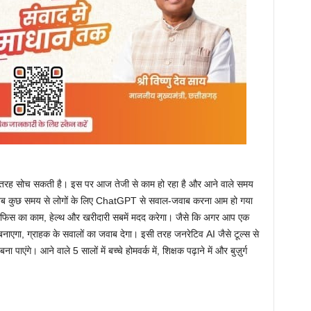
की तरह सोच सकती है। इस पर आज तेजी से काम हो रहा है और आने वाले समय
से अब कुछ समय से लोगों के लिए ChatGPT से सवाल-जवाब करना आम हो गया
ई, ऑफिस का काम, हेल्थ और खरीदारी सबमें मदद करेगा। जैसे कि अगर आप एक
बनाएगा, ग्राहक के सवालों का जवाब देगा। इसी तरह जनरेटिव AI जैसे टूल्स से
ंगे। आने वाले 5 सालों में बच्चे होमवर्क में, शिक्षक पढ़ाने में और बुज़ुर्ग