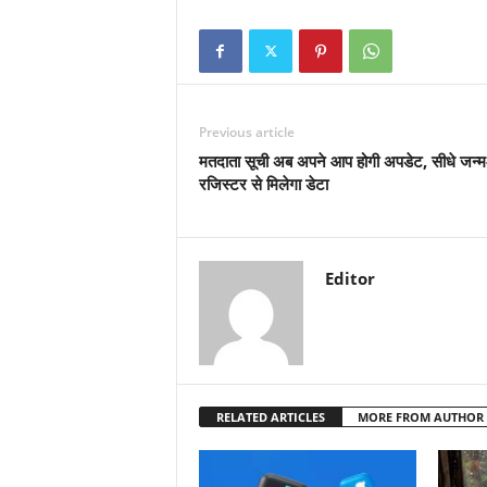
Previous article
मतदाता सूची अब अपने आप होगी अपडेट, सीधे जन्म-म
रजिस्टर से मिलेगा डेटा
Editor
RELATED ARTICLES
MORE FROM AUTHOR