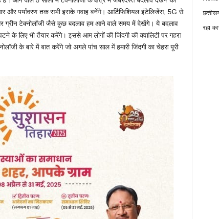
ैं। आने वाले 5 सालों में टेक्नोलॉजी के क्षेत्र में जबरदस्त बदलाव देखने को
ा, संचार और पर्यावरण तक सभी इसके गवाह बनेंगे। आर्टिफिशियल इंटेलिजेंस, 5G से
छत्तीस
ग और ग्रीन टेक्नोलॉजी जैसे कुछ बदलाव हम आने वाले समय में देखेंगे। ये बदलाव
रहा का
निपटने के लिए भी तैयार करेंगे। इससे आम लोगों की जिंदगी की क्वालिटी पर गहरा
जी के बारे में बात करेंगे जो अगले पांच साल में हमारी जिंदगी का चेहरा पूरी