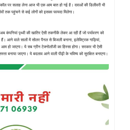
ियो कॉल पर सलाह लेना आज भी एक आम बात हो गई है। दवाओं की डिलीवरी भी
वों तक पहुंचने से कई लोगों को इसका फायदा मिलेगा।
अब कंपनियां पृथ्वी की खातिर ऐसी तकनीकें लेकर आ रही हैं जो पर्यावरण को
ैं। आने वाले सालों में सोलर पैनल से बिजली बनाना, इलेक्ट्रिक गाड़ियां,
ना आम हो जाएगा। ये सब ग्रीन टेक्नोलॉजी का हिस्सा होगा। सरकार भी ऐसी
सस्ता बनाया जाएगा। ये बदलाव आने वाली पीढ़ी के भविष्य को सुरक्षित बनाएगा।