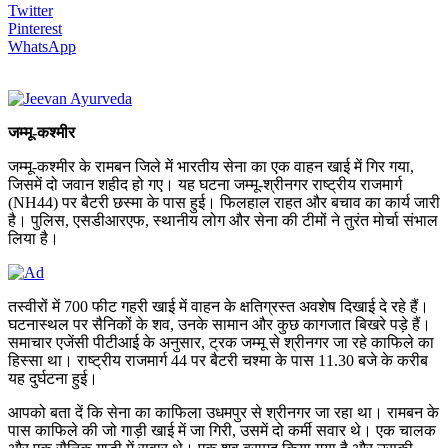
Twitter
Pinterest
WhatsApp
जम्मू-कश्मीर
जम्मू-कश्मीर के रामबन जिले में भारतीय सेना का एक वाहन खाई में गिर गया,
जिसमें दो जवान शहीद हो गए। यह घटना जम्मू-श्रीनगर राष्ट्रीय राजमार्ग
(NH44) पर बैटरी छस्मा के पास हुई। फिलहाल राहत और बचाव का कार्य जारी
है। पुलिस, एसडीआरएफ, स्थानीय लोग और सेना की टीमों ने तुरंत मोर्चा संभाल
लिया है।
तस्वीरों में 700 फीट गहरी खाई में वाहन के क्षतिग्रस्त अवशेष दिखाई दे रहे हैं।
घटनास्थल पर सैनिकों के शव, उनके सामान और कुछ कागजात बिखरे पड़े हैं।
समाचार एजेंसी पीटीआई के अनुसार, ट्रक जम्मू से श्रीनगर जा रहे काफिले का
हिस्सा था। राष्ट्रीय राजमार्ग 44 पर बैटरी चश्मा के पास 11.30 बजे के करीब
यह दुर्घटना हुई।
आपको बता दें कि सेना का काफिला उधमपुर से श्रीनगर जा रहा था। रामबन के
पास काफिले की जो गाड़ी खाई में जा गिरी, उसमें दो कर्मी सवार थे। एक चालक