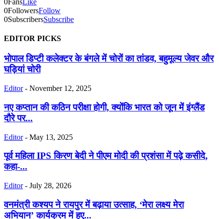
0
Fans
Like
0
Followers
Follow
0
Subscribers
Subscribe
EDITOR PICKS
भोपाल डिप्टी कलेक्टर के बंगले में चोरों का तांडव, बहुमूल्य जेवर और
घड़ियां चोरी
Editor
-
November 12, 2025
नए कप्तान की कठिन परीक्षा होगी, क्योंकि भारत को जून में इंग्लैंड
दौरे पर...
Editor
-
May 13, 2025
पूर्व महिला IPS किरण बेदी ने पीएम मोदी की प्रशंसा में पढ़े कसीदे,
कहा-...
Editor
-
July 28, 2026
वनमंत्री कश्यप ने रायपुर में बढ़ाया उत्साह, ‘मेरा लक्ष्य मेरा
अभियान’ कार्यक्रम में हुए...