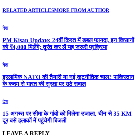
RELATED ARTICLES
MORE FROM AUTHOR
देश
PM Kisan Update: 24वीं किस्त में डबल फायदा, इन किसानों
को ₹4,000 मिलेंगे; तुरंत कर लें यह जरूरी प्रक्रिया
देश
इस्लामिक NATO की तैयारी या नई कूटनीतिक चाल? पाकिस्तान
के कदम से भारत की सुरक्षा पर उठे सवाल
देश
15 अगस्त पर सीमा के गांवों को मिलेगा उजाला, चीन से 35 KM
दूर बसे इलाकों में पहुंचेगी बिजली
LEAVE A REPLY