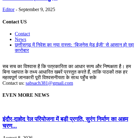
Editor
-
September 9, 2025
Contact US
Contact
News
छत्तीसगढ़ में निवेश का नया रास्ता: ‘बिजनेस मेड ईजी’ से आसान हो रहा
कारोबार
सब सच का विश्वास है कि पत्रकारिता का आधार सत्य और निष्पक्षता है। हम
बिना पक्षपात के तथ्य आधारित खबरें प्रस्तुत करते हैं, ताकि पाठकों तक हर
महत्वपूर्ण जानकारी पूरी विश्वसनीयता के साथ पहुँच सके
Contact us:
sabsach381@gmail.com
EVEN MORE NEWS
इंदौर-दाहोद रेल परियोजना में बड़ी प्रगति, सुरंग निर्माण का अहम
चरण...
August 8, 2026