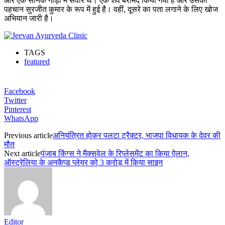
और एक सैनिक गाड़ी में सवार थे। एक शव बरामद किया गया है और उसकी
पहचान सुरजीत कुमार के रूप में हुई है। वहीं, दूसरे का पता लगाने के लिए खोज
अभियान जारी है।
TAGS
featured
Facebook
Twitter
Pinterest
WhatsApp
Previous article
अनियंत्रित होकर पलटा ट्रैक्टर, भाजपा विधायक के देवर की
मौत
Next article
पंजाब किंग्स ने मैक्सवेल के रिप्लेसमेंट का किया ऐलान,
ऑस्ट्रेलिया के अनकैप्ड प्लेयर को 3 करोड़ में किया साइन
Editor