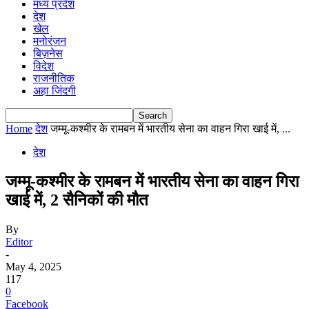
मध्य प्रदेश
देश
खेल
मनोरंजन
बिज़नेस
विदेश
राजनीतिक
अहा जिंदगी
Home
देश
जम्मू-कश्मीर के रामबन में भारतीय सेना का वाहन गिरा खाई में, ...
देश
जम्मू-कश्मीर के रामबन में भारतीय सेना का वाहन गिरा
खाई में, 2 सैनिकों की मौत
By
Editor
-
May 4, 2025
117
0
Facebook