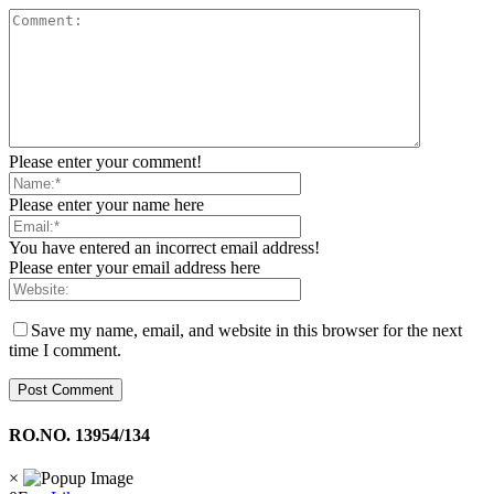
Please enter your comment!
Please enter your name here
You have entered an incorrect email address!
Please enter your email address here
Save my name, email, and website in this browser for the next
time I comment.
RO.NO. 13954/134
×