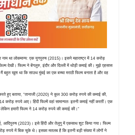
ा नाम था लोकमान्य: एक युगपुरुष (2015)। इसने महाराष्ट्र में 14 करोड़
ल्म देखी। फिल्म ने बेंगलुरु, इंदौर और दिल्ली में थोड़ी कमाई की। मुझे एहसास
ी। मैं बहुत खुश था कि साउथ मुंबई का एक बच्चा मराठी फिल्म बनाता है और वह
 करते हुए बताया, “तानाजी (2020) ने कुल 300 करोड़ रुपये की कमाई की,
 से 14 करोड़ रुपये आए। हिंदी फिल्में वहां सामान्यतः इतनी कमाई नहीं करतीं। एक
, लेकिन हमारी फिल्म ने 14 करोड़ रुपये की कमाई की।”
ई, आदिपुरुष (2023)। इसे हिंदी और तेलुगु में एकसाथ शूट किया गया। फिल्म
़ रुपये में बिक चुके थे। इसका मतलब है कि इतनी बड़ी संख्या में लोगों ने