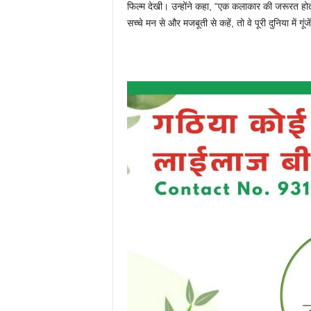
फिल्म देखी। उन्होंने कहा, “एक कलाकार की जरूरत होती 
सच्चे मन से और मजबूती से कहें, तो वे पूरी दुनिया में गूंज