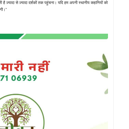
है ज़्यादा से ज़्यादा दर्शकों तक पहुंचना। यदि हम अपनी स्थानीय कहानियों को
ेंगी।”