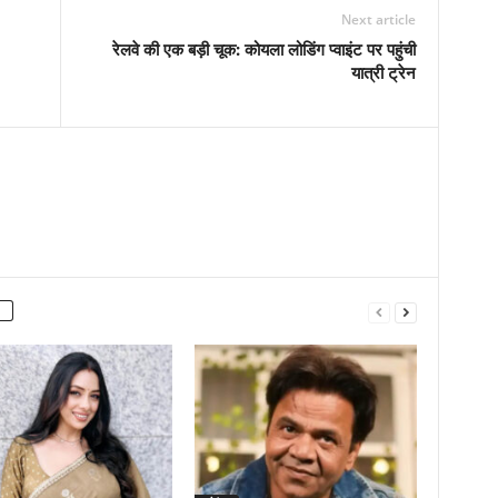
Next article
रेलवे की एक बड़ी चूक: कोयला लोडिंग प्वाइंट पर पहुंची
यात्री ट्रेन