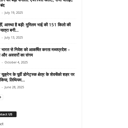
बंद
-
July 19, 2025
हीं, आस्था है बड़ी: मुस्लिम भाई की 151 किलो की
 यात्रा बनी...
-
July 13, 2025
त्तर भारत से निवेश को आकर्षित करता मध्यप्रदेश –
 और अवसरों का संगम
-
October 4, 2025
 यूक्रेन के पूर्वी डोनेट्स्क क्षेत्र के शेवचेंको शहर पर
 किया, लिथियम...
-
June 28, 2025
tact US
ct