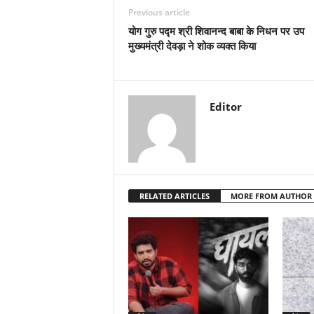
Previous article
योग गुरु पद्म श्री शिवानन्द बाबा के निधन पर उप
मुख्यमंत्री देवड़ा ने शोक व्यक्त किया
Editor
RELATED ARTICLES
MORE FROM AUTHOR