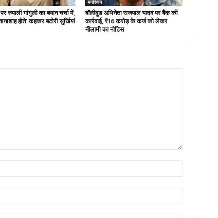
मनोरंजन
 रुपाली गांगुली का बयान चर्चा में,
बॉलीवुड अभिनेता राजपाल यादव पर बैंक की
ानाशाह होते’ कहकर बटोरी सुर्खियां
कार्रवाई, ₹16 करोड़ के कर्ज को लेकर
नीलामी का नोटिस