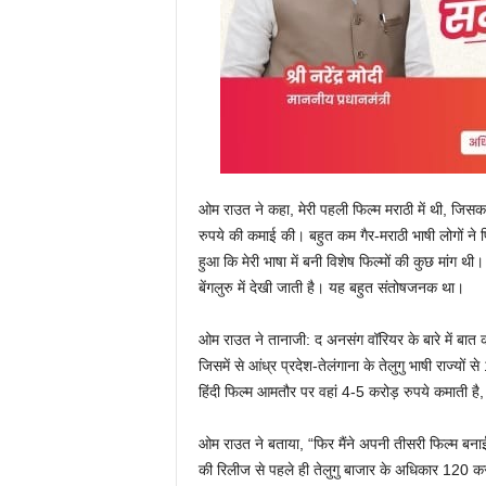
ओम राउत ने कहा, मेरी पहली फिल्म मराठी में थी, जिसक
रुपये की कमाई की। बहुत कम गैर-मराठी भाषी लोगों ने फि
हुआ कि मेरी भाषा में बनी विशेष फिल्मों की कुछ मांग थ
बेंगलुरु में देखी जाती है। यह बहुत संतोषजनक था।
ओम राउत ने तानाजी: द अनसंग वॉरियर के बारे में बात
जिसमें से आंध्र प्रदेश-तेलंगाना के तेलुगु भाषी राज्यों
हिंदी फिल्म आमतौर पर वहां 4-5 करोड़ रुपये कमाती है
ओम राउत ने बताया, “फिर मैंने अपनी तीसरी फिल्म बना
की रिलीज से पहले ही तेलुगु बाजार के अधिकार 120 करोड