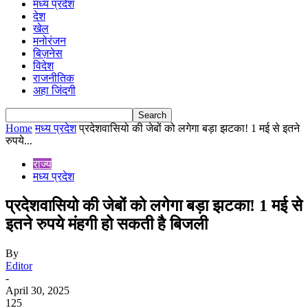
मध्य प्रदेश
देश
खेल
मनोरंजन
बिज़नेस
विदेश
राजनीतिक
अहा जिंदगी
Home
मध्य प्रदेश
प्रदेशवासियो की जेबों को लगेगा बड़ा झटका! 1 मई से इतने
रुपये...
राज्य
मध्य प्रदेश
प्रदेशवासियो की जेबों को लगेगा बड़ा झटका! 1 मई से
इतने रुपये मंहगी हो सकती है बिजली
By
Editor
-
April 30, 2025
125