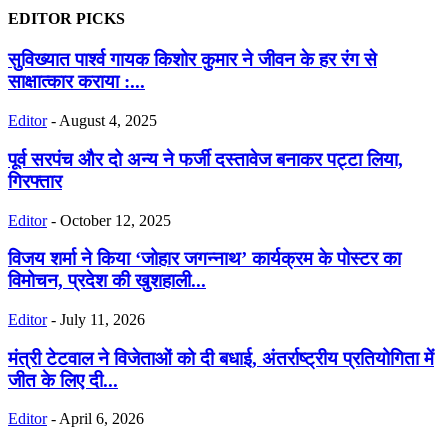
EDITOR PICKS
सुविख्यात पार्श्व गायक किशोर कुमार ने जीवन के हर रंग से
साक्षात्कार कराया :...
Editor
-
August 4, 2025
पूर्व सरपंच और दो अन्य ने फर्जी दस्तावेज बनाकर पट्टा लिया,
गिरफ्तार
Editor
-
October 12, 2025
विजय शर्मा ने किया ‘जोहार जगन्नाथ’ कार्यक्रम के पोस्टर का
विमोचन, प्रदेश की खुशहाली...
Editor
-
July 11, 2026
मंत्री टेटवाल ने विजेताओं को दी बधाई, अंतर्राष्ट्रीय प्रतियोगिता में
जीत के लिए दी...
Editor
-
April 6, 2026