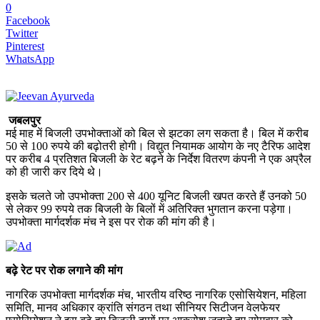
0
Facebook
Twitter
Pinterest
WhatsApp
जबलपुर
मई माह में बिजली उपभोक्ताओं को बिल से झटका लग सकता है। बिल में करीब
50 से 100 रुपये की बढ़ोतरी होगी। विद्युत नियामक आयोग के नए टैरिफ आदेश
पर करीब 4 प्रतिशत बिजली के रेट बढ़ने के निर्देश वितरण कंपनी ने एक अप्रैल
को ही जारी कर दिये थे।
इसके चलते जो उपभोक्ता 200 से 400 यूनिट बिजली खपत करते हैं उनको 50
से लेकर 99 रुपये तक बिजली के बिलों में अतिरिक्त भुगतान करना पड़ेगा।
उपभोक्ता मार्गदर्शक मंच ने इस पर रोक की मांग की है।
बढ़े रेट पर रोक लगाने की मांग
नागरिक उपभोक्ता मार्गदर्शक मंच, भारतीय वरिष्ठ नागरिक एसोसियेशन, महिला
समिति, मानव अधिकार क्रांति संगठन तथा सीनियर सिटीजन वेलफेयर