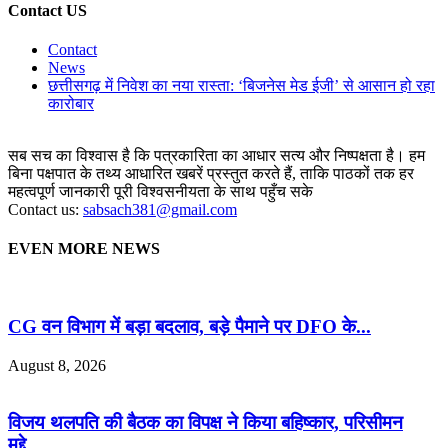
Contact US
Contact
News
छत्तीसगढ़ में निवेश का नया रास्ता: ‘बिजनेस मेड ईजी’ से आसान हो रहा
कारोबार
सब सच का विश्वास है कि पत्रकारिता का आधार सत्य और निष्पक्षता है। हम
बिना पक्षपात के तथ्य आधारित खबरें प्रस्तुत करते हैं, ताकि पाठकों तक हर
महत्वपूर्ण जानकारी पूरी विश्वसनीयता के साथ पहुँच सके
Contact us:
sabsach381@gmail.com
EVEN MORE NEWS
CG वन विभाग में बड़ा बदलाव, बड़े पैमाने पर DFO के...
August 8, 2026
विजय थलपति की बैठक का विपक्ष ने किया बहिष्कार, परिसीमन
मुद्दे...