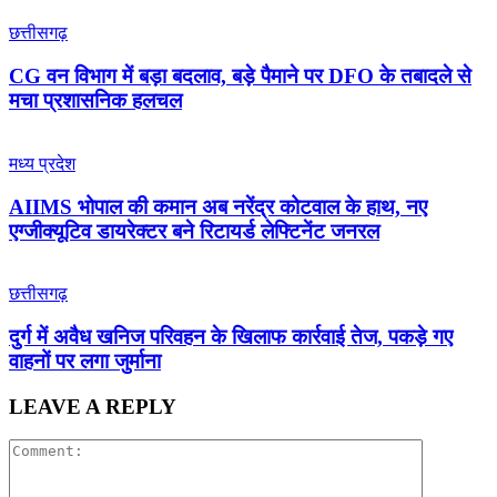
छत्तीसगढ़
CG वन विभाग में बड़ा बदलाव, बड़े पैमाने पर DFO के तबादले से
मचा प्रशासनिक हलचल
मध्य प्रदेश
AIIMS भोपाल की कमान अब नरेंद्र कोटवाल के हाथ, नए
एग्जीक्यूटिव डायरेक्टर बने रिटायर्ड लेफ्टिनेंट जनरल
छत्तीसगढ़
दुर्ग में अवैध खनिज परिवहन के खिलाफ कार्रवाई तेज, पकड़े गए
वाहनों पर लगा जुर्माना
LEAVE A REPLY