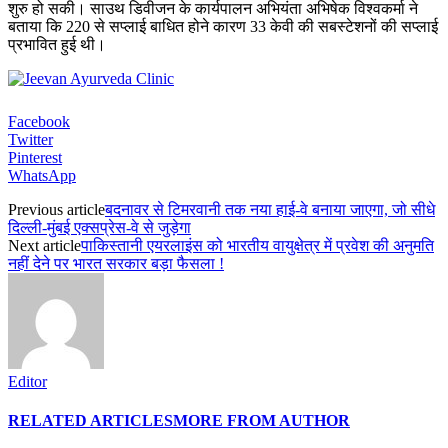
शुरु हो सकी। साउथ डिवीजन के कार्यपालन अभियंता अभिषेक विश्वकर्मा ने
बताया कि 220 से सप्लाई बाधित होने कारण 33 केवी की सबस्टेशनों की सप्लाई
प्रभावित हुई थी।
Facebook
Twitter
Pinterest
WhatsApp
Previous article
बदनावर से टिमरवानी तक नया हाई-वे बनाया जाएगा, जो सीधे
दिल्ली-मुंबई एक्सप्रेस-वे से जुड़ेगा
Next article
पाकिस्तानी एयरलाइंस को भारतीय वायुक्षेत्र में प्रवेश की अनुमति
नहीं देने पर भारत सरकार बड़ा फैसला !
Editor
RELATED ARTICLES
MORE FROM AUTHOR