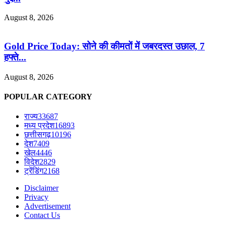
August 8, 2026
Gold Price Today: सोने की कीमतों में जबरदस्त उछाल, 7
हफ्ते...
August 8, 2026
POPULAR CATEGORY
राज्य
33687
मध्य प्रदेश
16893
छत्तीसगढ़
10196
देश
7409
खेल
4446
विदेश
2829
ट्रेंडिंग
2168
Disclaimer
Privacy
Advertisement
Contact Us