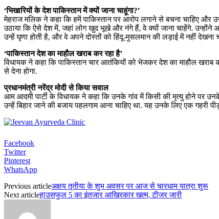
‘भिखारियों के देश पाकिस्तान में क्यों जाना चाहूंगा?’
मेहराज मलिक ने कहा कि हमें पाकिस्तान पर आरोप लगाने से बचना चाहिए और उसे अव
उठाया कि ऐसे देश में, जहां लोग खुद भूखे और नंगे हैं, वे क्यों जाना चाहेंगे. उ
उन्हें घृणा होती है, और वे अपने दोस्तों को हिंदू-मुसलमान की लड़ाई में नहीं देखना 
‘पाकिस्तान देश का माहौल खराब कर रहा है’
विधायक ने कहा कि पाकिस्तान चार आतंकियों को भेजकर देश का माहौल खराब कर रह
से देना होगा.
प्रधानमंत्री नरेंद्र मोदी से किया सवाल
आम आदमी पार्टी के विधायक ने कहा कि उनके गांव में किसी की मृत्यु होने पर उन
उन्हें बिहार जाने की बजाय पहलगाम आना चाहिए था. यह उनके लिए एक गहरी पीड़ा
Facebook
Twitter
Pinterest
WhatsApp
Previous article
अक्षय तृतीया के शुभ अवसर पर आज से चारधाम यात्रा शुरू
Next article
हाउसफुल 5 का इंतजार आखिरकार खत्म, टीजर जारी