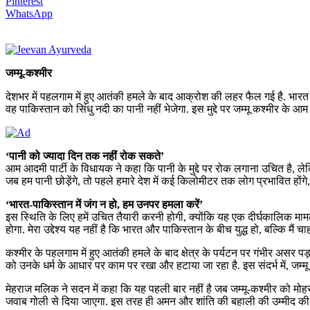
Pinterest
WhatsApp
जम्मू-कश्मीर
देशभर में पहलगाम में हुए आतंकी हमले के बाद आक्रोश की लहर फैल गई है. भार
वह पाकिस्तान को सिंधु नदी का पानी नहीं भेजेगा. इस मुद्दे पर जम्मू कश्मीर के आम
‘पानी को ज्यादा दिन तक नहीं रोक सकते’
आम आदमी पार्टी के विधायक ने कहा कि पानी के मुद्दे पर रोक लगाना उचित है,
जब हम पानी छोड़ेंगे, तो पहले हमारे देश में कई किलोमीटर तक लोग प्रभावित हों
‘भारत-पाकिस्तान में जंग न हो, हम उनपर हमला करें’
इस स्थिति के लिए हमें उचित तैयारी करनी होगी, क्योंकि यह एक दीर्घकालिक मा
होगा. मेरा उद्देश्य यह नहीं है कि भारत और पाकिस्तान के बीच युद्ध हो, बल्कि मैं
कश्मीर के पहलगाम में हुए आतंकी हमले के बाद क्षेत्र के पर्यटन पर गंभीर असर पड
को उनके धर्म के आधार पर काम पर रखा और हटाया जा रहा है. इस संदर्भ में, जम्मू
मेहराज मलिक ने सदन में कहा कि यह पहली बार नहीं है जब जम्मू-कश्मीर को मोह
जवाब गोली से दिया जाएगा. इस तरह ही अमन और शांति की बहाली की उम्मीद की