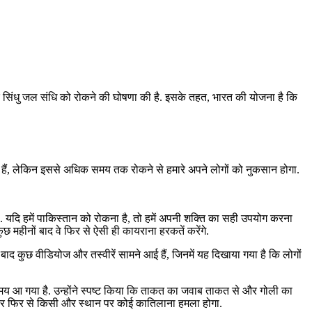
र सिंधु जल संधि को रोकने की घोषणा की है. इसके तहत, भारत की योजना है कि
े हैं, लेकिन इससे अधिक समय तक रोकने से हमारे अपने लोगों को नुकसान होगा.
. यदि हमें पाकिस्तान को रोकना है, तो हमें अपनी शक्ति का सही उपयोग करना
कुछ महीनों बाद वे फिर से ऐसी ही कायराना हरकतें करेंगे.
े बाद कुछ वीडियोज और तस्वीरें सामने आई हैं, जिनमें यह दिखाया गया है कि लोगों
 समय आ गया है. उन्होंने स्पष्ट किया कि ताकत का जवाब ताकत से और गोली का
ीतर फिर से किसी और स्थान पर कोई कातिलाना हमला होगा.