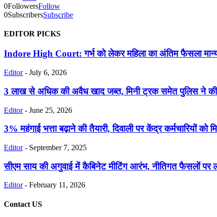
0
Followers
Follow
0
Subscribers
Subscribe
EDITOR PICKS
Indore High Court: गर्भ को लेकर महिला का अंतिम फैसला मान्य
Editor
-
July 6, 2026
3 लाख से अधिक की अवैध खाद जब्त, मिनी ट्रक समेत पुलिस ने की
Editor
-
June 25, 2026
3% महंगाई भत्ता बढ़ाने की तैयारी, दिवाली पर केंद्र कर्मचारियों को 
Editor
-
September 7, 2025
सीएम साय की अगुवाई में कैबिनेट मीटिंग आरंभ, नीतिगत फैसलों पर 
Editor
-
February 11, 2026
Contact US