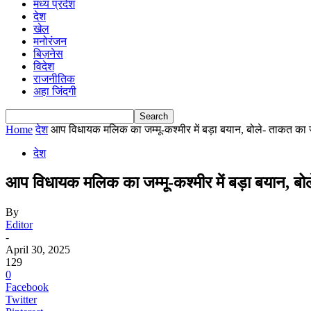
मध्य प्रदेश
देश
खेल
मनोरंजन
बिज़नेस
विदेश
राजनीतिक
अहा जिंदगी
Home
देश
आप विधायक मलिक का जम्मू-कश्मीर में बड़ा बयान, बोले- ताकत का 
देश
आप विधायक मलिक का जम्मू-कश्मीर में बड़ा बयान, ब
By
Editor
-
April 30, 2025
129
0
Facebook
Twitter