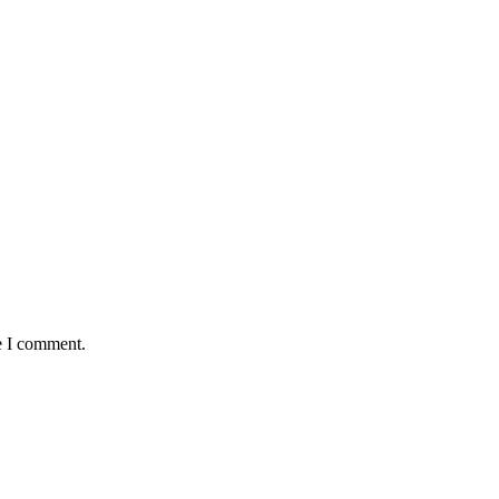
e I comment.