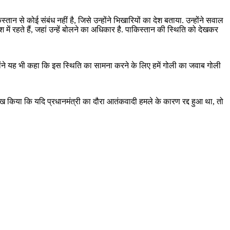
 से कोई संबंध नहीं है, जिसे उन्होंने भिखारियों का देश बताया. उन्होंने सवाल
 में रहते हैं, जहां उन्हें बोलने का अधिकार है. पाकिस्तान की स्थिति को देखकर
ोंने यह भी कहा कि इस स्थिति का सामना करने के लिए हमें गोली का जवाब गोली
लेख किया कि यदि प्रधानमंत्री का दौरा आतंकवादी हमले के कारण रद्द हुआ था, तो