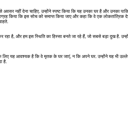
सर नहीं देना चाहिए. उन्होंने स्पष्ट किया कि यह उनका घर है और उनका पाकिस्तान
न्होंने आग्रह किया कि इस सोच को समाप्त किया जाए और कहा कि वे एक लोकतांत्रिक देश
चाहते.
ा है, और हम इस स्थिति का हिस्सा बनते जा रहे हैं, जो सबसे बड़ा दुख है. उन्ह
के लिए यह आवश्यक है कि वे मृतक के घर जाएं, न कि अपने घर. उन्होंने यह भी उल्
 है.