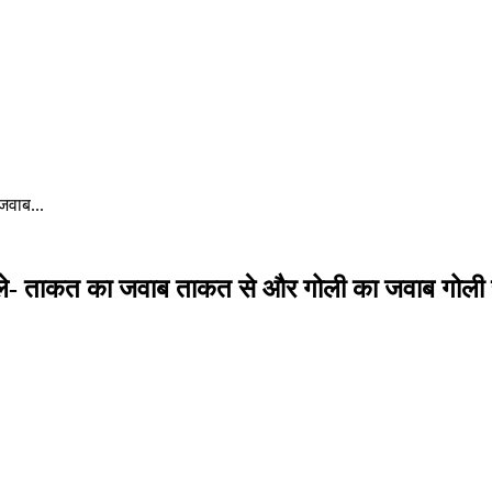
जवाब...
ोले- ताकत का जवाब ताकत से और गोली का जवाब गोली 