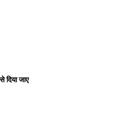
से दिया जाए