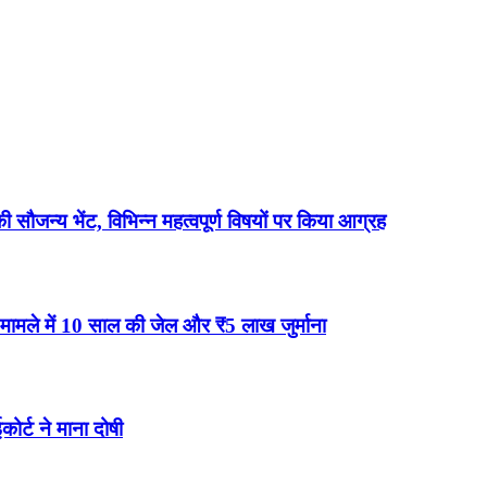
 की सौजन्य भेंट, विभिन्न महत्वपूर्ण विषयों पर किया आग्रह
मामले में 10 साल की जेल और ₹5 लाख जुर्माना
ोर्ट ने माना दोषी