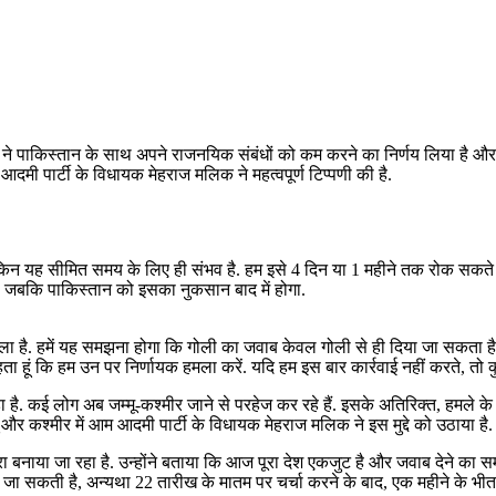
त ने पाकिस्तान के साथ अपने राजनयिक संबंधों को कम करने का निर्णय लिया है औ
 आदमी पार्टी के विधायक मेहराज मलिक ने महत्वपूर्ण टिप्पणी की है.
 लेकिन यह सीमित समय के लिए ही संभव है. हम इसे 4 दिन या 1 महीने तक रोक सकत
गे, जबकि पाकिस्तान को इसका नुकसान बाद में होगा.
मला है. हमें यह समझना होगा कि गोली का जवाब केवल गोली से ही दिया जा सकता है
 चाहता हूं कि हम उन पर निर्णायक हमला करें. यदि हम इस बार कार्रवाई नहीं करते, तो 
़ा है. कई लोग अब जम्मू-कश्मीर जाने से परहेज कर रहे हैं. इसके अतिरिक्त, हमले क
 और कश्मीर में आम आदमी पार्टी के विधायक मेहराज मलिक ने इस मुद्दे को उठाया है.
रा बनाया जा रहा है. उन्होंने बताया कि आज पूरा देश एकजुट है और जवाब देने का
 जा सकती है, अन्यथा 22 तारीख के मातम पर चर्चा करने के बाद, एक महीने के भ