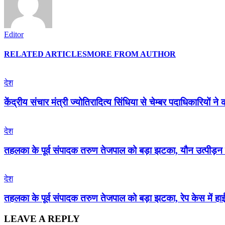
Editor
RELATED ARTICLES
MORE FROM AUTHOR
देश
केंद्रीय संचार मंत्री ज्योतिरादित्य सिंधिया से चेम्बर पदाधिकारियों ने
देश
तहलका के पूर्व संपादक तरुण तेजपाल को बड़ा झटका, यौन उत्पीड़न 
देश
तहलका के पूर्व संपादक तरुण तेजपाल को बड़ा झटका, रेप केस में हाईक
LEAVE A REPLY