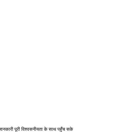
 जानकारी पूरी विश्वसनीयता के साथ पहुँच सके