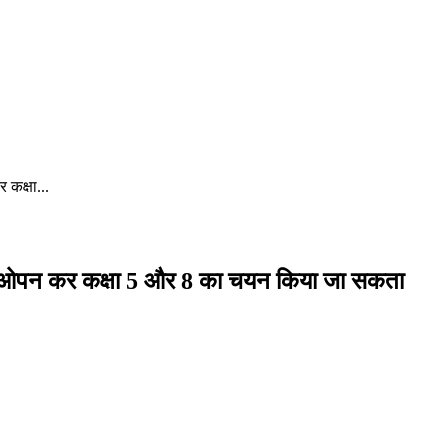
 कक्षा...
को ओपन कर कक्षा 5 और 8 का चयन किया जा सकता