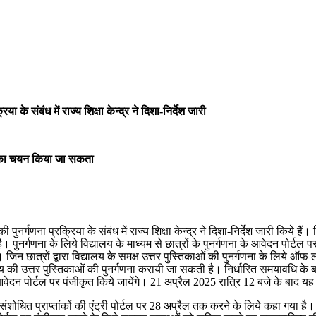
 के संबंध में राज्य शिक्षा केन्द्र ने दिशा-निर्देश जारी
8 का चयन किया जा सकता
 पुनर्गणना प्रक्रिया के संबंध में राज्य शिक्षा केन्द्र ने दिशा-निर्देश जारी किये हैं
। पुनर्गणना के लिये विद्यालय के माध्यम से छात्रों के पुनर्गणना के आवेदन पोर्टल प
त्रों द्वारा विद्यालय के समक्ष उत्तर पुस्तिकाओं की पुनर्गणना के लिये ऑफ लाइन 
 उत्तर पुस्तिकाओं की पुनर्गणना करायी जा सकती है। निर्धारित समयावधि के बाद क
े आवेदन पोर्टल पर पंजीकृत किये जायेंगे। 21 अप्रैल 2025 रात्रि 12 बजे के बाद यह
द संशोधित प्राप्तांकों की एंट्री पोर्टल पर 28 अप्रैल तक करने के लिये कहा गया 