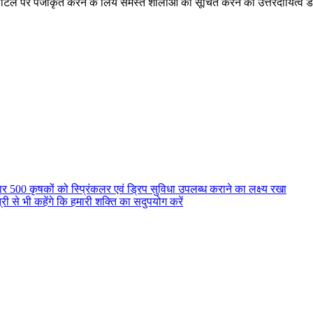
 पोर्टल पर पंजीकृत करने के लिये समस्त शालाओं को सूचित करने का उत्तरदायित्व 
र 500 कृषकों को स्प्रिंकलर एवं ड्रिप सुविधा उपलब्ध कराने का लक्ष्य रखा
ंत्री से भी कहेंगे कि हमारी शक्ति का सदुपयोग करें