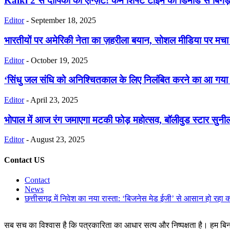
Kalki 2 से दीपिका का एग्ज़िट! कम शिफ्ट टाइम की डिमांड से बिगड
Editor
-
September 18, 2025
भारतीयों पर अमेरिकी नेता का ज़हरीला बयान, सोशल मीडिया पर मच
Editor
-
October 19, 2025
‘सिंधु जल संधि को अनिश्चितकाल के लिए निलंबित करने का आ गया 
Editor
-
April 23, 2025
भोपाल में आज रंग जमाएगा मटकी फोड़ महोत्सव, बॉलीवुड स्टार सुनील
Editor
-
August 23, 2025
Contact US
Contact
News
छत्तीसगढ़ में निवेश का नया रास्ता: ‘बिजनेस मेड ईजी’ से आसान हो रहा 
सब सच का विश्वास है कि पत्रकारिता का आधार सत्य और निष्पक्षता है। हम बिना 