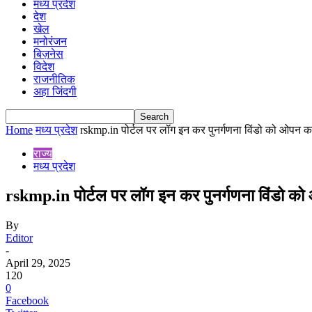
मध्य प्रदेश
देश
खेल
मनोरंजन
बिज़नेस
विदेश
राजनीतिक
अहा जिंदगी
Home
मध्य प्रदेश
rskmp.in पोर्टल पर लॉग इन कर पुनर्गणना विंडो को ओपन कर
राज्य
मध्य प्रदेश
rskmp.in पोर्टल पर लॉग इन कर पुनर्गणना विंडो 
By
Editor
-
April 29, 2025
120
0
Facebook