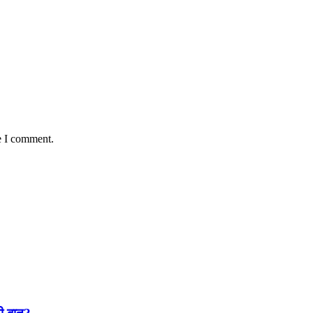
e I comment.