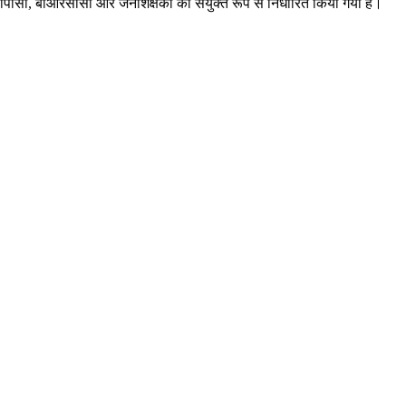
डीपीसी, बीआरसीसी और जनशिक्षकों का संयुक्त रूप से निर्धारित किया गया है।