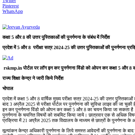
Twitter
Pinterest
WhatsApp
कक्षा 5 और 8 की उत्तर पुस्तिकाओं की पुनर्गणना के संबंध में निर्देश
प्रदेश में 5 और 8 परीक्षा सत्र 2024-25 की उत्तर पुस्तिकाओं की पुनर्गणना प्रक्रिया
rskmp.in पोर्टल पर लॉग इन कर पुनर्गणना विंडो को ओपन कर कक्षा 5 और 
राज्य शिक्षा केन्द्र ने जारी किये निर्देश
भोपाल
प्रदेश में कक्षा 5 और 8 वार्षिक मुख्य परीक्षा सत्र 2024-25 की उत्तर पुस्तिकाओं की
बाद 3 अप्रैल 2025 से परीक्षा पोर्टल पर पुनर्गणना की सुविधा लाइव की जा चुकी है
इन कर पुनर्गणना विंडो को ओपन कर कक्षा 5 और 8 का चयन किया जा सकता है। जिन छा
पुनर्गणना के चयनित विषयों को सबमिट किया जाये। छात्रवार एक से अधिक विषय की
प्रक्रिया में 21 अप्रैल 2025 तक विद्यालय के माध्यम से छात्रों के पुनर्गणना क
मूल्यांकन केन्द्र अधिकारी पुनर्गणना के लिये समस्त आवेदनों की पुनर्गणना के बा