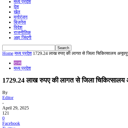
मध्य प्रदेश
देश
खेल
मनोरंजन
बिज़नेस
विदेश
राजनीतिक
अहा जिंदगी
Home
मध्य प्रदेश
1729.24 लाख रुपए की लागत से जिला चिकित्सालय अनूपपुर क
राज्य
मध्य प्रदेश
1729.24 लाख रुपए की लागत से जिला चिकित्सालय अनू
By
Editor
-
April 29, 2025
121
0
Facebook