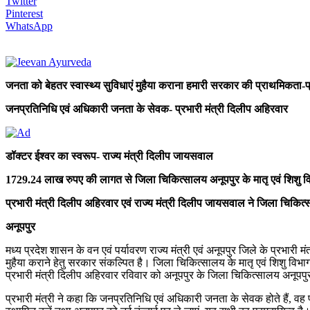
Twitter
Pinterest
WhatsApp
जनता को बेहतर स्वास्थ्य सुविधाएं मुहैया कराना हमारी सरकार की प्राथमिकता-प
जनप्रतिनिधि एवं अधिकारी जनता के सेवक- प्रभारी मंत्री दिलीप अहिरवार
डॉक्टर ईश्वर का स्वरूप- राज्य मंत्री दिलीप जायसवाल
1729.24 लाख रुपए की लागत से जिला चिकित्सालय अनूपपुर के मातृ एवं शिशु 
प्रभारी मंत्री दिलीप अहिरवार एवं राज्य मंत्री दिलीप जायसवाल ने जिला चिकि
अनूपपुर
मध्य प्रदेश शासन के वन एवं पर्यावरण राज्य मंत्री एवं अनूपपुर जिले के प्रभारी 
मुहैया कराने हेतु सरकार संकल्पित है। जिला चिकित्सालय के मातृ एवं शिशु विभाग 
प्रभारी मंत्री दिलीप अहिरवार रविवार को अनूपपुर के जिला चिकित्सालय अनूपप
प्रभारी मंत्री ने कहा कि जनप्रतिनिधि एवं अधिकारी जनता के सेवक होते हैं, व