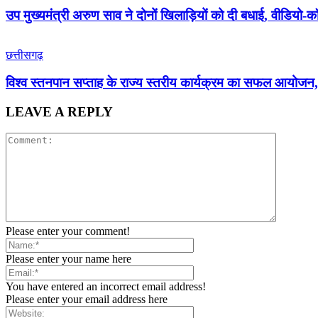
उप मुख्यमंत्री अरुण साव ने दोनों खिलाड़ियों को दी बधाई, वीडियो-
छत्तीसगढ़
विश्व स्तनपान सप्ताह के राज्य स्तरीय कार्यक्रम का सफल आयोज
LEAVE A REPLY
Please enter your comment!
Please enter your name here
You have entered an incorrect email address!
Please enter your email address here