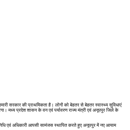
ा हमारी सरकार की प्राथमिकता है। लोगों को बेहतर से बेहतर स्वास्थ्य सुविधाएं
ा। मध्य प्रदेश शासन के वन एवं पर्यावरण राज्य मंत्री एवं अनूपपुर जिले के
तिनिधि एवं अधिकारी आपसी सामंजस स्थापित करते हुए अनूपपुर में नए आयाम