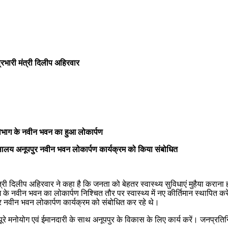
्रभारी मंत्री दिलीप अहिरवार
विभाग के नवीन भवन का हुआ लोकार्पण
त्सालय अनूपपुर नवीन भवन लोकार्पण कार्यक्रम को किया संबोधित
मंत्री दिलीप अहिरवार ने कहा है कि जनता को बेहतर स्वास्थ्य सुविधाएं मुहैया करान
के नवीन भवन का लोकार्पण निश्चित तौर पर स्वास्थ्य में नए कीर्तिमान स्थापित करेग
ुर नवीन भवन लोकार्पण कार्यक्रम को संबोधित कर रहे थे।
ह पूरे मनोयोग एवं ईमानदारी के साथ अनूपपुर के विकास के लिए कार्य करें। जनप्र