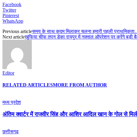
Facebook
Twitter
Pinterest
WhatsApp
Previous article
समय के साथ कदम मिलाकर चलना हमारी पहली प्राथमिकता…स्व
Next article
खुफिया चीफ तपन डेका रायपुर में नक्सल ऑपरेशन पर करेंगे बड़ी 
Editor
RELATED ARTICLES
MORE FROM AUTHOR
मध्य प्रदेश
अंतिम क्वार्टर में राजवीर सिंह और आशिर आदिल खान के गोल से मि
छत्तीसगढ़