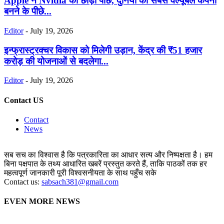
Apple ने Nvidia को छोड़ा पीछे, दुनिया की सबसे वैल्यूबल कंपनी
बनने के पीछे...
Editor
-
July 19, 2026
इन्फ्रास्ट्रक्चर विकास को मिलेगी उड़ान, केंद्र की ₹51 हजार
करोड़ की योजनाओं से बदलेगा...
Editor
-
July 19, 2026
Contact US
Contact
News
सब सच का विश्वास है कि पत्रकारिता का आधार सत्य और निष्पक्षता है। हम
बिना पक्षपात के तथ्य आधारित खबरें प्रस्तुत करते हैं, ताकि पाठकों तक हर
महत्वपूर्ण जानकारी पूरी विश्वसनीयता के साथ पहुँच सके
Contact us:
sabsach381@gmail.com
EVEN MORE NEWS