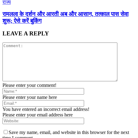
राज्य
रामलला के दर्शन और आरती अब और आसान, तत्काल पास सेवा
शुरू; ऐसे करें बुकिंग
LEAVE A REPLY
Please enter your comment!
Please enter your name here
You have entered an incorrect email address!
Please enter your email address here
Save my name, email, and website in this browser for the next
time I comment.