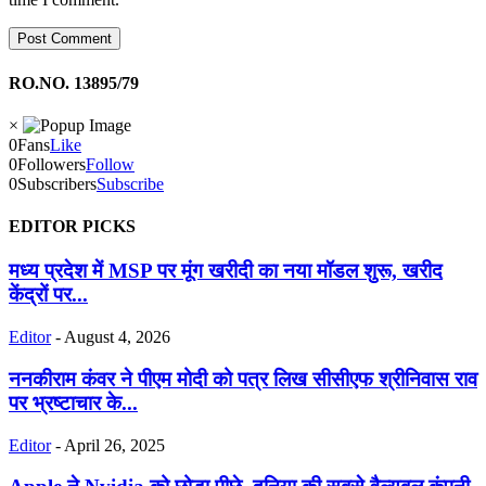
RO.NO. 13895/79
×
0
Fans
Like
0
Followers
Follow
0
Subscribers
Subscribe
EDITOR PICKS
मध्य प्रदेश में MSP पर मूंग खरीदी का नया मॉडल शुरू, खरीद
केंद्रों पर...
Editor
-
August 4, 2026
ननकीराम कंवर ने पीएम मोदी को पत्र लिख सीसीएफ श्रीनिवास राव
पर भ्रष्टाचार के...
Editor
-
April 26, 2025