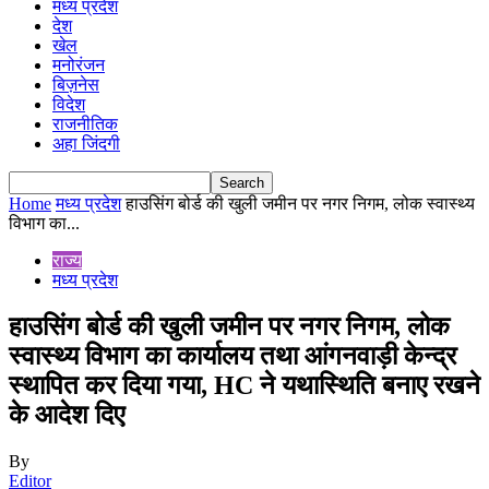
मध्य प्रदेश
देश
खेल
मनोरंजन
बिज़नेस
विदेश
राजनीतिक
अहा जिंदगी
Home
मध्य प्रदेश
हाउसिंग बोर्ड की खुली जमीन पर नगर निगम, लोक स्वास्थ्य
विभाग का...
राज्य
मध्य प्रदेश
हाउसिंग बोर्ड की खुली जमीन पर नगर निगम, लोक
स्वास्थ्य विभाग का कार्यालय तथा आंगनवाड़ी केन्द्र
स्थापित कर दिया गया, HC ने यथास्थिति बनाए रखने
के आदेश दिए
By
Editor