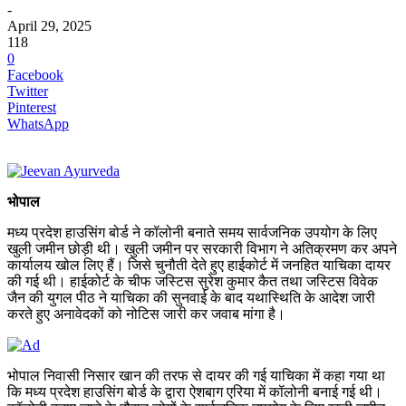
-
April 29, 2025
118
0
Facebook
Twitter
Pinterest
WhatsApp
भोपाल
मध्य प्रदेश हाउसिंग बोर्ड ने कॉलोनी बनाते समय सार्वजनिक उपयोग के लिए
खुली जमीन छोड़ी थी। खुली जमीन पर सरकारी विभाग ने अतिक्रमण कर अपने
कार्यालय खोल लिए हैं। जिसे चुनौती देते हुए हाईकोर्ट में जनहित याचिका दायर
की गई थी। हाईकोर्ट के चीफ जस्टिस सुरेश कुमार कैत तथा जस्टिस विवेक
जैन की युगल पीठ ने याचिका की सुनवाई के बाद यथास्थिति के आदेश जारी
करते हुए अनावेदकों को नोटिस जारी कर जवाब मांगा है।
भोपाल निवासी निसार खान की तरफ से दायर की गई याचिका में कहा गया था
कि मध्य प्रदेश हाउसिंग बोर्ड के द्वारा ऐशबाग एरिया में कॉलोनी बनाई गई थी।