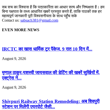
सब सच का विश्वास है कि पत्रकारिता का आधार सत्य और निष्पक्षता है। हम
बिना पक्षपात के तथ्य आधारित खबरें प्रस्तुत करते हैं, ताकि पाठकों तक हर
महत्वपूर्ण जानकारी पूरी विश्वसनीयता के साथ पहुँच सके
Contact us:
sabsach381@gmail.com
EVEN MORE NEWS
IRCTC का खास धार्मिक टूर पैकेज, 9 रात 10 दिन में...
August 9, 2026
मृणाल ठाकुर-यशस्वी जायसवाल की डेटिंग की खबरें सुर्खियों में,
एक्ट्रेस ने...
August 9, 2026
Shivpuri Railway Station Remodeling: अब शिवपुरी
स्टेशन पर मिलेंगी एयरपोर्ट जैसी...