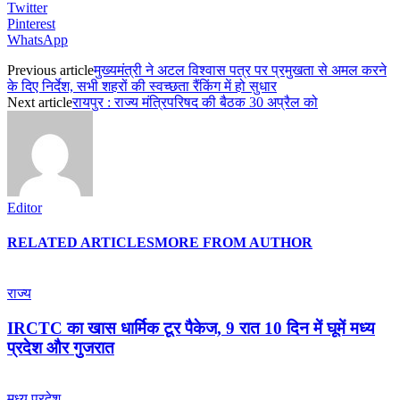
Twitter
Pinterest
WhatsApp
Previous article
मुख्यमंत्री ने अटल विश्वास पत्र पर प्रमुखता से अमल करने
के दिए निर्देश, सभी शहरों की स्वच्छता रैंकिंग में हो सुधार
Next article
रायपुर : राज्य मंत्रिपरिषद की बैठक 30 अप्रैल को
Editor
RELATED ARTICLES
MORE FROM AUTHOR
राज्य
IRCTC का खास धार्मिक टूर पैकेज, 9 रात 10 दिन में घूमें मध्य
प्रदेश और गुजरात
मध्य प्रदेश