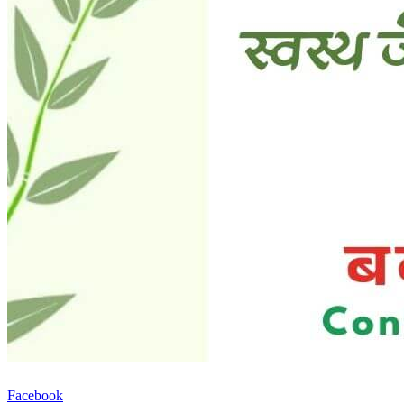
Facebook