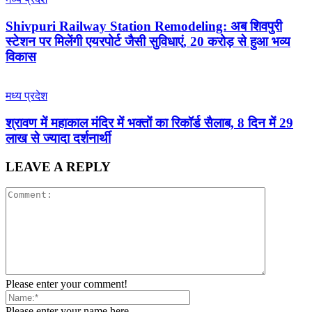
Shivpuri Railway Station Remodeling: अब शिवपुरी
स्टेशन पर मिलेंगी एयरपोर्ट जैसी सुविधाएं, 20 करोड़ से हुआ भव्य
विकास
मध्य प्रदेश
श्रावण में महाकाल मंदिर में भक्तों का रिकॉर्ड सैलाब, 8 दिन में 29
लाख से ज्यादा दर्शनार्थी
LEAVE A REPLY
Please enter your comment!
Please enter your name here