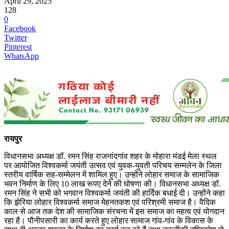
April 29, 2025
128
0
Facebook
Twitter
Pinterest
WhatsApp
रायपुर
विधानसभा अध्यक्ष डॉ. रमन सिंह राजनांदगांव शहर के मोहारा मंडई मेला स्थल
पर आयोजित विश्वकर्मा जयंती उत्सव एवं युवक-युवती परिचय सम्मलेन के जिला
स्तरीय वार्षिक सह-सम्मेलन में शामिल हुए। उन्होंने लोहार समाज के सामाजिक
भवन निर्माण के लिए 10 लाख रूपए देने की घोषणा की। विधानसभा अध्यक्ष डॉ.
रमन सिंह ने सभी को भगवान विश्वकर्मा जयंती की हार्दिक बधाई दी। उन्होंने कहा
कि झेरिया लोहार विश्वकर्मा समाज मेहनतकश एवं परिश्रमी समाज है। वैदिक
काल से आज तक देश की सामाजिक संरचना में इस समाज का महत्व एवं योगदान
रहा है। पौनीपसारी का कार्य करते हुए लोहार सामाज गांव-गांव के विकास के