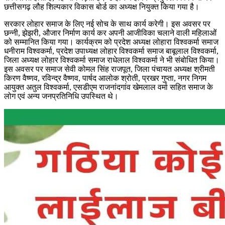
छत्तीसगढ़ लौह शिल्पकार विकास बोर्ड का अध्यक्ष नियुक्त किया गया है।
सरकार लोहार समाज के लिए नई सोच के साथ कार्य करेगी। इस अवसर पर
छन्नी, झेझरी, औजार निर्माण कार्य कर अपनी आजीविका चलाने वाली महिलाओं
को सम्मानित किया गया। कार्यक्रम को प्रदेश अध्यक्ष लोहारा विश्वकर्मा समाज
धनीराम विश्वकर्मा, प्रदेश उपाध्यक्ष लोहार विश्वकर्मा समाज बाबूलाल विश्वकर्मा,
जिला अध्यक्ष लोहार विश्वकर्मा समाज राधेलाल विश्वकर्मा ने भी संबोधित किया।
इस अवसर पर समाज सेवी कोमल सिंह राजपूत, जिला पंचायत अध्यक्ष श्रीमती
किरण वैष्णव, रविन्द्र वैष्णव, पार्षद आलोक श्रोती, प्रखर गुप्ता, नगर निगम
आयुक्त अतुल विश्वकर्मा, एसडीएम राजनांदगांव खेमलाल वर्मा सहित समाज के
लोग एवं अन्य जनप्रतिनिधि उपस्थित थे।