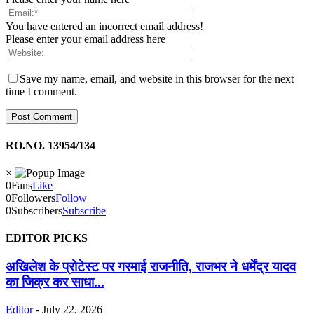
You have entered an incorrect email address!
Please enter your email address here
Save my name, email, and website in this browser for the next
time I comment.
RO.NO. 13954/134
×
0
Fans
Like
0
Followers
Follow
0
Subscribers
Subscribe
EDITOR PICKS
अखिलेश के प्रोटेस्ट पर गरमाई राजनीति, राजभर ने धर्मेंद्र यादव
का जिक्र कर साधा...
Editor
-
July 22, 2026