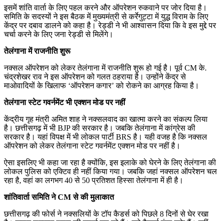
इसमें शांति वार्ता के लिए पहल करने और ऑपरेशन रुकवाने पर जोर दिया है।
समिति के सदस्यों ने इस बैठक में मुख्यमंत्री से कर्रेगुट्टा में युद्ध विराम के लिए
केंद्र पर दबाव डालने को कहा है। रेड्डी ने भी आश्वासन दिया कि वे इस मुद्दे पर
चर्चा करने के लिए जना रेड्डी से मिलेंगे।
तेलंगाना में राजनीति शुरू
नक्सल ऑपरेशन को लेकर तेलंगाना में राजनीति शुरू हो गई है। पूर्व CM के.
चंद्रशेखर राव ने इस ऑपरेशन को गलत ठहराया है। उन्होंने केंद्र से
माओवादियों के खिलाफ ‘ऑपरेशन कगार’ को रोकने का आग्रह किया है।
तेलंगाना स्टेट गवर्नमेंट भी एक्शन मोड पर नहीं
केंद्रीय गृह मंत्री अमित शाह ने नक्सलवाद का खात्मा करने का संकल्प लिया
है। छत्तीसगढ़ में भी BJP की सरकार है। जबकि तेलंगाना में कांग्रेस की
सरकार है। यहां विपक्ष में भी लोकल पार्टी BRS है। यही वजह है कि नक्सल
ऑपरेशन को लेकर तेलंगाना स्टेट गवर्नमेंट एक्शन मोड पर नहीं है।
ऐसा इसलिए भी कहा जा रहा है क्योंकि, इस इलाके को घेरने के लिए तेलंगाना की
लोकल पुलिस को एक्टिव ही नहीं किया गया। जबकि जहां नक्सल ऑपरेशन चल
रहा है, वहां का लगभग 40 से 50 प्रतिशत हिस्सा तेलंगाना में ही है।
शांतिवार्ता समिति ने CM से की मुलाकात
छत्तीसगढ़ की फोर्स ने नक्सलियों के टॉप कैडर्स को पिछले 8 दिनों से घेर रखा