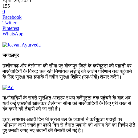
April 29, 2025
155
0
Facebook
Twitter
Pinterest
WhatsApp
जगदलपुर
छत्तीसगढ़ और तेलंगाना की सीमा पर बीजापुर जिले के कर्रेगुट्टा की पहाड़ी पर
माओवादियों के विरुद्ध चल रही निर्णायक लड़ाई को अंतिम परिणाम तक पहुंचाने
के लिए सुरक्षा बल इलाके में नवीन सुरक्षा शिविर (एफओबी) तैयार करेंगे।
माओवादियों के सबसे सुरक्षित आश्रय स्थल कर्रेगुट्टा तक पहुंचने के बाद अब
यहां कई एफओबी खोलकर तेलंगाना सीमा को माओवादियों के लिए पूरी तरह से
बंद करने की तैयारी की जा रही है।
इधर, लगातार आठवें दिन भी सुरक्षा बल के जवानों ने कर्रेगुट्टा पहाड़ी पर
अभियान जारी रखते हुए पहले दिन से तैनात जवानों को आराम देने का निर्णय लेते
हुए उनकी जगह नए जवानों की तैनाती की गई है।