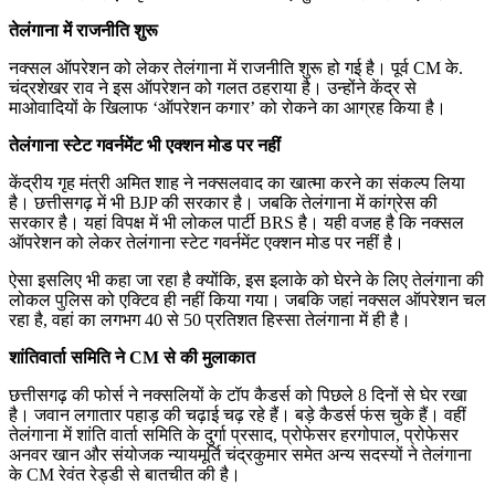
तेलंगाना में राजनीति शुरू
नक्सल ऑपरेशन को लेकर तेलंगाना में राजनीति शुरू हो गई है। पूर्व CM के.
चंद्रशेखर राव ने इस ऑपरेशन को गलत ठहराया है। उन्होंने केंद्र से
माओवादियों के खिलाफ ‘ऑपरेशन कगार’ को रोकने का आग्रह किया है।
तेलंगाना स्टेट गवर्नमेंट भी एक्शन मोड पर नहीं
केंद्रीय गृह मंत्री अमित शाह ने नक्सलवाद का खात्मा करने का संकल्प लिया
है। छत्तीसगढ़ में भी BJP की सरकार है। जबकि तेलंगाना में कांग्रेस की
सरकार है। यहां विपक्ष में भी लोकल पार्टी BRS है। यही वजह है कि नक्सल
ऑपरेशन को लेकर तेलंगाना स्टेट गवर्नमेंट एक्शन मोड पर नहीं है।
ऐसा इसलिए भी कहा जा रहा है क्योंकि, इस इलाके को घेरने के लिए तेलंगाना की
लोकल पुलिस को एक्टिव ही नहीं किया गया। जबकि जहां नक्सल ऑपरेशन चल
रहा है, वहां का लगभग 40 से 50 प्रतिशत हिस्सा तेलंगाना में ही है।
शांतिवार्ता समिति ने CM से की मुलाकात
छत्तीसगढ़ की फोर्स ने नक्सलियों के टॉप कैडर्स को पिछले 8 दिनों से घेर रखा
है। जवान लगातार पहाड़ की चढ़ाई चढ़ रहे हैं। बड़े कैडर्स फंस चुके हैं। वहीं
तेलंगाना में शांति वार्ता समिति के दुर्गा प्रसाद, प्रोफेसर हरगोपाल, प्रोफेसर
अनवर खान और संयोजक न्यायमूर्ति चंद्रकुमार समेत अन्य सदस्यों ने तेलंगाना
के CM रेवंत रेड्डी से बातचीत की है।