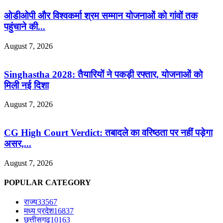
ओडीओपी और विश्वकर्मा श्रम सम्मान योजनाओं को गांवों तक
पहुंचाने की...
August 7, 2026
Singhastha 2028: तैयारियों ने पकड़ी रफ्तार, योजनाओं को
मिली नई दिशा
August 7, 2026
CG High Court Verdict: तबादले का वरिष्ठता पर नहीं पड़ेगा
असर,...
August 7, 2026
POPULAR CATEGORY
राज्य
33567
मध्य प्रदेश
16837
छत्तीसगढ़
10163