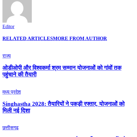
Editor
RELATED ARTICLES
MORE FROM AUTHOR
राज्य
ओडीओपी और विश्वकर्मा श्रम सम्मान योजनाओं को गांवों तक
पहुंचाने की तैयारी
मध्य प्रदेश
Singhastha 2028: तैयारियों ने पकड़ी रफ्तार, योजनाओं को
मिली नई दिशा
छत्तीसगढ़