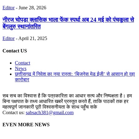
Editor
-
June 28, 2026
नीरज चोपड़ा क्लासिक भाला फेंक स्पर्धा अब 24 मई को पंचकूला से
बेंगलुरु स्थानांतरित
Editor
-
April 21, 2025
Contact US
Contact
News
छत्तीसगढ़ में निवेश का नया रास्ता: ‘बिजनेस मेड ईजी’ से आसान हो रहा
कारोबार
सब सच का विश्वास है कि पत्रकारिता का आधार सत्य और निष्पक्षता है। हम
बिना पक्षपात के तथ्य आधारित खबरें प्रस्तुत करते हैं, ताकि पाठकों तक हर
महत्वपूर्ण जानकारी पूरी विश्वसनीयता के साथ पहुँच सके
Contact us:
sabsach381@gmail.com
EVEN MORE NEWS