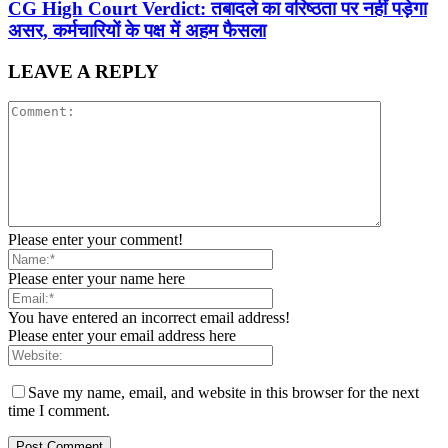
CG High Court Verdict: तबादले का वरिष्ठता पर नहीं पड़ेगा
असर, कर्मचारियों के पक्ष में अहम फैसला
LEAVE A REPLY
Please enter your comment!
Please enter your name here
You have entered an incorrect email address!
Please enter your email address here
Save my name, email, and website in this browser for the next
time I comment.