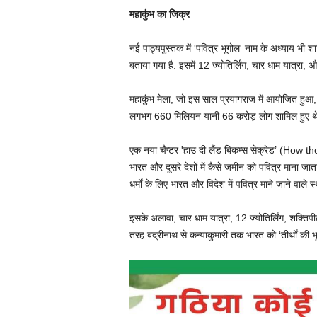
महाकुंभ का जिक्र
नई पाठ्यपुस्तक में 'पवित्र भूगोल' नाम के अध्याय भी शामि
बताया गया है. इसमें 12 ज्योतिर्लिंग, चार धाम यात्रा, औ
महाकुंभ मेला, जो इस साल प्रयागराज में आयोजित हुआ, उ
लगभग 660 मिलियन यानी 66 करोड़ लोग शामिल हुए थे
एक नया चैप्टर 'हाउ दी लैंड बिकम्स सेक्रेड’ (How 
भारत और दूसरे देशों में कैसे जमीन को पवित्र माना जाता 
धर्मों के लिए भारत और विदेश में पवित्र माने जाने वाले स्थ
इसके अलावा, चार धाम यात्रा, 12 ज्योतिर्लिंग, शक्तिप
तरह बद्रीनाथ से कन्याकुमारी तक भारत को ‘तीर्थों की भू