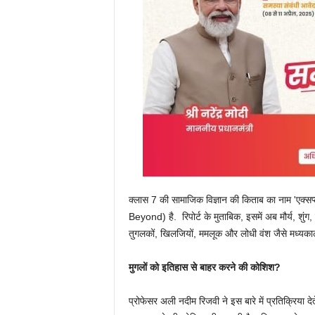
क्लास 7 की सामाजिक विज्ञान की किताब का नाम 'एक्सप
Beyond) है. रिपोर्ट के मुताबिक, इसमें अब मौर्य, शुंग
तुगलकों, खिलजियों, ममलूक और लोधी वंश जैसे मध्यका
मुगलों को इतिहास से बाहर करने की कोशिश?
प्रोफेसर अली नदीम रिजवी ने इस बारे में प्रतिक्रिया 