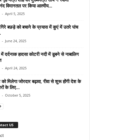
ानंद विमानतल पर किया आत्मीय...
-
April 5, 2025
ं गिरे बछड़े को बचाने के प्रयास में कुएं में उतरे पांच
.
-
June 24, 2025
 में दर्दनाक हादसा कोटरी नदी में डूबने से नाबालिग
त
-
April 24, 2025
म को मिलेगा जोरदार बढ़ावा, रीवा से शुरू होंगी देश के
ों के लिए...
-
October 5, 2025
tact US
ct