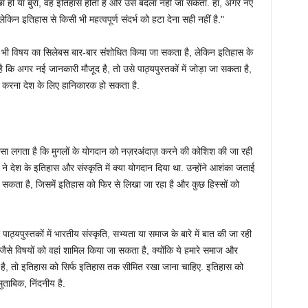
ा हो या बुरा, वह इतिहास होता है और उसे बदला नहीं जा सकता. हां, अगर नए
लेकिन इतिहास से किसी भी महत्वपूर्ण संदर्भ को हटा देना सही नहीं है."
 भी विषय का सिलेबस बार-बार संशोधित किया जा सकता है, लेकिन इतिहास के
 कि अगर नई जानकारी मौजूद है, तो उसे पाठ्यपुस्तकों में जोड़ा जा सकता है,
 करना देश के लिए हानिकारक हो सकता है.
ा लगता है कि मुगलों के योगदान को नज़रअंदाज़ करने की कोशिश की जा रही
 ने देश के इतिहास और संस्कृति में क्या योगदान दिया था. उन्होंने आशंका जताई
सकता है, जिसमें इतिहास को फिर से लिखा जा रहा है और कुछ हिस्सों को
पाठ्यपुस्तकों में भारतीय संस्कृति, सभ्यता या समाज के बारे में बात की जा रही
 जैसे विषयों को वहां शामिल किया जा सकता है, क्योंकि ये हमारे समाज और
ात है, तो इतिहास को सिर्फ इतिहास तक सीमित रखा जाना चाहिए. इतिहास को
ताबिक, निंदनीय है.