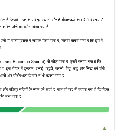
ल हैं जिसमें भारत के पवित्र स्थानों और तीर्थयात्राओं के बारे में विस्तार से
र शक्ति पीठों का वर्णन किया गया है.
से भी पाठ्यपुस्तक में शामिल किया गया है, जिसमें बताया गया है कि इस में
.
the Land Becomes Sacred) भी जोड़ा गया है. इसमें बताया गया है कि
है. इस चैप्टर में इस्लाम, ईसाई, यहूदी, पारसी, हिंदू, बौद्ध और सिख धर्म जैसे
ानों और तीर्थस्थलों के बारे में भी बताया गया है.
ीठ और पवित्र नदियों के संगम की चर्चा है. साथ ही यह भी बताया गया है कि किस
मि’ माना गया है.