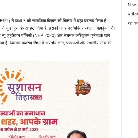
News
छत्तीस
RT) ने कक्षा 7 की सामाजिक विज्ञान की किताब में बड़ा बदलाव किया है.
रहा का
े जुड़ा पूरा हिस्सा हटा दिया है. इसकी जगह पर ‘पवित्र स्थल’, ‘महाकुंभ’ और
को न्यू एजुकेशन पॉलिसी (NEP 2020) और नेशनल करिकुलम फ्रेमवर्क फॉर
है, जिसका मकसद शिक्षा में भारतीय ज्ञान, परंपराओं और स्थानीय सोच को