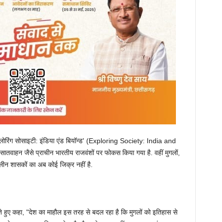
्लोरिंग सोसाइटी: इंडिया एंड बियॉन्ड' (Exploring Society: India and
, सातवाहन जैसे प्राचीन भारतीय राजवंशों पर फोकस किया गया है. वहीं मुगलों,
लीन शासकों का अब कोई जिक्र नहीं है.
देते हुए कहा, "देश का माहौल इस तरह से बदल रहा है कि मुगलों को इतिहास से