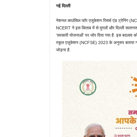
नई दिल्ली
नेशनल काउंसिल फॉर एजुकेशन रिसर्च एंड ट्रेनिंग (NCE
NCERT ने इस किताब में से मुगलों और दिल्ली सल्तनत स
‘सरकारी योजनाओं’ पर जोर दिया गया है. इस बदलाव 
स्कूल एजुकेशन (NCFSE) 2023 के अनुरूप बताया गया 
जोड़ना है.