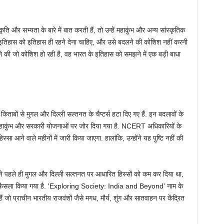
कृति और सभ्यता के बारे में बात करती हैं, तो उन्हें महाकुंभ और अन्य सांस्कृतिक
न इतिहास को इतिहास ही रहने देना चाहिए, और उसे बदलने की कोशिश नहीं करनी
 की जो कोशिश हो रही है, वह भारत के इतिहास को समझने में एक बड़ी बाधा
िताबों से मुगल और दिल्ली सल्तनत के चैप्टर्स हटा दिए गए हैं. इन बदलावों के
, महाकुंभ और सरकारी योजनाओं पर जोर दिया गया है. NCERT अधिकारियों के
्सा आने वाले महीनों में जारी किया जाएगा. हालांकि, उन्होंने यह पुष्टि नहीं की
पहले ही मुगल और दिल्ली सल्तनत पर आधारित हिस्सों को कम कर दिया था,
 का फैसला किया गया है. 'Exploring Society: India and Beyond' नाम के
ैं जो प्राचीन भारतीय राजवंशों जैसे मगध, मौर्य, शुंग और सातवाहन पर केंद्रित