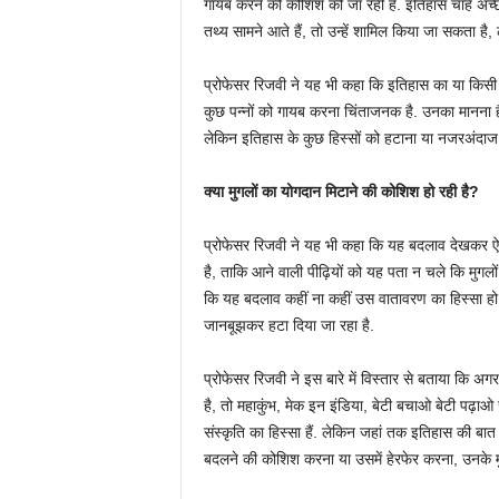
गायब करने की कोशिश की जा रही है. इतिहास चाहे अच्छ
तथ्य सामने आते हैं, तो उन्हें शामिल किया जा सकता है, 
प्रोफेसर रिजवी ने यह भी कहा कि इतिहास का या किसी
कुछ पन्नों को गायब करना चिंताजनक है. उनका मानना है
लेकिन इतिहास के कुछ हिस्सों को हटाना या नजरअंदाज
क्या मुगलों का योगदान मिटाने की कोशिश हो रही है?
प्रोफेसर रिजवी ने यह भी कहा कि यह बदलाव देखकर ऐस
है, ताकि आने वाली पीढ़ियों को यह पता न चले कि मुगलों
कि यह बदलाव कहीं ना कहीं उस वातावरण का हिस्सा हो 
जानबूझकर हटा दिया जा रहा है.
प्रोफेसर रिजवी ने इस बारे में विस्तार से बताया कि अगर 
है, तो महाकुंभ, मेक इन इंडिया, बेटी बचाओ बेटी पढ़ाओ
संस्कृति का हिस्सा हैं. लेकिन जहां तक इतिहास की ब
बदलने की कोशिश करना या उसमें हेरफेर करना, उनके मु